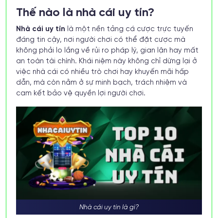
Thế nào là nhà cái uy tín?
Nhà cái uy tín
là một nền tảng cá cược trực tuyến
đáng tin cậy, nơi người chơi có thể đặt cược mà
không phải lo lắng về rủi ro pháp lý, gian lận hay mất
an toàn tài chính. Khái niệm này không chỉ dừng lại ở
việc nhà cái có nhiều trò chơi hay khuyến mãi hấp
dẫn, mà còn nằm ở sự minh bạch, trách nhiệm và
cam kết bảo vệ quyền lợi người chơi.
Nhà cái uy tín là gì?