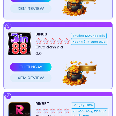
XEM REVIEW
5
BIN88
Thưởng 120% nạp đầu
Hoàn trả 1% cược thua
Chưa đánh giá
0.0
CHƠI NGAY
XEM REVIEW
6
RIKBET
Đăng ký +100k
Nạp đầu tặng 150% giá
trị tiền nạp