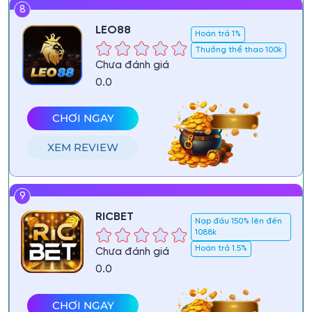
8
LEO88
Hoàn trả 1%
Thưởng thể thao 100k
Chưa đánh giá
0.0
CHƠI NGAY
XEM REVIEW
9
RICBET
Nạp đầu 150% lên đến
1088k
Hoàn trả 1.5%
Chưa đánh giá
0.0
CHƠI NGAY