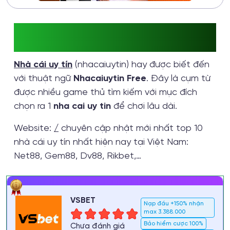
Top 10 Nhà Cái Uy Tín 2026 ✔️ Tặng
Tiền Miễn Phí, Nạp Rút Nhanh
Nhà cái uy tín
(nhacaiuytin) hay được biết đến
với thuật ngữ
Nhacaiuytin Free
. Đây là cụm từ
được nhiều game thủ tìm kiếm với mục đích
chọn ra 1
nha cai uy tin
để chơi lâu dài.
Website:
/
chuyên cập nhật mới nhất top 10
nhà cái uy tín nhất hiện nay tại
Việt Nam:
Net88, Gem88, Dv88, Rikbet,…
1
VSBET
Nạp đầu +150% nhận
max 3.388.000
Bảo hiểm cược 100%
Chưa đánh giá