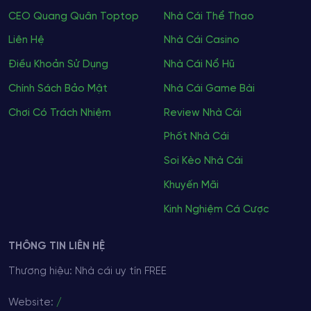
Tỷ lệ cược hợp lý và minh bạch
CEO Quang Quân Toptop
Nhà Cái Thể Thao
Tỷ lệ cược (odds) là yếu tố cốt lõi quyết định lợi
Liên Hệ
Nhà Cái Casino
nhuận tiềm năng của người chơi.
Nhà cái uy tín
sẽ
Điều Khoản Sử Dụng
Nhà Cái Nổ Hũ
cung cấp tỷ lệ cạnh tranh, công khai cách tính tỷ lệ
và minh bạch trong tính toán. Điều này có nghĩa là
Chính Sách Bảo Mật
Nhà Cái Game Bài
người chơi có thể dễ dàng theo dõi odds, hiểu rõ
Chơi Có Trách Nhiệm
Review Nhà Cái
ràng các điều kiện cược, và tin rằng nhà cái sẽ trả
thưởng theo đúng cam kết khi cược thắng. Nếu tỷ lệ
Phốt Nhà Cái
được tính một cách minh bạch, đó là dấu hiệu của
tính công bằng — trái ngược với các nhà cái có thể
Soi Kèo Nhà Cái
“ẩn” điều khoản bất lợi hoặc giới hạn rút tiền cao.
Khuyến Mãi
Dịch vụ chăm sóc khách hàng tận tình
Kinh Nghiệm Cá Cược
Một
nhà cái uy tín
không thể thiếu đội ngũ hỗ trợ
người chơi chuyên nghiệp. Khi bạn gặp vấn đề — như
THÔNG TIN LIÊN HỆ
xác minh tài khoản, rút tiền, khiếu nại hoặc câu hỏi về
trò chơi — bạn cần một kênh hỗ trợ nhanh chóng,
Thương hiệu: Nhà cái uy tín FREE
thân thiện và hiệu quả. Dịch vụ chăm sóc khách hàng
uy tín thường bao gồm chat trực tiếp (live chat),
Website:
/