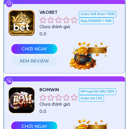
13
VAOBET
Cược thể thao +100k
Nạp 1000000 + 150k
Chưa đánh giá
0.0
CHƠI NGAY
XEM REVIEW
14
BOMWIN
KM nạp lần đầu 150%
Hoàn trả 1.5%
Chưa đánh giá
0.0
CHƠI NGAY