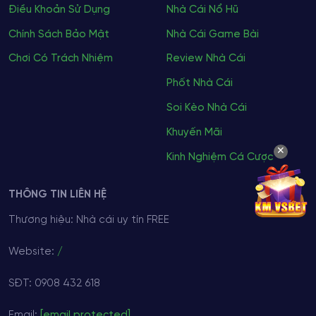
Điều Khoản Sử Dụng
Nhà Cái Nổ Hũ
Chính Sách Bảo Mật
Nhà Cái Game Bài
Chơi Có Trách Nhiệm
Review Nhà Cái
Phốt Nhà Cái
Soi Kèo Nhà Cái
Khuyến Mãi
✕
Kinh Nghiệm Cá Cược
THÔNG TIN LIÊN HỆ
Thương hiệu: Nhà cái uy tín FREE
Website:
/
SĐT:
0908 432 618
Email:
[email protected]