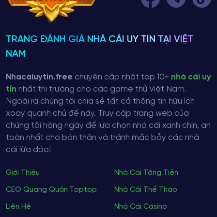
TRANG ĐÁNH GIÁ NHÀ CÁI UY TIN TẠI VIỆT
NAM
Nhacaiuytin.free
chuyên cập nhật top 10+
nhà cái uy
tín
nhất thị trường cho các game thủ Việt Nam.
Ngoài ra chúng tôi chia sẻ tất cả thông tin hữu ích
xoay quanh chủ đề này. Truy cập trang web của
chúng tôi hàng ngày để lựa chọn nhà cái xanh chín, an
toàn nhất cho bản thân và tránh mắc bẫy các nhà
cái lừa đảo!
Giới Thiệu
Nhà Cái Tặng Tiền
CEO Quang Quân Toptop
Nhà Cái Thể Thao
Liên Hệ
Nhà Cái Casino