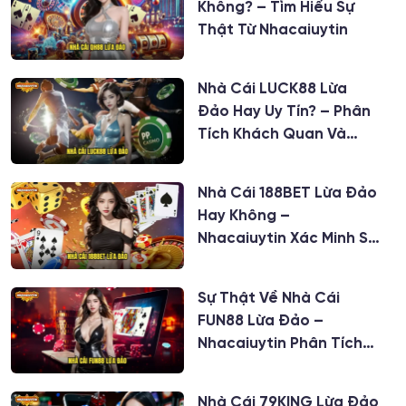
Không? – Tìm Hiểu Sự
Thật Từ Nhacaiuytin
Nhà Cái LUCK88 Lừa
Đảo Hay Uy Tín? – Phân
Tích Khách Quan Và
Toàn Diện
Nhà Cái 188BET Lừa Đảo
Hay Không –
Nhacaiuytin Xác Minh Sự
Thật
Sự Thật Về Nhà Cái
FUN88 Lừa Đảo –
Nhacaiuytin Phân Tích
Chi Tiết
Nhà Cái 79KING Lừa Đảo