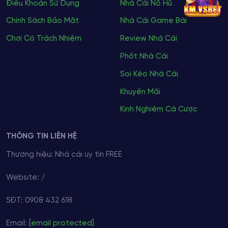
Điều Khoản Sử Dụng
Nhà Cái Nổ Hũ
Chính Sách Bảo Mật
Nhà Cái Game Bài
Chơi Có Trách Nhiệm
Review Nhà Cái
Phốt Nhà Cái
Soi Kèo Nhà Cái
Khuyến Mãi
Kinh Nghiệm Cá Cược
THÔNG TIN LIÊN HỆ
Thương hiệu: Nhà cái uy tín FREE
Website:
/
SĐT:
0908 432 618
Email:
[email protected]