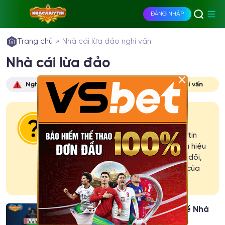
ĐĂNG NHẬP
Trang chủ
»
Nhà cái lừa đảo nghi vấn
Nhà cái lừa đảo
×
Nghiêm trọng
Cảnh giác
Nghi vấn
Nghi vấn
Tổng hợp những phản ánh, thông tin
chưa được xác minh nhưng có dấu hiệu
đáng ngờ. Cộng đồng cùng theo dõi,
bàn luận và kiểm chứng độ uy tín của
từng nhà cái.
Sự Thật Gây Sốc Về Nhà
Cái EE88 Lừa Đảo –