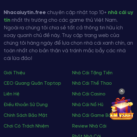
Nhacaiuytin.free
chuyên cập nhật top 10+
nhà cái uy
tín
nhất thị trường cho các game thủ Việt Nam.
Ngoài ra chúng tôi chia sẻ tất cả thông tin hữu ích
xoay quanh chủ đề này. Truy cập trang web của
chúng tôi hàng ngày để lựa chọn nhà cái xanh chín, an
toàn nhất cho bản thân và tránh mắc bẫy các nhà
cái lừa đảo!
Giới Thiệu
Nhà Cái Tặng Tiền
CEO Quang Quân Toptop
Nhà Cái Thể Thao
✕
Liên Hệ
Nhà Cái Casino
Điều Khoản Sử Dụng
Nhà Cái Nổ Hũ
Chính Sách Bảo Mật
Nhà Cái Game Bài
Chơi Có Trách Nhiệm
Review Nhà Cái
Phốt Nhà Cái