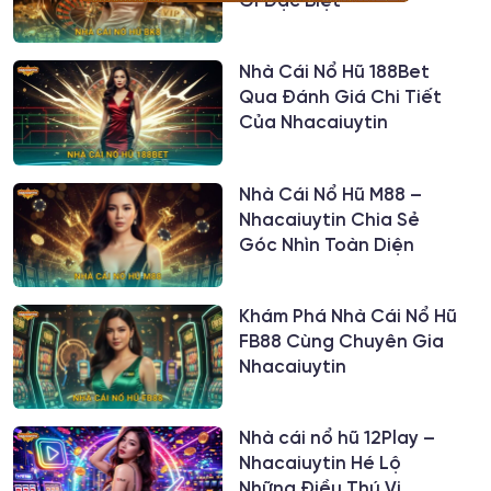
Gì Đặc Biệt
Nhà Cái Nổ Hũ 188Bet
Qua Đánh Giá Chi Tiết
Của Nhacaiuytin
Nhà Cái Nổ Hũ M88 –
Nhacaiuytin Chia Sẻ
Góc Nhìn Toàn Diện
Khám Phá Nhà Cái Nổ Hũ
FB88 Cùng Chuyên Gia
Nhacaiuytin
Nhà cái nổ hũ 12Play –
Nhacaiuytin Hé Lộ
Những Điều Thú Vị