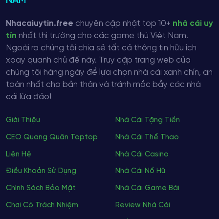
NAM
Nhacaiuytin.free
chuyên cập nhật top 10+
nhà cái uy
tín
nhất thị trường cho các game thủ Việt Nam.
Ngoài ra chúng tôi chia sẻ tất cả thông tin hữu ích
xoay quanh chủ đề này. Truy cập trang web của
chúng tôi hàng ngày để lựa chọn nhà cái xanh chín, an
toàn nhất cho bản thân và tránh mắc bẫy các nhà
cái lừa đảo!
Giới Thiệu
Nhà Cái Tặng Tiền
CEO Quang Quân Toptop
Nhà Cái Thể Thao
Liên Hệ
Nhà Cái Casino
Điều Khoản Sử Dụng
Nhà Cái Nổ Hũ
Chính Sách Bảo Mật
Nhà Cái Game Bài
Chơi Có Trách Nhiệm
Review Nhà Cái