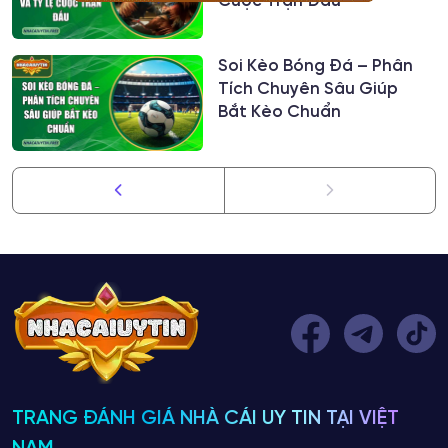
Cược Trận Đấu
Soi Kèo Bóng Đá – Phân
Tích Chuyên Sâu Giúp
Bắt Kèo Chuẩn
TRANG ĐÁNH GIÁ NHÀ CÁI UY TIN TẠI VIỆT