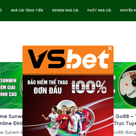
Ủ
NHÀ CÁI TẶNG TIỀN
REVIEW NHÀ CÁI
PHỐT NHÀ CÁI
KHUYẾN M
×
e Sunwin – Trải Nghiệm
Cổng Game Bài Go88 – T
Online Đỉnh Cao
Nghiệm Giải Trí Trực Tuy
Cao
 Sunwin là điểm đến lý
Cổng game bài Go88 đang