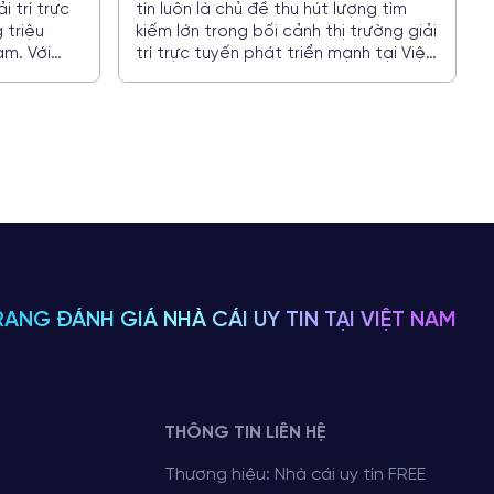
 trí trực
tín luôn là chủ đề thu hút lượng tìm
 triệu
kiếm lớn trong bối cảnh thị trường giải
am. Với
trí trực tuyến phát triển mạnh tại Việt
ứng âm
Nam. Khi công nghệ ngày một hoàn
mục game
thiện, hội viên càng có nhiều cơ hội
y tín
tiếp cận những nền tảng nhà cái […]
RANG ĐÁNH GIÁ NHÀ CÁI UY TIN TẠI VIỆT NAM
THÔNG TIN LIÊN HỆ
Thương hiệu: Nhà cái uy tín FREE