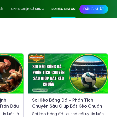
ĐĂNG NHẬP
ÃI
KINH NGHIỆM CÁ CƯỢC
SOI KÈO NHÀ CÁI
ịnh
Soi Kèo Bóng Đá – Phân Tích
 Trận Đấu
Chuyên Sâu Giúp Bắt Kèo Chuẩn
tín luôn là
Soi kèo bóng đá tại nhà cái uy tín luôn