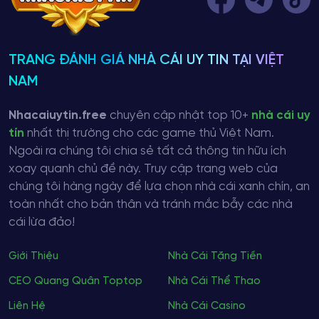
TRANG ĐÁNH GIÁ NHÀ CÁI UY TIN TẠI VIỆT
NAM
Nhacaiuytin.free
chuyên cập nhật top 10+
nhà cái uy
tín
nhất thị trường cho các game thủ Việt Nam.
Ngoài ra chúng tôi chia sẻ tất cả thông tin hữu ích
xoay quanh chủ đề này. Truy cập trang web của
chúng tôi hàng ngày để lựa chọn nhà cái xanh chín, an
toàn nhất cho bản thân và tránh mắc bẫy các nhà
cái lừa đảo!
Giới Thiệu
Nhà Cái Tặng Tiền
CEO Quang Quân Toptop
Nhà Cái Thể Thao
Liên Hệ
Nhà Cái Casino