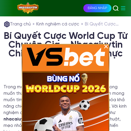
ĐĂNG NHẬP
Trang chủ
»
Kinh nghiệm cá cược
»
Bí Quyết Cược
World Cup Từ
Bí Quyết Cược World Cup Từ
Chuyên Gia –
Chuyên Gia – Nhacaiuytin
Nhacaiuytin Chia Sẻ
×
Kinh Nghiệm Thực
Chia Sẻ Kinh Nghiệm Thực
Chiến
Chiến
Thursday, 23/04/2026
Trong mỗi kỳ World Cup, các cược thủ không chỉ mong
muốn thưởng thức những trận cầu đỉnh cao mà còn mong
muốn tìm ra
bí quyết cược World Cup
giúp tối ưu hóa khả
năng chiến thắng và tận dụng tối đa cơ hội sinh lời. Với kinh
nghiệm dày dạn, các chuyên gia và
nhà cái uy tín
như
nhacaiuytin
đã tổng hợp và đúc kết những chiến thuật,
mẹo nhỏ nhưng cực kỳ hiệu quả giúp bạn vạch ra chiến