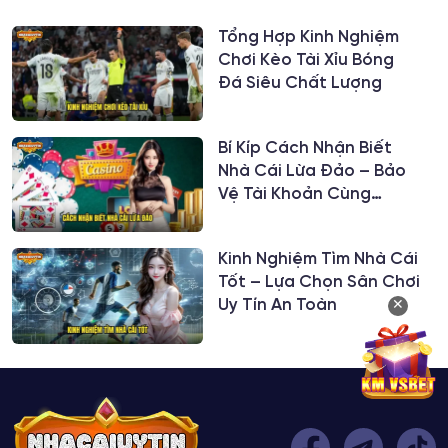
Tổng Hợp Kinh Nghiệm
Chơi Kèo Tài Xỉu Bóng
Đá Siêu Chất Lượng
Bí Kíp Cách Nhận Biết
Nhà Cái Lừa Đảo – Bảo
Vệ Tài Khoản Cùng
Nhacaiuytin
Kinh Nghiệm Tìm Nhà Cái
Tốt – Lựa Chọn Sân Chơi
Uy Tín An Toàn
✕