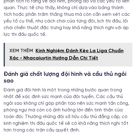
phân tích rõ ràng về đội hình, phong độ và các yếu tố liên
quan. Thực tế cho thấy, không chỉ dựa vào bảng thành
tích hoặc phần trăm thắng thua mà còn cần xem xét các
yếu tố cụ thể, như cách chơi của từng đội, lịch thi đấu, lối
chơi chiến thuật đặc trưng hay khả năng thích nghi với áp
lực thi đấu quốc tế.
XEM THÊM
Kinh Nghiệm Đánh Kèo La Liga Chuẩn
Xác - Nhacaiuytin Hướng Dẫn Chi Tiết
Đánh giá chất lượng đội hình và cầu thủ ngôi
sao
Đánh giá đội hình là một trong những bước quan trọng
nhất để xác định sức mạnh của đội tuyển. Các cầu thủ
ngôi sao không chỉ góp phần tạo nên sức mạnh tấn công,
phòng ngự mà còn có ảnh hưởng lớn đến tinh thần của
toàn đội. Thường những đội sở hữu cầu thủ đẳng cấp, có
kinh nghiệm thi đấu quốc tế sẽ có khả năng thích nghi tốt
hơn trong các trận cầu quyết định.