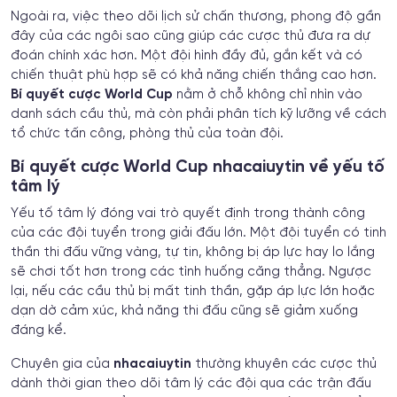
Ngoài ra, việc theo dõi lịch sử chấn thương, phong độ gần
đây của các ngôi sao cũng giúp các cược thủ đưa ra dự
đoán chính xác hơn. Một đội hình đầy đủ, gắn kết và có
chiến thuật phù hợp sẽ có khả năng chiến thắng cao hơn.
Bí quyết cược World Cup
nằm ở chỗ không chỉ nhìn vào
danh sách cầu thủ, mà còn phải phân tích kỹ lưỡng về cách
tổ chức tấn công, phòng thủ của toàn đội.
Bí quyết cược World Cup nhacaiuytin về yếu tố
tâm lý
Yếu tố tâm lý đóng vai trò quyết định trong thành công
của các đội tuyển trong giải đấu lớn. Một đội tuyển có tinh
thần thi đấu vững vàng, tự tin, không bị áp lực hay lo lắng
sẽ chơi tốt hơn trong các tình huống căng thẳng. Ngược
lại, nếu các cầu thủ bị mất tinh thần, gặp áp lực lớn hoặc
dạn dờ cảm xúc, khả năng thi đấu cũng sẽ giảm xuống
đáng kể.
Chuyên gia của
nhacaiuytin
thường khuyên các cược thủ
dành thời gian theo dõi tâm lý các đội qua các trận đấu