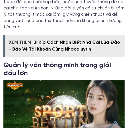
trước đó, các buổi họp báo, hoặc qua truyền thông để có
cái nhìn toàn diện hơn. Những đội tuyển có sự chuẩn bị tâm
lý tốt thường ít mắc sai lầm, giữ vững chiến thuật và dễ
dàng vượt qua các thử thách hơn mà không bị ảnh hưởng
tiêu cực.
XEM THÊM
Bí Kíp Cách Nhận Biết Nhà Cái Lừa Đảo
- Bảo Vệ Tài Khoản Cùng Nhacaiuytin
Quản lý vốn thông minh trong giải
đấu lớn