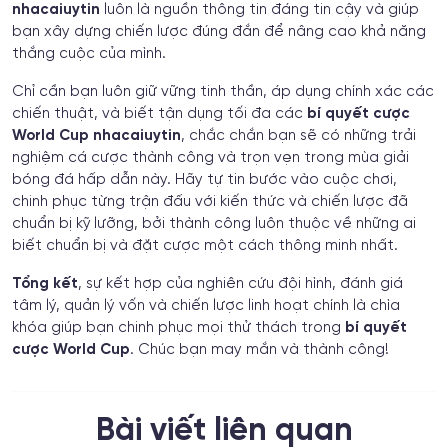
nhacaiuytin
luôn là nguồn thông tin đáng tin cậy và giúp
bạn xây dựng chiến lược đúng đắn để nâng cao khả năng
thắng cuộc của mình.
Chỉ cần bạn luôn giữ vững tinh thần, áp dụng chính xác các
chiến thuật, và biết tận dụng tối đa các
bí quyết cược
World Cup nhacaiuytin
, chắc chắn bạn sẽ có những trải
nghiệm cá cược thành công và trọn vẹn trong mùa giải
bóng đá hấp dẫn này. Hãy tự tin bước vào cuộc chơi,
chinh phục từng trận đấu với kiến thức và chiến lược đã
chuẩn bị kỹ lưỡng, bởi thành công luôn thuộc về những ai
biết chuẩn bị và đặt cược một cách thông minh nhất.
Tổng kết
, sự kết hợp của nghiên cứu đội hình, đánh giá
tâm lý, quản lý vốn và chiến lược linh hoạt chính là chìa
khóa giúp bạn chinh phục mọi thử thách trong
bí quyết
cược World Cup
. Chúc bạn may mắn và thành công!
Bài viết liên quan