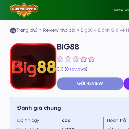
TRANG CH
Trang chủ
»
Review nhà cái
»
Big88 – Đánh Giá Về 
BIG88
0.0
(
0 reviews
)
GỬI REVIEW
Đánh giá chung
Độ tin cậy
cao
Hoàn trả