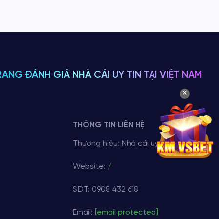
RANG ĐÁNH GIÁ NHÀ CÁI UY TIN TẠI VIỆT NAM
✕
THÔNG TIN LIÊN HỆ
Thương hiệu: Nhà cái uy tín FREE
Website:
/
SĐT:
0908 432 618
Email:
[email protected]