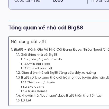
Cược tối thiểu
1.000
Tỉ lệ ăn c
Tổng quan về nhà cái Big88
Nội dung bài viết
Big88 – Đánh Giá Về Nhà Cái Đang Được Nhiều Người Ch
Giới thiệu nhà cái Big88
Nguồn gốc, xuất xứ ra đời
Uy tín của Big88
Cam kết bảo mật
Giao diện nhà cái Big88 đẳng cấp, đầy xu hướng
Big88 với kho tàng thế giới trò chơi trực tuyến siêu hấp d
Thể thao trực tuyến
Live Casino
Quick Games
Khuyến mãi “bạt ngàn” được Big88 triển khai liên tục
Lời kết