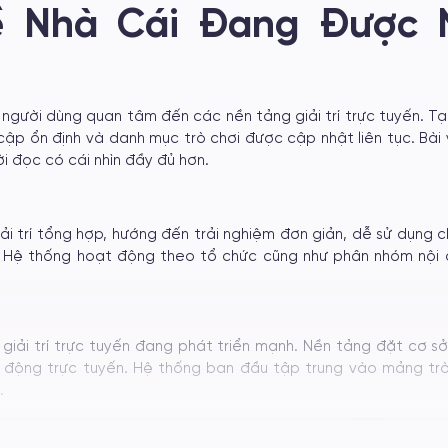
ề Nhà Cái Đang Được 
 người dùng quan tâm đến các nền tảng giải trí trực tuyến. T
ập ổn định và danh mục trò chơi được cập nhật liên tục. Bài 
ời đọc có cái nhìn đầy đủ hơn.
i trí tổng hợp, hướng đến trải nghiệm đơn giản, dễ sử dụng c
. Hệ thống hoạt động theo tổ chức cũng như phân nhóm nội 
giải trí trực tuyến đang phát triển mạnh. Nền tảng đặt cơ sở
ạt động trực tuyến. Hệ thống ban đầu tập trung vào mảng tr
.