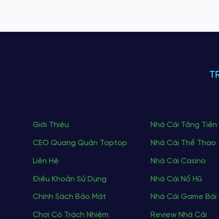
T
Giới Thiệu
Nhà Cái Tặng Tiền
CEO Quang Quân Toptop
Nhà Cái Thể Thao
Liên Hệ
Nhà Cái Casino
Điều Khoản Sử Dụng
Nhà Cái Nổ Hũ
 gốc, xuất xứ ra đời Big88
Chính Sách Bảo Mật
Nhà Cái Game Bài
Chơi Có Trách Nhiệm
Review Nhà Cái