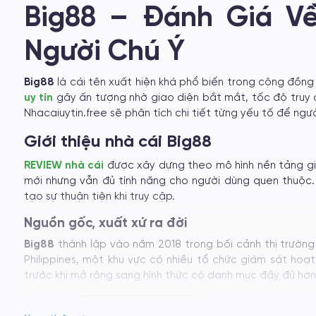
Big88 – Đánh Giá V
Người Chú Ý
Big88
là cái tên xuất hiện khá phổ biến trong cộng đồng
uy tín
gây ấn tượng nhờ giao diện bắt mắt, tốc độ truy c
Nhacaiuytin.free sẽ phân tích chi tiết từng yếu tố để ngư
Giới thiệu nhà cái Big88
REVIEW nhà cái
được xây dựng theo mô hình nền tảng giả
mới nhưng vẫn đủ tính năng cho người dùng quen thuộc
tạo sự thuận tiện khi truy cập.
Nguồn gốc, xuất xứ ra đời
Big88
thành lập vào năm 2018 trong bối cảnh thị trường 
Philippines, một khu vực có nhiều tổ chức giám sát ho
trước khi mở rộng sang hình thức có danh mục đầy đủ hơn