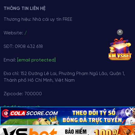
THÔNG TIN LIÊN HỆ
Thương hiệu: Nhà cái uy tín FREE
✕
Website:
/
SĐT:
0908 432 618
Email:
[email protected]
Địa chỉ:
152 Đường Lê Lai, Phường Phạm Ngũ Lão, Quận 1,
Thành phố Hồ Chí Minh, Việt Nam
Zipcode: 700000
×
×
×
Sơ đồ trang web
Copyright © 2026
|
Gamble Associate Alliance