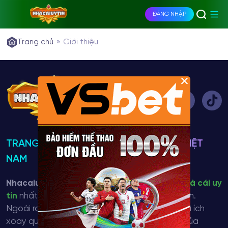
ĐĂNG NHẬP
Trang chủ
»
Giới thiệu
×
TRANG ĐÁNH GIÁ NHÀ CÁI UY TIN TẠI VIỆT
NAM
Nhacaiuytin.free
chuyên cập nhật top 10+
nhà cái uy
tín
nhất thị trường cho các game thủ Việt Nam.
Ngoài ra chúng tôi chia sẻ tất cả thông tin hữu ích
xoay quanh chủ đề này. Truy cập trang web của