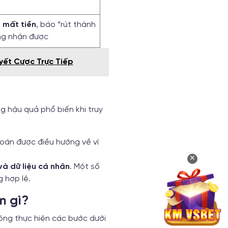
 mất tiền
, báo “rút thành
ng nhận được
yết Cược Trực Tiếp
g hậu quả phổ biến khi truy
toán được điều hướng về ví
✕
và dữ liệu cá nhân
. Một số
g hợp lệ.
m gì?
hóng thực hiện các bước dưới