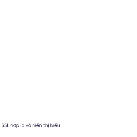
 SSL hợp lệ và hiển thị biểu