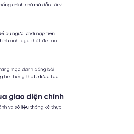
hống chính chủ mà dẫn tới ví
ể dụ người chơi nạp tiền
hình ảnh logo thật để tạo
 trang mạo danh đăng bài
ng hệ thống thật, được tạo
ua giao diện chính
ảnh và số liệu thống kê thực