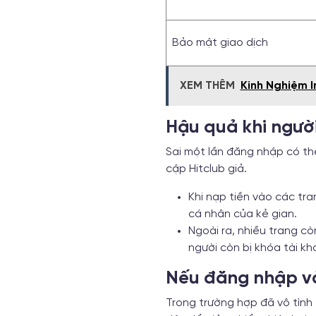
Bảo mật giao dịch
XEM THÊM
Kinh Nghiệm I
Hậu quả khi ngườ
Sai một lần đăng nhập có thể
cập Hitclub giả.
Khi nạp tiền vào các tra
cá nhân của kẻ gian.
Ngoài ra, nhiều trang cò
người còn bị khóa tài kh
Nếu đăng nhập và
Trong trường hợp đã vô tình 