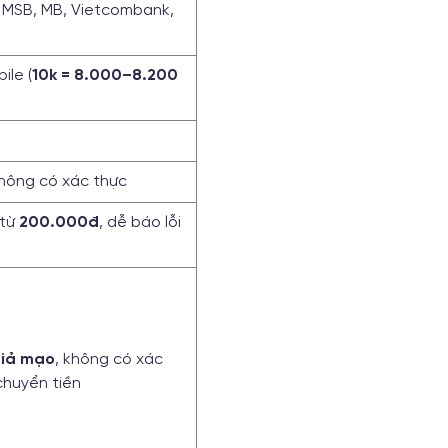
: MSB, MB, Vietcombank,
ile (
10k = 8.000–8.200
không có xác thực
 từ
200.000đ
, dễ báo lỗi
giả mạo
, không có xác
chuyển tiền