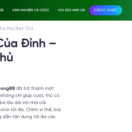
ĐĂNG NHẬP
ÃI
KINH NGHIỆM CÁ CƯỢC
SOI KÈO NHÀ CÁI
ho Mọi Bet Thủ
Của Đỉnh –
Thủ
Bong88
đã trở thành một
 không chỉ giúp cược thủ có
ó lâu dài với nhà cái.
ơi tối đa. Chính vì thế, bài
g dẫn tận dụng tối đa các