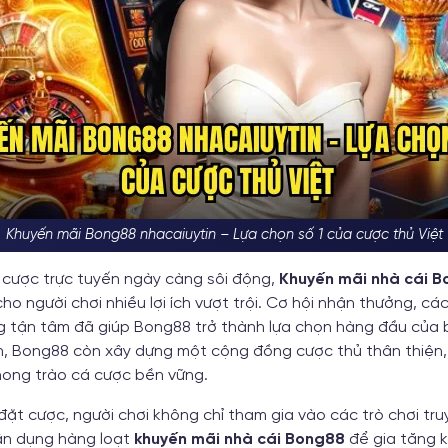
Khuyến mãi Bong88 nhacaiuytin – Lựa chọn số 1 của cược thủ Việt
á cược trực tuyến ngày càng sôi động,
Khuyến mãi nhà cái B
ho người chơi nhiều lợi ích vượt trội. Cơ hội nhận thưởng, cá
 tận tâm đã giúp Bong88 trở thành lựa chọn hàng đầu của b
, Bong88 còn xây dựng một cộng đồng cược thủ thân thiện,
hong trào cá cược bền vững.
ặt cược, người chơi không chỉ tham gia vào các trò chơi tr
ận dụng hàng loạt
khuyến mãi nhà cái Bong88
để gia tăng k