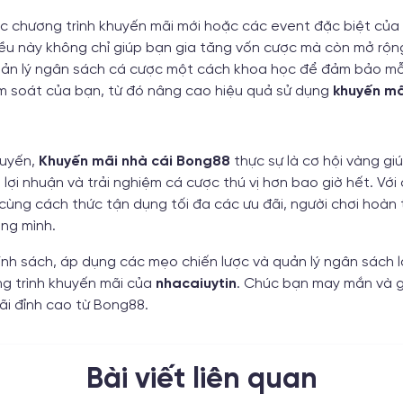
c chương trình khuyến mãi mới hoặc các event đặc biệt của
Điều này không chỉ giúp bạn gia tăng vốn cược mà còn mở rộn
uản lý ngân sách cá cược một cách khoa học để đảm bảo mỗi
m soát của bạn, từ đó nâng cao hiệu quả sử dụng
khuyến mã
tuyến,
Khuyến mãi nhà cái Bong88
thực sự là cơ hội vàng gi
 lợi nhuận và trải nghiệm cá cược thú vị hơn bao giờ hết. Vớ
 cùng cách thức tận dụng tối đa các ưu đãi, người chơi hoàn
êng mình.
hính sách, áp dụng các mẹo chiến lược và quản lý ngân sách 
g trình khuyến mãi của
nhacaiuytin
. Chúc bạn may mắn và g
i đỉnh cao từ Bong88.
Bài viết liên quan