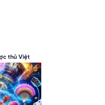
ợc thủ Việt