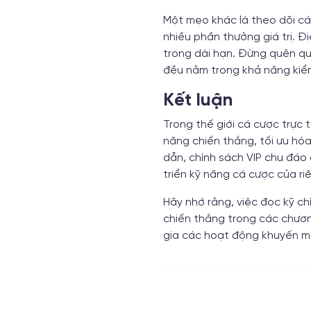
Một mẹo khác là theo dõi cá
nhiều phần thưởng giá trị. 
trong dài hạn. Đừng quên q
đều nằm trong khả năng kiể
Kết luận
Trong thế giới cá cược trực 
năng chiến thắng, tối ưu hóa
dẫn, chính sách VIP chu đáo
triển kỹ năng cá cược của ri
Hãy nhớ rằng, việc đọc kỹ c
chiến thắng trong các chươn
gia các hoạt động khuyến mã