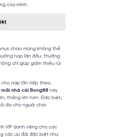
ng của mình.
iệt
bonus chào mừng không thể
thưởng nạp lần đầu, thưởng
ông chỉ giúp giảm thiểu rủi
cho nạp lần tiếp theo,
 mãi nhà cái Bong88
này
ơn, thắng lớn hơn. Đặc biệt,
ối đa cho người chơi.
nh VIP dành riêng cho các
g các ưu đãi đặc biệt như