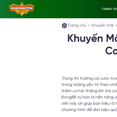
TRANG CH
Trang chủ
»
Khuyến mãi
Khuyến Mã
Cơ
Trong thị trường cá cược trự
trong những yếu tố then chố
thêm cơ hội thắng lớn mà còn
Bong88 tự hào là nền tảng uy 
viết này sẽ giúp bạn hiểu rõ
chương trình để đạt hiệu qu