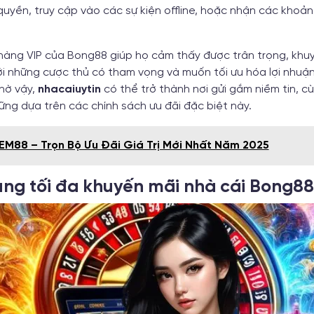
uyền, truy cập vào các sự kiện offline, hoặc nhận các khoả
àng VIP của Bong88 giúp họ cảm thấy được trân trọng, khuyế
i những cược thủ có tham vọng và muốn tối ưu hóa lợi nhuận
Nhờ vậy,
nhacaiuytin
có thể trở thành nơi gửi gắm niềm tin, 
ững dựa trên các chính sách ưu đãi đặc biệt này.
EM88 – Trọn Bộ Ưu Đãi Giá Trị Mới Nhất Năm 2025
ng tối đa khuyến mãi nhà cái Bong88