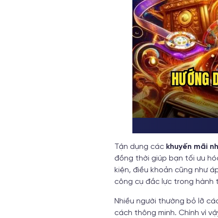
Tận dụng các
khuyến mãi n
đồng thời giúp bạn tối ưu h
kiện, điều khoản cũng như á
công cụ đắc lực trong hành t
Nhiều người thường bỏ lỡ cá
cách thông minh. Chính vì vậ