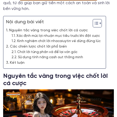
quả, từ đó giúp bạn giữ tiền một cách an toàn và sinh lời
bền vững hơn.
Nội dung bài viết
Nguyên tắc vàng trong việc chốt lời cá cược
Xác định mức lợi nhuận mục tiêu trước khi đặt cược
Kinh nghiệm chốt lời nhacaiuytin về dừng đúng lúc
Các chiến lược chốt lời phổ biến
Chốt lời từng phần và để lại vốn gốc
Sử dụng tính năng cash out thông minh
Kết luận
Nguyên tắc vàng trong việc chốt lời
cá cược