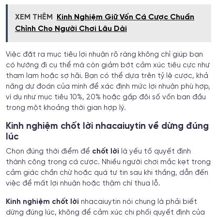
XEM THÊM
Kinh Nghiệm Giữ Vốn Cá Cược Chuẩn
Chỉnh Cho Người Chơi Lâu Dài
Việc đặt ra mục tiêu lợi nhuận rõ ràng không chỉ giúp bạn
có hướng đi cụ thể mà còn giảm bớt cảm xúc tiêu cực như
tham lam hoặc sợ hãi. Bạn có thể dựa trên tỷ lệ cược, khả
năng dự đoán của mình để xác định mức lợi nhuận phù hợp,
ví dụ như mục tiêu 10%, 20% hoặc gấp đôi số vốn ban đầu
trong một khoảng thời gian hợp lý.
Kinh nghiệm chốt lời nhacaiuytin về dừng đúng
lúc
Chọn đúng thời điểm để
chốt lời
là yếu tố quyết định
thành công trong cá cược. Nhiều người chơi mắc kẹt trong
cảm giác chần chừ hoặc quá tự tin sau khi thắng, dẫn đến
việc để mất lợi nhuận hoặc thậm chí thua lỗ.
Kinh nghiệm chốt lời
nhacaiuytin nói chung là phải biết
dừng đúng lúc, không để cảm xúc chi phối quyết định của