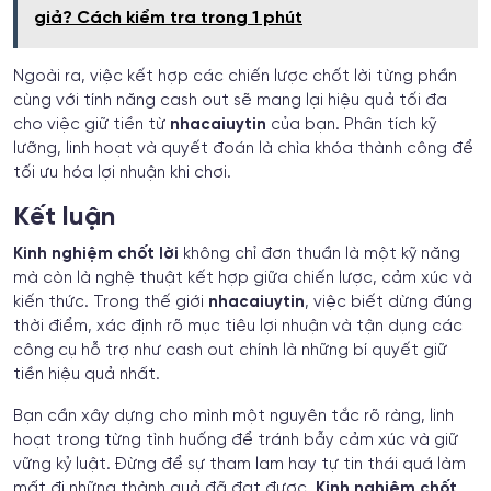
giả? Cách kiểm tra trong 1 phút
Ngoài ra, việc kết hợp các chiến lược chốt lời từng phần
cùng với tính năng cash out sẽ mang lại hiệu quả tối đa
cho việc giữ tiền từ
nhacaiuytin
của bạn. Phân tích kỹ
lưỡng, linh hoạt và quyết đoán là chìa khóa thành công để
tối ưu hóa lợi nhuận khi chơi.
Kết luận
Kinh nghiệm chốt lời
không chỉ đơn thuần là một kỹ năng
mà còn là nghệ thuật kết hợp giữa chiến lược, cảm xúc và
kiến thức. Trong thế giới
nhacaiuytin
, việc biết dừng đúng
thời điểm, xác định rõ mục tiêu lợi nhuận và tận dụng các
công cụ hỗ trợ như cash out chính là những bí quyết giữ
tiền hiệu quả nhất.
Bạn cần xây dựng cho mình một nguyên tắc rõ ràng, linh
hoạt trong từng tình huống để tránh bẫy cảm xúc và giữ
vững kỷ luật. Đừng để sự tham lam hay tự tin thái quá làm
mất đi những thành quả đã đạt được.
Kinh nghiệm chốt