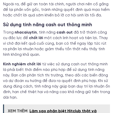
Ngoài ra, để giữ an toàn tài chính, người chơi nên cố gắng
để lại phần vốn gốc, tránh những quyết định quá mạo hiểm
hoặc chốt lời quá sớm khiến bỏ lỡ cơ hội sinh lời tối đa.
Sử dụng tính năng cash out thông minh
Trong
nhacaiuytin
, tính năng
cash out
đã trở thành công
cụ đắc lực để
chốt lời
một cách linh hoạt và tiện lợi. Thay
vì chờ đợi kết quả cuối cùng, bạn có thể ngay lập tức rút
ra phần lợi nhuận hoặc giảm thiểu tổn thất nếu thấy tình
hình không khả quan.
Kinh nghiệm chốt lời
từ việc sử dụng cash out thông minh
là phải biết thời điểm nào phù hợp để sử dụng tính năng
này. Bạn cần phân tích thị trường, theo dõi các biến động
và dự đoán xu hướng để đưa ra quyết định phù hợp. Khi sử
dụng đúng cách, tính năng này giúp bạn duy trì lợi nhuận ổn
định, hạn chế thiệt hại và nâng cao khả năng giữ tiền trong
dài hạn.
XEM THÊM
Làm sao phân biệt Hitclub thật và