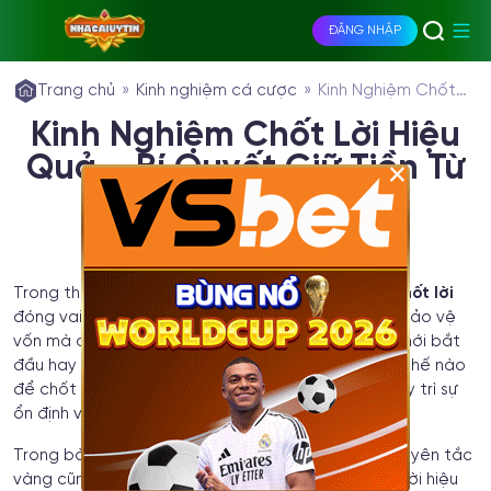
ĐĂNG NHẬP
Trang chủ
»
Kinh nghiệm cá cược
»
Kinh Nghiệm Chốt
Lời Hiệu Quả – Bí
Kinh Nghiệm Chốt Lời Hiệu
Quyết Giữ Tiền Từ
Quả – Bí Quyết Giữ Tiền Từ
Nhacaiuytin
×
Nhacaiuytin
Thursday, 23/04/2026
Trong thế giới cá cược trực tuyến,
kinh nghiệm chốt lời
đóng vai trò then chốt giúp người chơi không chỉ bảo vệ
vốn mà còn tối ưu hóa lợi nhuận. Dù bạn là người mới bắt
đầu hay đã có nền tảng, việc biết khi nào và làm thế nào
để chốt lời đúng cách luôn là điều cần thiết để duy trì sự
ổn định và phát triển lâu dài trong
nhacaiuytin
.
Trong bài viết này, chúng ta sẽ đi sâu vào các nguyên tắc
vàng cũng như các chiến lược phổ biến giúp chốt lời hiệu