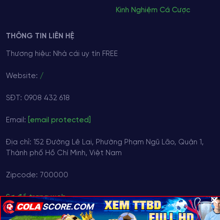
Kinh Nghiệm Cá Cược
THÔNG TIN LIÊN HỆ
Thương hiệu: Nhà cái uy tín FREE
Website:
/
SĐT:
0908 432 618
Email:
[email protected]
Địa chỉ:
152 Đường Lê Lai, Phường Phạm Ngũ Lão, Quận 1,
Thành phố Hồ Chí Minh, Việt Nam
Zipcode: 700000
×
×
×
Sơ đồ trang web