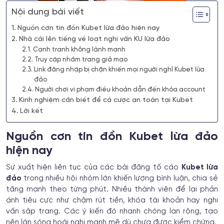
Nội dung bài viết
Nguồn cơn tin đồn Kubet lừa đảo hiện nay
Nhà cái lên tiếng về loạt nghi vấn KU lừa đảo
Cạnh tranh không lành mạnh
Truy cập nhầm trang giả mạo
Link đăng nhập bị chặn khiến mọi người nghĩ Kubet lừa
đảo
Người chơi vi phạm điều khoản dẫn đến khóa account
Kinh nghiệm cần biết để cá cược an toàn tại Kubet
Lời kết
Nguồn cơn tin đồn Kubet lừa đảo
hiện nay
Sự xuất hiện liên tục của các bài đăng tố cáo
Kubet lừa
đảo
trong nhiều hội nhóm lớn khiến lượng bình luận, chia sẻ
tăng mạnh theo từng phút. Nhiều thành viên để lại phản
ánh tiêu cực như chậm rút tiền, khóa tài khoản hay nghi
vấn sập trang. Các ý kiến đó nhanh chóng lan rộng, tạo
nên làn sóng hoài nghi mạnh mẽ dù chưa được kiểm chứng.