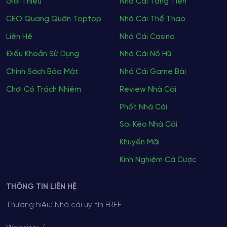
Giới Thiệu
Nhà Cái Tặng Tiền
CEO Quang Quân Toptop
Nhà Cái Thể Thao
Liên Hệ
Nhà Cái Casino
Điều Khoản Sử Dụng
Nhà Cái Nổ Hũ
Chính Sách Bảo Mật
Nhà Cái Game Bài
Chơi Có Trách Nhiệm
Review Nhà Cái
Phốt Nhà Cái
Soi Kèo Nhà Cái
Khuyến Mãi
Kinh Nghiệm Cá Cược
THÔNG TIN LIÊN HỆ
Thương hiệu: Nhà cái uy tín FREE