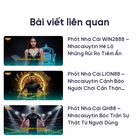
Bài viết liên quan
Phốt Nhà Cái WIN2888 –
Nhacaiuytin Hé Lộ
Những Rủi Ro Tiềm Ẩn
Phốt Nhà Cái LION88 –
Nhacaiuytin Cảnh Báo
Người Chơi Cần Thận
Trọng
Phốt Nhà Cái QH88 –
Nhacaiuytin Bóc Trần Sự
Thật Từ Người Dùng