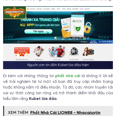
Nguồn cơn tin đồn Kubet lừa đảo hiện
Đi kèm với những thông tin
phốt nhà cái
là không ít lời kể
về trải nghiệm tệ từ một số bạn đã truy cập nhầm trang
hoặc không nắm rõ điều khoản. Từ đó, các nhóm truyền tải
sai sự thật càng lan rộng và trở thành điểm khởi đầu của
hiểu lầm rằng
Kubet lừa đảo
.
XEM THÊM
Phốt Nhà Cái LION88 - Nhacaiuytin