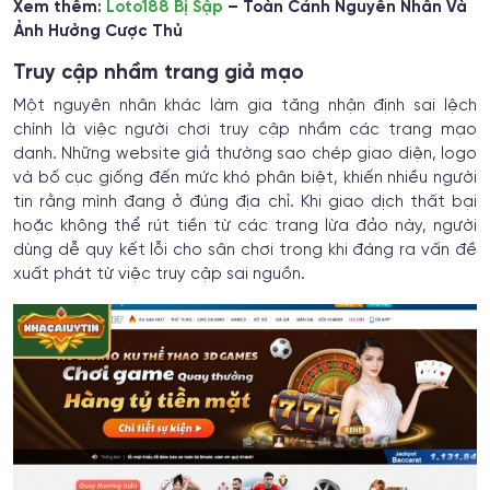
Xem thêm:
Loto188 Bị Sập
– Toàn Cảnh Nguyên Nhân Và
Ảnh Hưởng Cược Thủ
Truy cập nhầm trang giả mạo
Một nguyên nhân khác làm gia tăng nhận định sai lệch
chính là việc người chơi truy cập nhầm các trang mạo
danh. Những website giả thường sao chép giao diện, logo
và bố cục giống đến mức khó phân biệt, khiến nhiều người
tin rằng mình đang ở đúng địa chỉ. Khi giao dịch thất bại
hoặc không thể rút tiền từ các trang lừa đảo này, người
dùng dễ quy kết lỗi cho sân chơi trong khi đáng ra vấn đề
xuất phát từ việc truy cập sai nguồn.