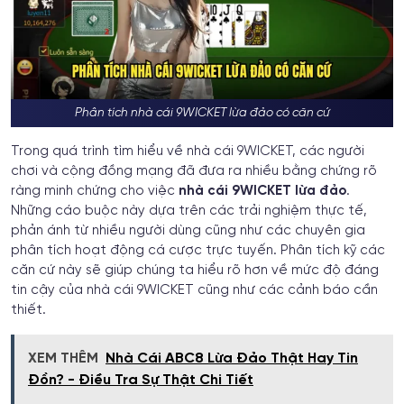
Phân tích nhà cái 9WICKET lừa đảo có căn cứ
Trong quá trình tìm hiểu về nhà cái 9WICKET, các người
chơi và cộng đồng mạng đã đưa ra nhiều bằng chứng rõ
ràng minh chứng cho việc
nhà cái 9WICKET lừa đảo
.
Những cáo buộc này dựa trên các trải nghiệm thực tế,
phản ánh từ nhiều người dùng cũng như các chuyên gia
phân tích hoạt động cá cược trực tuyến. Phân tích kỹ các
căn cứ này sẽ giúp chúng ta hiểu rõ hơn về mức độ đáng
tin cậy của nhà cái 9WICKET cũng như các cảnh báo cần
thiết.
XEM THÊM
Nhà Cái ABC8 Lừa Đảo Thật Hay Tin
Đồn? - Điều Tra Sự Thật Chi Tiết