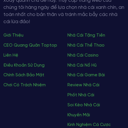
xoay quanh chủ đề này. Truy cập trang web của
chúng tôi hàng ngày để lựa chọn nhà cái xanh chín, an
toàn nhất cho bản thân và tránh mắc bẫy các nhà
cái lừa đảo!
Giới Thiệu
Nhà Cái Tặng Tiền
CEO Quang Quân Toptop
Nhà Cái Thể Thao
Liên Hệ
Nhà Cái Casino
Điều Khoản Sử Dụng
Nhà Cái Nổ Hũ
Chính Sách Bảo Mật
Nhà Cái Game Bài
Chơi Có Trách Nhiệm
Review Nhà Cái
Phốt Nhà Cái
Soi Kèo Nhà Cái
Khuyến Mãi
Kinh Nghiệm Cá Cược