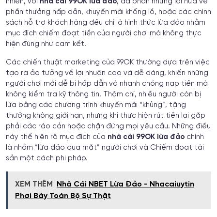
nhiên, với
nhà cái 99OK lừa đảo
, đa phần những lời hứa về
phần thưởng hấp dẫn, khuyến mãi khổng lồ, hoặc các chính
sách hỗ trợ khách hàng đều chỉ là hình thức lừa đảo nhằm
mục đích chiếm đoạt tiền của người chơi mà không thực
hiện đúng như cam kết.
Các chiến thuật marketing của 99OK thường dựa trên việc
tạo ra ảo tưởng về lợi nhuận cao và dễ dàng, khiến những
người chơi mới dễ bị hấp dẫn và nhanh chóng nạp tiền mà
không kiểm tra kỹ thông tin. Thậm chí, nhiều người còn bị
lừa bằng các chương trình khuyến mãi “khủng”, tặng
thưởng không giới hạn, nhưng khi thực hiện rút tiền lại gặp
phải các rào cản hoặc chặn đứng mọi yêu cầu. Những điều
này thể hiện rõ mục đích của
nhà cái 99OK lừa đảo
chính
là nhằm “lừa đảo qua mặt” người chơi và Chiếm đoạt tài
sản một cách phi pháp.
XEM THÊM
Nhà Cái NBET Lừa Đảo - Nhacaiuytin
Phơi Bày Toàn Bộ Sự Thật