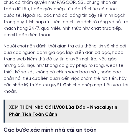
chức có thẩm quyền như PAGCOR, SSL chứng nhận an
toàn dữ liệu, hoặc giấy phép từ các tổ chức cá cược
quốc tế. Ngoài ra, các nhà cái đáng tin cậy sẽ minh bạch
trong quy trình nạp rút tiền, có chính sách rõ ràng và hỗ trợ
khách hàng 24/7, qua nhiều hình thức như chat trực tiếp,
email hoặc điện thoại.
Người chơi nên dành thời gian tra cứu thông tin về nhà cái
qua các nguồn đánh giá độc lập, diễn đàn cờ bạc, hoặc
trang web kiểm thử độ uy tín chuyên nghiệp. Nếu gặp
những dấu hiệu như không có giấy phép rõ ràng, website
thiết kế sơ sài, không có chính sách bảo mật, hoặc các
phản hồi tiêu cực liên quan đến việc chậm trễ rút tiền, hãy
cân nhắc kỹ trước khi quyết định cho phép nạp tiền vào tài
khoản.
XEM THÊM
Nhà Cái LV88 Lừa Đảo - Nhacaiuytin
Phân Tích Toàn Cảnh
Các bước xác minh nhà cái an toàn