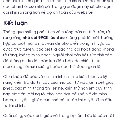
cần thiết khiến quá trình trở nên khó khăn. Do đó, quan sát
các phản hồi của nhà cái trong giai đoạn này sẽ cho bạn
cái nhìn rõ ràng hơn về độ an toàn của website.
Kết luận
Thông qua những phân tích và hướng dẫn cụ thể trên, rõ
ràng rằng
nhà cái 99OK lừa đảo
không phải là một trường
hợp cá biệt mà là một vấn đề phổ biến trong lĩnh vực cá
cược trực tuyến, đặc biệt là các nhà cái hoạt động không
rõ ràng, không minh bạch. Người chơi cần hết sức tỉnh táo
để không bị dụ dỗ hoặc lừa đảo bởi các chiêu thức
marketing, lời hứa suông hoặc các thủ đoạn gian lận.
Chìa khóa để bảo vệ chính mình chính là kiến thức và kỹ
năng kiểm tra độ tin cậy của nhà cái, từ việc xem xét giấy
phép, xác minh thông tin liên hệ, đến thử nghiệm quy trình
nạp rút tiền. Mỗi người chơi nên đặt câu hỏi về độ minh
bạch, chuyên nghiệp của nhà cái trước khi quyết định đầu
tư tài chính.
Cuối cùng, việc cảnh giác và trang bị kiến thức là cách tốt