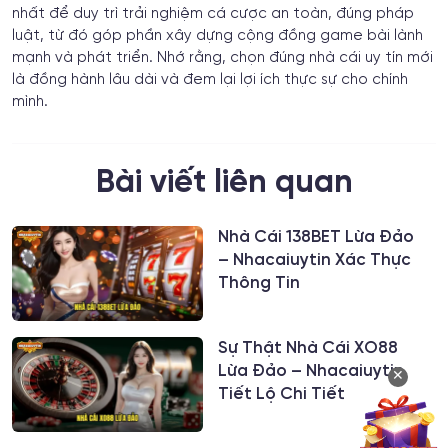
nhất để duy trì trải nghiệm cá cược an toàn, đúng pháp
luật, từ đó góp phần xây dựng cộng đồng game bài lành
mạnh và phát triển. Nhớ rằng, chọn đúng nhà cái uy tín mới
là đồng hành lâu dài và đem lại lợi ích thực sự cho chính
mình.
Bài viết liên quan
Nhà Cái 138BET Lừa Đảo
– Nhacaiuytin Xác Thực
Thông Tin
Sự Thật Nhà Cái XO88
Lừa Đảo – Nhacaiuytin
✕
Tiết Lộ Chi Tiết