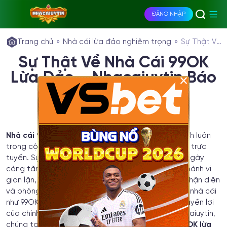
ĐĂNG NHẬP
Trang chủ
»
Nhà cái lừa đảo nghiêm trọng
»
Sự Thật Về
Nhà Cái
Sự Thật Về Nhà Cái 99OK
99OK Lừa
Lừa Đảo – Nhacaiuytin Báo
Đảo –
×
Nhacaiuytin
Động
Báo Động
Thursday, 23/04/2026
Nhà cái 99OK lừa đảo
đã trở thành tâm điểm tranh luận
trong cộng đồng game thủ và người chơi cá cược trực
tuyến. Sự nghi ngại về độ tin cậy của nhà cái này ngày
càng tăng cao do nhiều vụ việc bị soi xét về các hành vi
gian lận, chặn tiền hoặc lừa đảo người chơi. Việc nhận diện
và phòng tránh các chiêu thức lừa đảo của những nhà cái
như 99OK là điều vô cùng cần thiết để đảm bảo quyền lợi
của chính bản thân người chơi. Trong bài viết nhacaiuytin,
chúng ta sẽ cùng phân tích kỹ càng về
nhà cái 99OK lừa