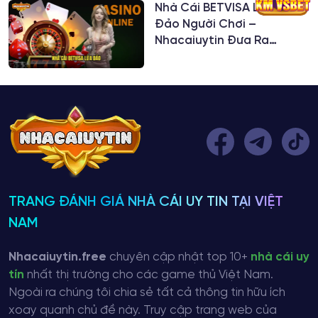
Nhà Cái BETVISA Lừa
Đảo Người Chơi –
Nhacaiuytin Đưa Ra
Đánh Giá
TRANG ĐÁNH GIÁ NHÀ CÁI UY TIN TẠI VIỆT
NAM
Nhacaiuytin.free
chuyên cập nhật top 10+
nhà cái uy
tín
nhất thị trường cho các game thủ Việt Nam.
Ngoài ra chúng tôi chia sẻ tất cả thông tin hữu ích
xoay quanh chủ đề này. Truy cập trang web của