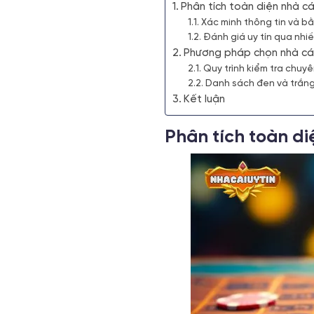
Phân tích toàn diện nhà c
Xác minh thông tin và b
Đánh giá uy tín qua nhi
Phương pháp chọn nhà cái 
Quy trình kiểm tra chuy
Danh sách đen và trắng
Kết luận
Phân tích toàn di