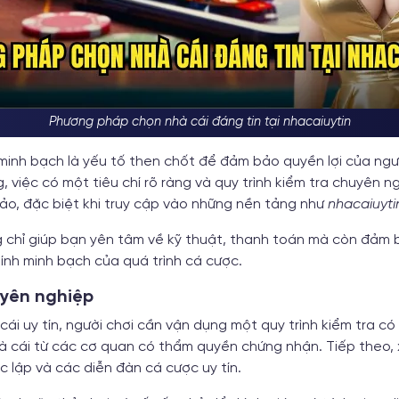
Phương pháp chọn nhà cái đáng tin tại nhacaiuytin
, minh bạch là yếu tố then chốt để đảm bảo quyền lợi của ngư
, việc có một tiêu chí rõ ràng và quy trình kiểm tra chuyên n
 đảo, đặc biệt khi truy cập vào những nền tảng như
nhacaiuyti
 chỉ giúp bạn yên tâm về kỹ thuật, thanh toán mà còn đảm 
ính minh bạch của quá trình cá cược.
uyên nghiệp
 uy tín, người chơi cần vận dụng một quy trình kiểm tra có 
 cái từ các cơ quan có thẩm quyền chứng nhận. Tiếp theo,
 lập và các diễn đàn cá cược uy tín.