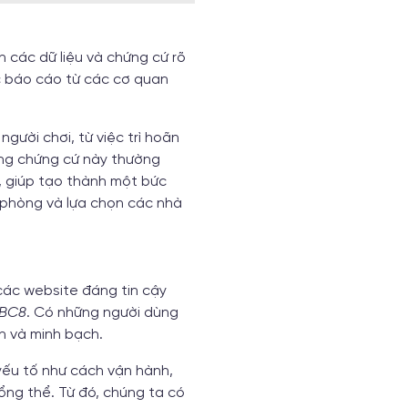
n các dữ liệu và chứng cứ rõ
ác báo cáo từ các cơ quan
gười chơi, từ việc trì hoãn
hững chứng cứ này thường
, giúp tạo thành một bức
 phòng và lựa chọn các nhà
 các website đáng tin cậy
ABC8
. Có những người dùng
ạn và minh bạch.
ếu tố như cách vận hành,
tổng thể. Từ đó, chúng ta có