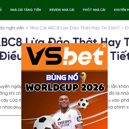
Ủ
NHÀ CÁI TẶNG TIỀN
REVIEW NHÀ CÁI
PHỐT NHÀ CÁI
KHUYẾN M
đảo nghi vấn
»
Nhà Cái ABC8 Lừa Đảo Thật Hay Tin Đồn? – Đi
ABC8 Lừa Đảo Thật Hay T
×
Điều Tra Sự Thật Chi Tiế
Thursday, 23/04/2026
tuyến ngày nay, sự xuất hiện của nhiều
nhà cái uy tín
lẫn khôn
ưỡng khi chọn đối tác để đặt cược. Nổi bật trong số đó là
nhà
n cậy của mình. Trong bài viết này, chúng ta sẽ đi sâu vào ph
 nhacaiuytin
, để bạn có được cái nhìn khách quan và chính 