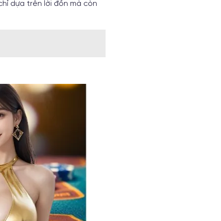
chỉ dựa trên lời đồn mà còn