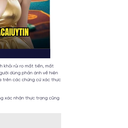
 khỏi rủi ro mất tiền, mất
người dùng phản ánh về hiện
ựa trên các chứng cứ xác thực
ứng xác nhận thực trạng cũng