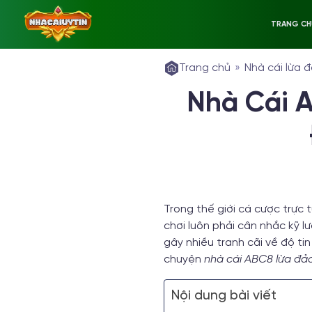
TRANG CH
Trang chủ
»
Nhà cái lừa 
Nhà Cái 
Trong thế giới cá cược trực 
chơi luôn phải cân nhắc kỹ l
gây nhiều tranh cãi về độ ti
chuyện
nhà cái ABC8 lừa đảo
Nội dung bài viết