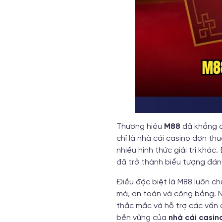
Thương hiệu
M88
đã khẳng đ
chỉ là nhà cái casino đơn t
nhiều hình thức giải trí khá
đã trở thành biểu tượng đáng
Điều đặc biệt là M88 luôn c
mà, an toàn và công bằng. Ng
thắc mắc và hỗ trợ các vấn 
bền vững của
nhà cái casin