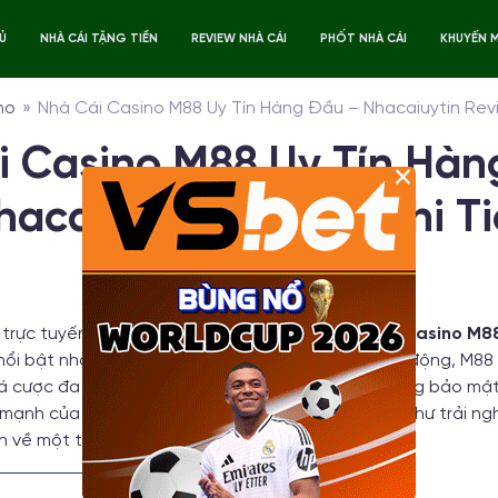
Ủ
NHÀ CÁI TẶNG TIỀN
REVIEW NHÀ CÁI
PHỐT NHÀ CÁI
KHUYẾN M
no
»
Nhà Cái Casino M88 Uy Tín Hàng Đầu – Nhacaiuytin Revi
i Casino M88 Uy Tín Hàn
×
hacaiuytin Review Chi Ti
Thursday, 23/04/2026
í trực tuyến phát triển mạnh mẽ hiện nay,
Nhà cái casino M8
nổi bật nhất tại châu Á. Với hơn một thập kỷ hoạt động, M88
á cược đa dạng, công nghệ tiên tiến cùng hệ thống bảo mật 
m mạnh của
nhà cái casino M88 nhacaiuytin
cũng như trải ngh
n về một trong những nhà cái hàng đầu thị trường.