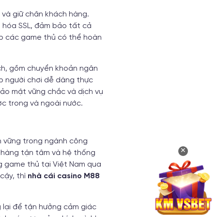
n và giữ chân khách hàng.
ã hóa SSL, đảm bảo tất cả
iúp các game thủ có thể hoàn
ạch, gồm chuyển khoản ngân
úp người chơi dễ dàng thực
 bảo mật vững chắc và dịch vụ
c trong và ngoài nước.
bền vững trong ngành công
✕
h hàng tận tâm và hệ thống
g game thủ tại Việt Nam qua
cậy, thì
nhà cái casino M88
lại để tận hưởng cảm giác