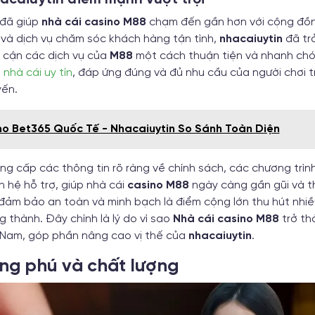
 đã giúp
nhà cái casino M88
chạm đến gần hơn với cộng đồng
 và dịch vụ chăm sóc khách hàng tận tình,
nhacaiuytin
đã trở
p cận các dịch vụ của
M88
một cách thuận tiện và nhanh chó
t
nhà cái uy tín
, đáp ứng đúng và đủ nhu cầu của người chơi 
yến.
no Bet365 Quốc Tế - Nhacaiuytin So Sánh Toàn Diện
g cấp các thông tin rõ ràng về chính sách, các chương trìn
ên hệ hỗ trợ, giúp nhà cái
casino M88
ngày càng gần gũi và th
 đảm bảo an toàn và minh bạch là điểm cộng lớn thu hút nhiề
 thành. Đây chính là lý do vì sao
Nhà cái casino M88
trở th
 Nam, góp phần nâng cao vị thế của
nhacaiuytin
.
g phú và chất lượng