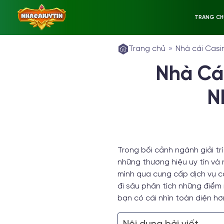
TRANG CH
Trang chủ
»
Nhà cái Casi
Nhà Cá
N
Trong bối cảnh ngành giải tr
những thương hiệu uy tín và 
mình qua cung cấp dịch vụ c
đi sâu phân tích những điể
bạn có cái nhìn toàn diện hơ