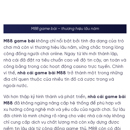
M88 game bài – thương hiệu lâu năm
M88 game bài
không chỉ nổi bật bởi tính đa dạng của trò
chơi mà còn vì thương hiệu lâu năm, vững chắc trong lòng
cộng đồng người chơi online. Ngay từ khi mới thành lập,
nhà cái đã đặt ra tiêu chuẩn cao về độ tin cậy, an toàn và
công bằng trong các hoạt động casino trực tuyến. Chính
vì thế,
nhà cái game bài M88
trở thành một trong những
địa chỉ quen thuộc của nhiều tín đồ cá cược trong và
ngoài nước.
Với hơn thập kỷ hình thành và phát triển,
nhà cái game bài
M88
đã không ngừng nâng cấp hệ thống để phù hợp với
xu hướng công nghệ mới và yêu cầu của người chơi. Sự lâu
đời chính là minh chứng rõ ràng cho việc nhà cái này không
chỉ cung cấp dịch vụ chất lượng mà còn xây dựng được
niềm tin lâu dài từ cộng đồng game thủ. M88 còn có đội