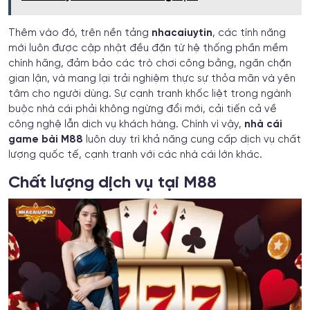
Thêm vào đó, trên nền tảng
nhacaiuytin
, các tính năng
mới luôn được cập nhật đều đặn từ hệ thống phần mềm
chính hãng, đảm bảo các trò chơi công bằng, ngăn chặn
gian lận, và mang lại trải nghiệm thực sự thỏa mãn và yên
tâm cho người dùng. Sự cạnh tranh khốc liệt trong ngành
buộc nhà cái phải không ngừng đổi mới, cải tiến cả về
công nghệ lẫn dịch vụ khách hàng. Chính vì vậy,
nhà cái
game bài M88
luôn duy trì khả năng cung cấp dịch vụ chất
lượng quốc tế, cạnh tranh với các nhà cái lớn khác.
Chất lượng dịch vụ tại M88