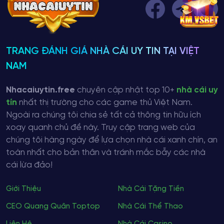
TRANG ĐÁNH GIÁ NHÀ CÁI UY TIN TẠI VIỆT
NAM
Nhacaiuytin.free
chuyên cập nhật top 10+
nhà cái uy
tín
nhất thị trường cho các game thủ Việt Nam.
Ngoài ra chúng tôi chia sẻ tất cả thông tin hữu ích
xoay quanh chủ đề này. Truy cập trang web của
chúng tôi hàng ngày để lựa chọn nhà cái xanh chín, an
toàn nhất cho bản thân và tránh mắc bẫy các nhà
cái lừa đảo!
Giới Thiệu
Nhà Cái Tặng Tiền
CEO Quang Quân Toptop
Nhà Cái Thể Thao
Liên Hệ
Nhà Cái Casino