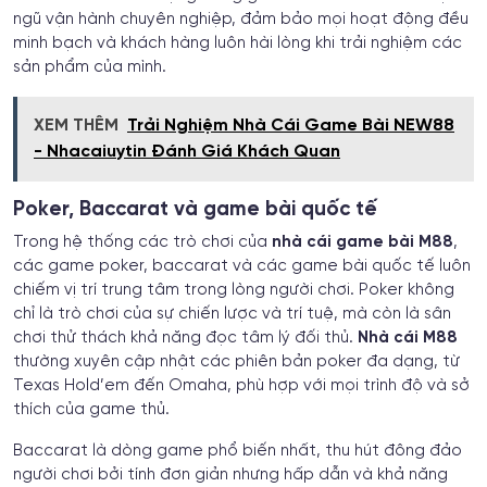
ngũ vận hành chuyên nghiệp, đảm bảo mọi hoạt động đều
minh bạch và khách hàng luôn hài lòng khi trải nghiệm các
sản phẩm của mình.
XEM THÊM
Trải Nghiệm Nhà Cái Game Bài NEW88
- Nhacaiuytin Đánh Giá Khách Quan
Poker, Baccarat và game bài quốc tế
Trong hệ thống các trò chơi của
nhà cái game bài M88
,
các game poker, baccarat và các game bài quốc tế luôn
chiếm vị trí trung tâm trong lòng người chơi. Poker không
chỉ là trò chơi của sự chiến lược và trí tuệ, mà còn là sân
chơi thử thách khả năng đọc tâm lý đối thủ.
Nhà cái M88
thường xuyên cập nhật các phiên bản poker đa dạng, từ
Texas Hold’em đến Omaha, phù hợp với mọi trình độ và sở
thích của game thủ.
Baccarat là dòng game phổ biến nhất, thu hút đông đảo
người chơi bởi tính đơn giản nhưng hấp dẫn và khả năng