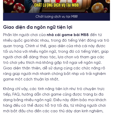
Chất lượng dịch vụ tại M88
Giao diện đa ngôn ngữ tiện lợi
Phần lớn người chơi của
nhà cái game bài M88
đến từ
nhiều quốc gia khác nhau, trong đó tiếng Việt đóng vai trò
quan trọng. Chính vì thế, giao diện của nhà cái này được
tối ưu hóa với nhiều ngôn ngữ, trong đó có tiếng Việt, giúp
người chơi dễ dàng thao tác, lựa chọn và tham gia các
trò chơi yêu thích mà không gặp trở ngại về ngôn ngữ.
Giao diện thân thiện, dễ sử dụng cùng các chức năng rõ
ràng giúp người mới nhanh chóng bắt nhịp và trải nghiệm
game một cách thuận lợi nhất.
Không chỉ vậy, các tính năng tiện ích như trò chuyện trực
tiếp, FAQ, hướng dẫn chơi game cũng được trang bị đa
dạng bằng nhiều ngôn ngữ. Điều này đảm bảo mọi khách
hàng đều có thể được hỗ trợ tối đa, từ những người chơi
mới bắt đầu cho đến các cao thủ dày dạn kinh nghiệm,