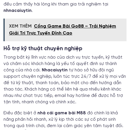
đều cảm thấy hài lòng khi tham gia trải nghiệm tại
nhnacaiuytin
.
XEM THÊM
Cổng Game Bài Go88 – Trải Nghiệm
Giải Trí Trực Tuyến Đỉnh Cao
Hỗ trợ kỹ thuật chuyên nghiệp
Trong bất kỳ lĩnh vực nào của dịch vụ trực tuyến, kỹ thuật
và chăm sóc khách hàng là yếu tố quyết định sự thành
công của nhà cái.
Nhacaiuytin
tự hào sở hữu đội ngũ
support chuyên nghiệp, luôn túc trực 24/7 để xử lý mọi vấn
đề từ kỹ thuật, thanh toán, bảo mật cho đến hướng dẫn
thao tác. Khách hàng có thể liên hệ qua nhiều kênh khác
nhau như chat trực tiếp, email hay hotline để được hỗ trợ
tận tình, nhanh chóng và chính xác.
Điều đặc biệt ở
nhà cái game bài M88
đó chính là khả
năng phản hồi nhanh, xử lý kịp thời các sự cố phát sinh
trong quá trình chơi, đem lại cảm giác yên tâm tuyệt đối.