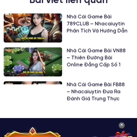
Bài viết liên quan
Nhà Cái Game Bài
789CLUB – Nhacaiuytin
Phân Tích Và Hướng Dẫn
Nhà Cái Game Bài VN88
– Thiên Đường Bài
Online Đẳng Cấp Số 1
Nhà Cái Game Bài FB88
– Nhacaiuytin Đưa Ra
Đánh Giá Trung Thực
✕