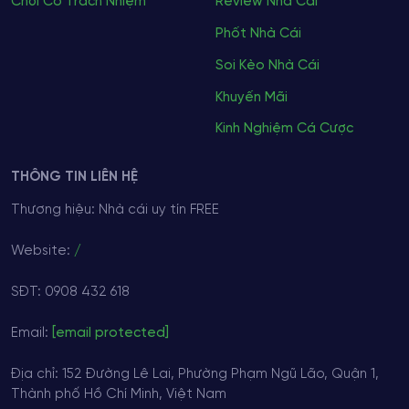
Chơi Có Trách Nhiệm
Review Nhà Cái
Phốt Nhà Cái
Soi Kèo Nhà Cái
Khuyến Mãi
Kinh Nghiệm Cá Cược
THÔNG TIN LIÊN HỆ
Thương hiệu: Nhà cái uy tín FREE
Website:
/
SĐT:
0908 432 618
Email:
[email protected]
Địa chỉ:
152 Đường Lê Lai, Phường Phạm Ngũ Lão, Quận 1,
Thành phố Hồ Chí Minh, Việt Nam