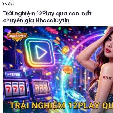
người.
Trải nghiệm 12Play qua con mắt
chuyên gia Nhacaiuytin