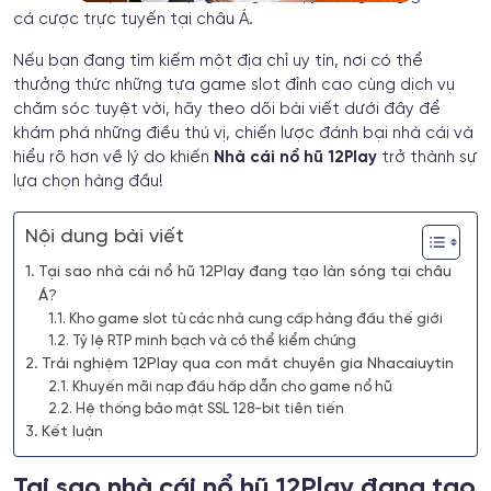
cá cược trực tuyến tại châu Á.
Nếu bạn đang tìm kiếm một địa chỉ uy tín, nơi có thể
thưởng thức những tựa game slot đỉnh cao cùng dịch vụ
chăm sóc tuyệt vời, hãy theo dõi bài viết dưới đây để
khám phá những điều thú vị, chiến lược đánh bại nhà cái và
hiểu rõ hơn về lý do khiến
Nhà cái nổ hũ 12Play
trở thành sự
lựa chọn hàng đầu!
Nội dung bài viết
Tại sao nhà cái nổ hũ 12Play đang tạo làn sóng tại châu
Á?
Kho game slot từ các nhà cung cấp hàng đầu thế giới
Tỷ lệ RTP minh bạch và có thể kiểm chứng
Trải nghiệm 12Play qua con mắt chuyên gia Nhacaiuytin
Khuyến mãi nạp đầu hấp dẫn cho game nổ hũ
Hệ thống bảo mật SSL 128-bit tiên tiến
Kết luận
Tại sao nhà cái nổ hũ 12Play đang tạo