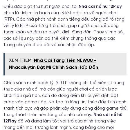
Điều đặc biệt thu hút người chơi tại
Nhà cái nổ hũ 12Play
chính là tính minh bạch của tỷ lệ hoàn trả về người chơi
(RTP). Các nhà phát hành danh tiếng đều công bố rõ ràng
về tỷ lệ RTP của từng trò chơi, giúp người chơi dễ dàng
tham khảo và đưa ra quyết định đúng đắn. Thay vì mơ hồ,
các số liệu này còn có thể kiểm chứng thông qua các
trang chuyên theo dõi và xác nhận độc lập.
XEM THÊM
Nhà Cái Tặng Tiền NEW88 -
Nhacaiuytin Bật Mí Chính Sách Hấp Dẫn
Chính sách minh bạch tỷ lệ RTP không chỉ thể hiện sự trung
thực của nhà cái mà còn giúp người chơi có chiến lược
chơi hiệu quả hơn, cân đo đong đếm khi quyết định đặt
cược vào game nào. Nó tạo ra lòng tin, thúc đẩy tính cạnh
tranh tích cực và góp phần xây dựng cộng đồng game thủ
trung thành trên nền tảng của nhà cái này.
Nhà cái nổ hũ
12Play
đã và đang làm tốt vai trò của mình trong việc
mang đến môi trường lành mạnh, công bằng cho mọi