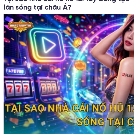
làn sóng tại châu Á?