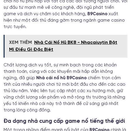
chơi nổ hũ phù hợp với tất cả các đối tượng người chơi. Với
sự đầu tư mạnh mẽ về công nghệ, đội ngũ phát triển
game và dịch vụ chăm sóc khách hàng,
B9Casino
xuất
hiện như một đối thủ đáng gờm trong ngành game casino
trực tuyến.
XEM THÊM
Nhà Cái Nổ Hũ BK8 - Nhacaiuytin Bật
Mí Điều Gì Đặc Biệt
Chất lượng dịch vụ tốt, sự minh bạch trong các khoản
thanh toán, cùng với các khuyến mãi hấp dẫn không
ngừng, đã giúp
Nhà cái nổ hũ B9Casino
chiếm trọn cảm
tình của nhiều người chơi từ mới bắt đầu cho đến các cao
thủ lâu năm. Việc liên tục cập nhật các xu hướng mới, giữ
vững chất lượng sản phẩm và mở rộng thị trường là những
yếu tố khiến nhà cái này trở thành đề cử sáng giá nhất
trong lòng cộng đồng.
Đa dạng nhà cung cấp game nổ tiếng thế giới
Một trong những điểm mạnh nổi bật của
B9Casino
chính là