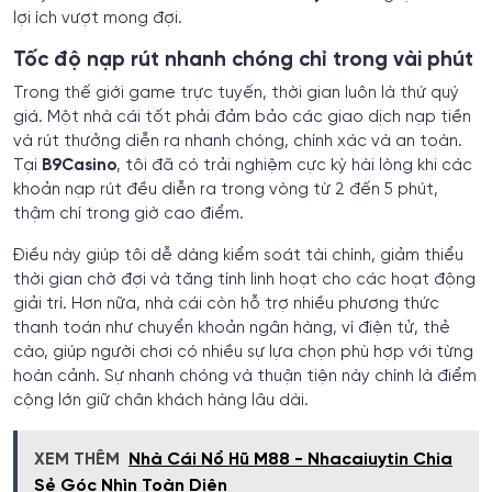
lợi ích vượt mong đợi.
Tốc độ nạp rút nhanh chóng chỉ trong vài phút
Trong thế giới game trực tuyến, thời gian luôn là thứ quý
giá. Một nhà cái tốt phải đảm bảo các giao dịch nạp tiền
và rút thưởng diễn ra nhanh chóng, chính xác và an toàn.
Tại
B9Casino
, tôi đã có trải nghiệm cực kỳ hài lòng khi các
khoản nạp rút đều diễn ra trong vòng từ 2 đến 5 phút,
thậm chí trong giờ cao điểm.
Điều này giúp tôi dễ dàng kiểm soát tài chính, giảm thiểu
thời gian chờ đợi và tăng tính linh hoạt cho các hoạt động
giải trí. Hơn nữa, nhà cái còn hỗ trợ nhiều phương thức
thanh toán như chuyển khoản ngân hàng, ví điện tử, thẻ
cào, giúp người chơi có nhiều sự lựa chọn phù hợp với từng
hoàn cảnh. Sự nhanh chóng và thuận tiện này chính là điểm
cộng lớn giữ chân khách hàng lâu dài.
XEM THÊM
Nhà Cái Nổ Hũ M88 - Nhacaiuytin Chia
Sẻ Góc Nhìn Toàn Diện