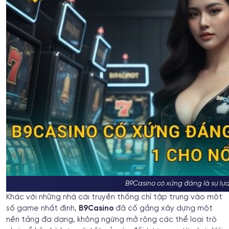
B9Casino có xứng đáng là sự lựa
Khác với những nhà cái truyền thống chỉ tập trung vào một
số game nhất định,
B9Casino
đã cố gắng xây dựng một
nền tảng đa dạng, không ngừng mở rộng các thể loại trò