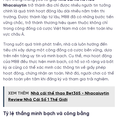
Nhacaiuytin
trở thành địa chỉ được nhiều người tin tưởng
chính là quá trình hoạt động lâu dài nhiều năm trên thị
trường. Được thành lập từ lâu, M88 đã có những bước tiến
vững chắc, trở thành thương hiệu quen thuộc không chỉ
trong cộng đồng cá cược Việt Nam mà còn trên toàn khu
vực châu Á.
Trong suốt quá trình phát triển, nhà cái luôn hướng đến
tiêu chí xây dựng một cộng đồng cá cược bền vững, dựa
trên nền tảng uy tín và minh bạch. Cụ thể, mọi hoạt động
của M88 đều thực hiện minh bạch, có hồ sơ rõ ràng và bất
kỳ ai cũng có thể xác minh các thông tin về giấy phép
hoạt động, chứng nhận an toàn. Nhờ đó, người chơi có thể
hoàn toàn yên tâm khi đăng ký và tham gia trải nghiệm.
XEM THÊM
Nhà cái thể thao Bet365 - Nhacaiuytin
Review Nhà Cái Số 1 Thế Giới
Tỷ lệ thắng minh bạch và công bằng