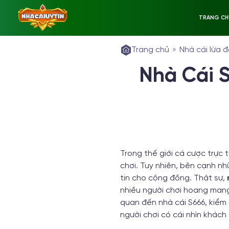
TRANG CH
Trang chủ
»
Nhà cái lừa 
Nhà Cái S
Trong thế giới cá cược trực 
chơi. Tuy nhiên, bên cạnh nh
tin cho cộng đồng. Thật sự,
nhiều người chơi hoang mang 
quan đến nhà cái S666, kiểm
người chơi có cái nhìn khách