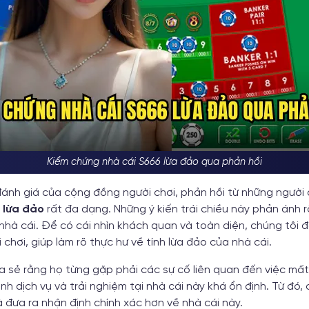
Kiểm chứng nhà cái S666 lừa đảo qua phản hồi
đánh giá của cộng đồng người chơi, phản hồi từ những người
 lừa đảo
rất đa dạng. Những ý kiến trái chiều này phản ánh r
nhà cái. Để có cái nhìn khách quan và toàn diện, chúng tôi 
chơi, giúp làm rõ thực hư về tính lừa đảo của nhà cái.
ia sẻ rằng họ từng gặp phải các sự cố liên quan đến việc mấ
ịnh dịch vụ và trải nghiệm tại nhà cái này khá ổn định. Từ đó,
 đưa ra nhận định chính xác hơn về nhà cái này.