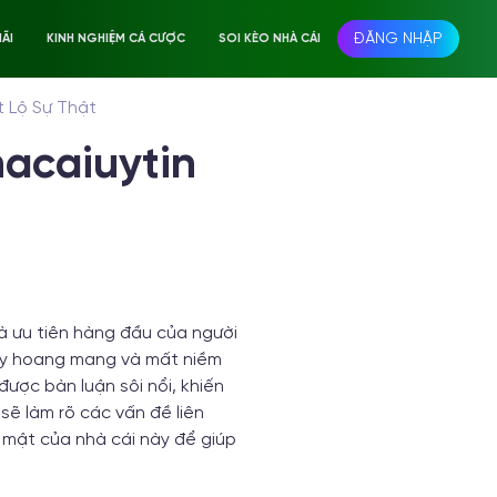
ĐĂNG NHẬP
ÃI
KINH NGHIỆM CÁ CƯỢC
SOI KÈO NHÀ CÁI
t Lộ Sự Thật
hacaiuytin
là ưu tiên hàng đầu của người
 gây hoang mang và mất niềm
ược bàn luận sôi nổi, khiến
sẽ làm rõ các vấn đề liên
 mật của nhà cái này để giúp