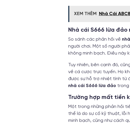
XEM THÊM
Nhà Cái ABC8 
Nhà cái S666 lừa đảo n
So sánh các phản hồi về
nhà
người chơi. Một số người phả
không minh bạch. Điều này kh
Tuy nhiên, bên cạnh đó, cũn
về cá cược trực tuyến. Họ kh
được sự hỗ trợ nhiệt tình từ
nhà cái S666 lừa đảo
trong 
Trường hợp mất tiền 
Một trong những phản hồi tiê
thể là do sự cố kỹ thuật, lỗi
minh bạch, cũng như cách q