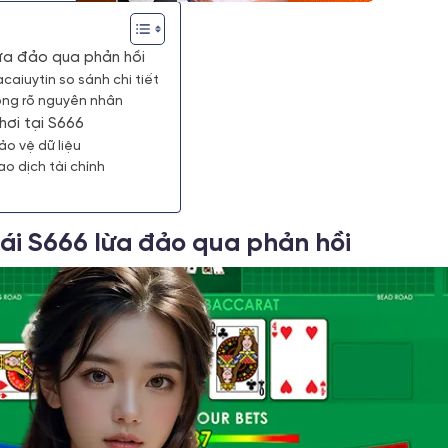
ừa đảo qua phản hồi
caiuytin so sánh chi tiết
ông rõ nguyên nhân
hơi tại S666
o vệ dữ liệu
ao dịch tài chính
ái S666 lừa đảo qua phản hồi