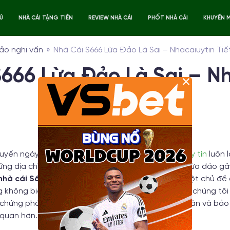
Ủ
NHÀ CÁI TẶNG TIỀN
REVIEW NHÀ CÁI
PHỐT NHÀ CÁI
KHUYẾN M
đảo nghi vấn
»
Nhà Cái S666 Lừa Đảo Là Sai – Nhacaiuytin Tiế
666 Lừa Đảo Là Sai – N
×
Tiết Lộ Sự Thật
Thursday, 23/04/2026
tuyến ngày càng phát triển, việc lựa chọn
nhà cái uy tín
luôn 
ững địa chỉ đáng tin cậy, vẫn tồn tại nhiều nhà cái lừa đảo
nhà cái S666 lừa đảo nhacaiuytin
đã trở thành một chủ đề đ
không biết đâu mới là sự thật. Trong bài viết này, chúng tôi 
 chứng phản hồi của cộng đồng, đánh giá độ an toàn và bảo
 quan hơn.