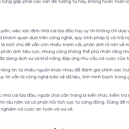
g từng gặp phải các vấn đề tương tự này, không hoàn toàn lo
tuyến, việc xác định nhà cái lừa đảo hay uy tín không chỉ dự
 khách quan dựa trên công nghệ, quy trình pháp lý và trải 
là một chủ đề vẫn còn nhiều tranh cãi, phản ánh rõ nét về m
n phản ánh tiêu cực, nhưng cũng không thể phủ nhận rằng nh
 đa dạng dịch vụ và khả năng đáp ứng nhu cầu cá cược của 
 thông tin từ nhiều nguồn khác nhau để đánh giá chính xác trư
uy tín vẫn là công nghệ bảo vệ dữ liệu, tính minh bạch trong
c nhà cái lừa đảo, người chơi cần trang bị kiến thức, kiểm tr
 tín lâu năm và có phản hồi tích cực từ cộng đồng. Đừng để n
i nghiệm cá cược an toàn và vui vẻ.