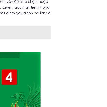
ồi chuyển đổi khá chậm hoặc
c tuyến, việc mất tiền không
một điểm gây tranh cãi lớn về