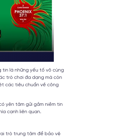
 tin là những yếu tố vô cùng
các trò chơi đa dạng mà còn
ét các tiêu chuẩn về công
có yên tâm gửi gắm niềm tin
ía cạnh liên quan.
ai trò trung tâm để bảo vệ