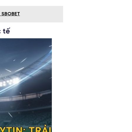
ủa SBOBET
 tế