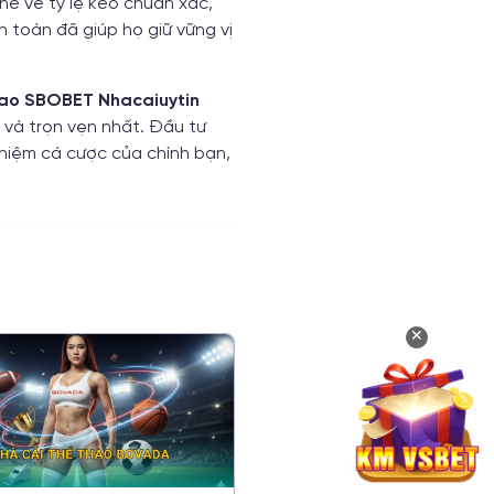
hế về tỷ lệ keo chuẩn xác,
 toàn đã giúp họ giữ vững vị
hao SBOBET Nhacaiuytin
 và trọn vẹn nhất. Đầu tư
ghiệm cá cược của chính bạn,
✕