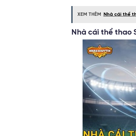
XEM THÊM
Nhà cái thể 
Nhà cái thể thao 