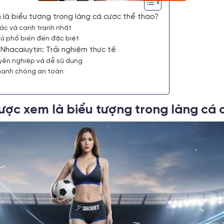
là biểu tượng trong làng cá cược thể thao?
xác và cạnh tranh nhất
ừ phổ biến đến đặc biệt
Nhacaiuytin: Trải nghiệm thực tế
yên nghiệp và dễ sử dụng
hanh chóng an toàn
ược xem là biểu tượng trong làng cá 