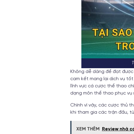
T
Không dễ dàng để đạt được 
cam kết mang lại dịch vụ tốt
lĩnh vực cá cược thể thao ch
dạng môn thể thao phục vụ m
Chính vì vậy, các cược thủ 
khi tham gia các trận đấu, t
XEM THÊM
Review nhà cá