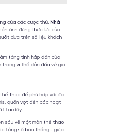
công của các cược thủ.
Nhà
phản ánh đúng thực lực của
uốt dựa trên số liệu khách
 làm tăng tính hấp dẫn của
 trong vị thế dẫn đầu về giá
hể thao để phù hợp với đa
is, quần vợt đến các hoạt
t tại đây.
uyên sâu về một môn thể thao
ợc tổng số bàn thắng… giúp