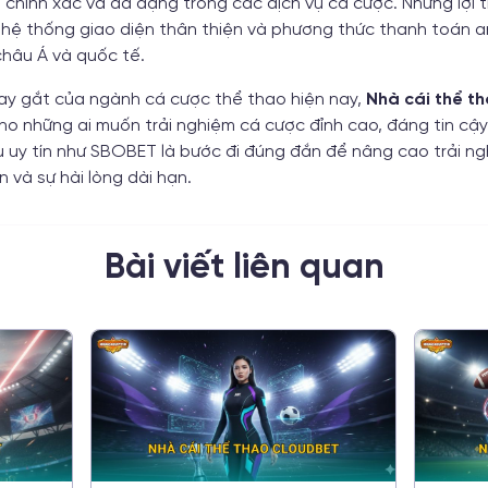
chính xác và đa dạng trong các dịch vụ cá cược. Những lợi t
ệ thống giao diện thân thiện và phương thức thanh toán an
châu Á và quốc tế.
ay gắt của ngành cá cược thể thao hiện nay,
Nhà cái thể t
ho những ai muốn trải nghiệm cá cược đỉnh cao, đáng tin cậy
u uy tín như SBOBET là bước đi đúng đắn để nâng cao trải n
n và sự hài lòng dài hạn.
Bài viết liên quan