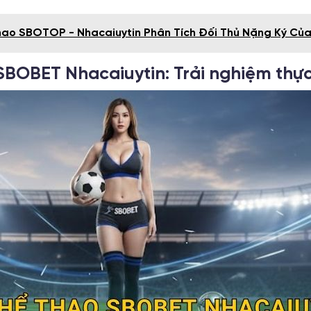
thao SBOTOP - Nhacaiuytin Phân Tích Đối Thủ Nặng Ký C
SBOBET Nhacaiuytin: Trải nghiệm thực