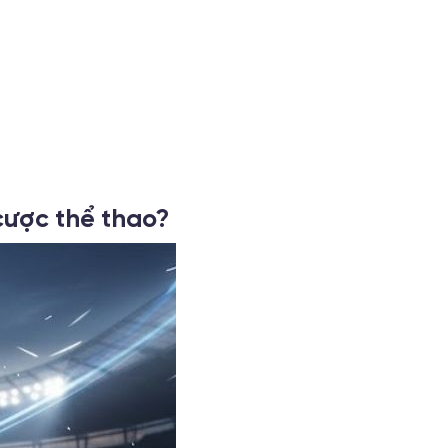
cược thể thao?