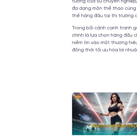
tượng của sự chuyên nghiệp, 
đa dạng môn thể thao cùng h
thế hàng đầu tại thị trường 
Trong bối cảnh cạnh tranh g
chính là lựa chọn hàng đầu c
niềm tin vào một thương hiệ
đồng thời tối ưu hóa lợi nhuậ