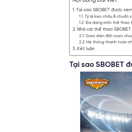
Nội dung bài viết
Tại sao SBOBET được xem 
Tỷ lệ keo châu Á chuẩn 
Đa dạng môn thể thao t
Nhà cái thể thao SBOBET 
Giao diện đặt cược chu
Hệ thống thanh toán n
Kết luận
Tại sao SBOBET đ