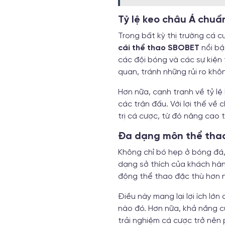
Tỷ lệ keo châu Á chuẩ
Trong bất kỳ thị trường cá c
cái thể thao SBOBET
nổi bậ
các đội bóng và các sự kiện 
quan, tránh những rủi ro khô
Hơn nữa, cạnh tranh về tỷ lệ
các trận đấu. Với lợi thế về c
trị cá cược, từ đó nâng cao 
Đa dạng môn thể thao
Không chỉ bó hẹp ở bóng đá
dạng sở thích của khách hàn
động thể thao đặc thù hơn nh
Điều này mang lại lợi ích lớ
nào đó. Hơn nữa, khả năng 
trải nghiệm cá cược trở nên