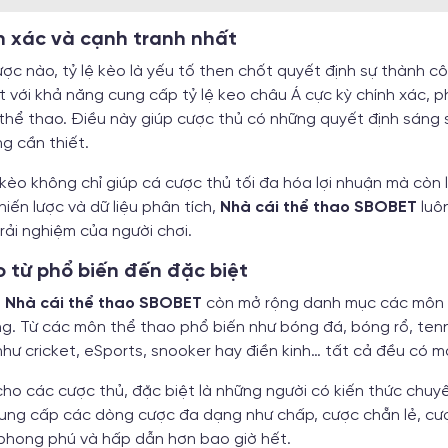
n xác và cạnh tranh nhất
ược nào, tỷ lệ kèo là yếu tố then chốt quyết định sự thành 
t với khả năng cung cấp tỷ lệ keo châu Á cực kỳ chính xác, 
thể thao. Điều này giúp cược thủ có những quyết định sáng s
ng cần thiết.
 kèo không chỉ giúp cá cược thủ tối đa hóa lợi nhuận mà còn
hiến lược và dữ liệu phân tích,
Nhà cái thể thao SBOBET
luôn
trải nghiệm của người chơi.
 từ phổ biến đến đặc biệt
,
Nhà cái thể thao SBOBET
còn mở rộng danh mục các môn t
g. Từ các môn thể thao phổ biến như bóng đá, bóng rổ, tenn
ư cricket, eSports, snooker hay điền kinh… tất cả đều có mặ
n cho các cược thủ, đặc biệt là những người có kiến thức ch
cung cấp các dòng cược đa dạng như chấp, cược chẵn lẻ, cư
 phong phú và hấp dẫn hơn bao giờ hết.