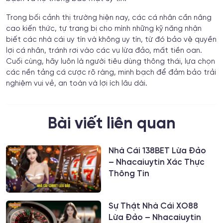
Trong bối cảnh thị trường hiện nay, các cá nhân cần nâng
cao kiến thức, tự trang bị cho mình những kỹ năng nhận
biết các nhà cái uy tín và không uy tín, từ đó bảo vệ quyền
lợi cá nhân, tránh rơi vào các vụ lừa đảo, mất tiền oan.
Cuối cùng, hãy luôn là người tiêu dùng thông thái, lựa chọn
các nền tảng cá cược rõ ràng, minh bạch để đảm bảo trải
nghiệm vui vẻ, an toàn và lợi ích lâu dài.
Bài viết liên quan
Nhà Cái 138BET Lừa Đảo
– Nhacaiuytin Xác Thực
Thông Tin
Sự Thật Nhà Cái XO88
Lừa Đảo – Nhacaiuytin