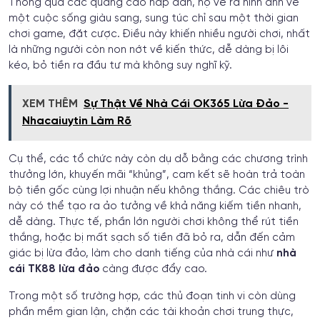
Thông qua các quảng cáo hấp dẫn, họ vẽ ra hình ảnh về
một cuộc sống giàu sang, sung túc chỉ sau một thời gian
chơi game, đặt cược. Điều này khiến nhiều người chơi, nhất
là những người còn non nớt về kiến thức, dễ dàng bị lôi
kéo, bỏ tiền ra đầu tư mà không suy nghĩ kỹ.
XEM THÊM
Sự Thật Về Nhà Cái OK365 Lừa Đảo -
Nhacaiuytin Làm Rõ
Cụ thể, các tổ chức này còn dụ dỗ bằng các chương trình
thưởng lớn, khuyến mãi “khủng”, cam kết sẽ hoàn trả toàn
bộ tiền gốc cùng lợi nhuận nếu không thắng. Các chiêu trò
này có thể tạo ra ảo tưởng về khả năng kiếm tiền nhanh,
dễ dàng. Thực tế, phần lớn người chơi không thể rút tiền
thắng, hoặc bị mất sạch số tiền đã bỏ ra, dẫn đến cảm
giác bị lừa đảo, làm cho danh tiếng của nhà cái như
nhà
cái TK88 lừa đảo
càng được đẩy cao.
Trong một số trường hợp, các thủ đoạn tinh vi còn dùng
phần mềm gian lận, chặn các tài khoản chơi trung thực,