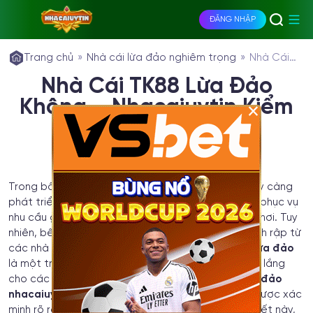
ĐĂNG NHẬP
Trang chủ
»
Nhà cái lừa đảo nghiêm trọng
»
Nhà Cái
TK88 Lừa
Nhà Cái TK88 Lừa Đảo
Đảo Không
Không – Nhacaiuytin Kiểm
–
×
Nhacaiuytin
Chứng Thực Tế
Kiểm
Chứng
Thursday, 23/04/2026
Thực Tế
Trong bối cảnh thị trường cá cược trực tuyến ngày càng
phát triển mạnh mẽ, nhiều nhà cái xuất hiện nhằm phục vụ
nhu cầu giải trí, chơi game của cộng đồng người chơi. Tuy
nhiên, bên cạnh đó vẫn có những mối nguy hiểm rình rập từ
các nhà cái không uy tín, trong đó
nhà cái TK88 lừa đảo
là một trong những tên tuổi gây nhiều tranh cãi, lo lắng
cho các người chơi. Vậy thực sự
nhà cái TK88 lừa đảo
nhacaiuytin
hay đây chỉ là những thông tin chưa được xác
minh rõ ràng? Chúng ta sẽ cùng tìm hiểu qua bài viết này,