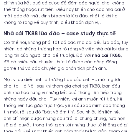
chỉnh sửa kết quả cá cược để đảm bảo người chơi không
thể thắng hoặc rút tiền. Điều này khiến cho các nhà cái ở
một góc độ nhất định bị xem là lừa đảo, nhất là khi họ
không rõ ràng về quy trình, điều khoản dịch vụ.
Nhà cái TK88 lừa đảo – case study thực tế
Có thể nói, không phải tất cả các nhà cái đều lừa đảo, tuy
nhiên, có những trường hợp rõ ràng về việc nhà cái lợi dụng
lòng tin của người chơi để trục lợi. Đối với
nhà cái TK88
,
đã có nhiều câu chuyện thực tế được các cộng đồng
game thủ và các chuyên gia phân tích phản ánh.
Một ví dụ điển hình là trường hợp của anh H., một người
chơi tại Hà Nội, sau khi tham gia chơi tại TK88, ban đầu
anh khá hào hứng vì những kết quả thắng liên tiếp trong
những ngày đầu chơi. Tuy nhiên, khi anh muốn rút tiền, hệ
thống liên tục gặp trục trặc, yêu cầu xác minh các thông
tin mới, rồi sau đó “bặt vô âm tín”. Sau nhiều lần liên hệ,
anh chỉ nhận được những câu trả lời chung chung, hứa hẹn
sẽ giải quyết trong thời gian tới nhưng thực tế không có gì
thay đổi. Điều này khiến anh cảm thấy bị lừa đảo, thậm chí