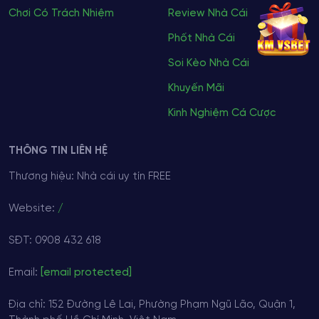
hành
dễ dùng
Chơi Có Trách Nhiệm
Review Nhà Cái
Khu vực hỗ trợ
Việt Nam, Thái, Malaysia
Phốt Nhà Cái
Định hướng phát
Tăng tốc độ xử lý cũng như mở rộng
Soi Kèo Nhà Cái
triển
kho nội dung
Khuyến Mãi
Review những lý do khiến nhà cái Q88
Kinh Nghiệm Cá Cược
nổi bật
Nhà cái được đánh giá cao nhờ hệ thống ổn định, đầu tư
THÔNG TIN LIÊN HỆ
vào trải nghiệm thành viên và cách bố trí nội dung rõ ràng.
Những yếu tố dưới đây là lý do khiến nền tảng này trở nên
Thương hiệu: Nhà cái uy tín FREE
nổi bật hơn trong nhóm các thương hiệu mới.
Website:
/
Link vào web nhanh
Hệ thống link cập nhật thường xuyên nhằm tránh tình trạng
SĐT:
0908 432 618
chặn truy cập hoặc nghẽn mạng. Người dùng được tự
động chuyển sang link dự phòng khi phát sinh lỗi, giúp duy
Email:
[email protected]
trì kết nối mượt mà. Tốc độ tải trang nhanh là điểm được
đánh giá cao đặc biệt với người truy cập bằng thiết bị di
Địa chỉ:
152 Đường Lê Lai, Phường Phạm Ngũ Lão, Quận 1,
động.