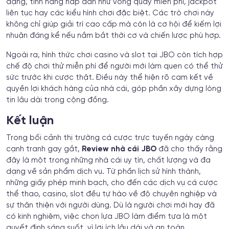
dạng, tính năng hấp dẫn như vòng quay miễn phí, jackpot
liên tục hay các kiểu hình chơi đặc biệt. Các trò chơi này
không chỉ giúp giải trí cao cấp mà còn là cơ hội để kiếm lợi
nhuận đáng kể nếu nắm bắt thời cơ và chiến lược phù hợp.
Ngoài ra, hình thức chơi casino và slot tại JBO còn tích hợp
chế độ chơi thử miễn phí để người mới làm quen có thể thử
sức trước khi cược thật. Điều này thể hiện rõ cam kết về
quyền lợi khách hàng của nhà cái, góp phần xây dựng lòng
tin lâu dài trong cộng đồng.
Kết luận
Trong bối cảnh thị trường cá cược trực tuyến ngày càng
cạnh tranh gay gắt,
Review nhà cái JBO
đã cho thấy rằng
đây là một trong những nhà cái uy tín, chất lượng và đa
dạng về sản phẩm dịch vụ. Từ phần lịch sử hình thành,
những giấy phép minh bạch, cho đến các dịch vụ cá cược
thể thao, casino, slot đều tự hào về độ chuyên nghiệp và
sự thân thiện với người dùng. Dù là người chơi mới hay đã
có kinh nghiệm, việc chọn lựa JBO làm điểm tựa là một
quyết định sáng suốt, vì lợi ích lâu dài và an toàn.