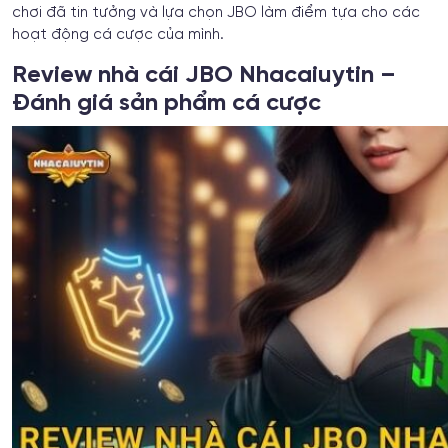
chơi đã tin tưởng và lựa chọn JBO làm điểm tựa cho các
hoạt động cá cược của mình.
Review nhà cái JBO Nhacaiuytin –
Đánh giá sản phẩm cá cược