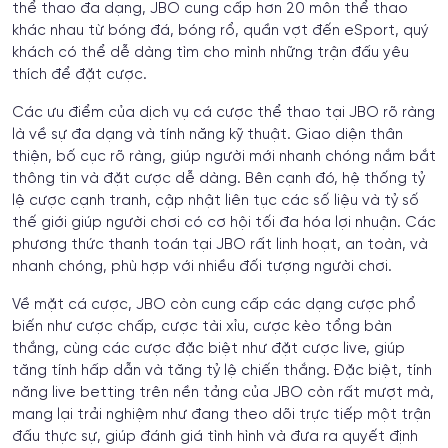
thể thao đa dạng, JBO cung cấp hơn 20 môn thể thao
khác nhau từ bóng đá, bóng rổ, quần vợt đến eSport, quý
khách có thể dễ dàng tìm cho mình những trận đấu yêu
thích để đặt cược.
Các ưu điểm của dịch vụ cá cược thể thao tại JBO rõ ràng
là về sự đa dạng và tính năng kỹ thuật. Giao diện thân
thiện, bố cục rõ ràng, giúp người mới nhanh chóng nắm bắt
thông tin và đặt cược dễ dàng. Bên cạnh đó, hệ thống tỷ
lệ cược cạnh tranh, cập nhật liên tục các số liệu và tỷ số
thế giới giúp người chơi có cơ hội tối đa hóa lợi nhuận. Các
phương thức thanh toán tại JBO rất linh hoạt, an toàn, và
nhanh chóng, phù hợp với nhiều đối tượng người chơi.
Về mặt cá cược, JBO còn cung cấp các dạng cược phổ
biến như cược chấp, cược tài xỉu, cược kèo tổng bàn
thắng, cùng các cược đặc biệt như đặt cược live, giúp
tăng tính hấp dẫn và tăng tỷ lệ chiến thắng. Đặc biệt, tính
năng live betting trên nền tảng của JBO còn rất mượt mà,
mang lại trải nghiệm như đang theo dõi trực tiếp một trận
đấu thực sự, giúp đánh giá tình hình và đưa ra quyết định