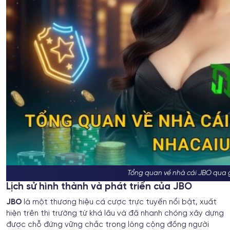
Tổng quan về nhà cái JBO qua 
Lịch sử hình thành và phát triển của JBO
JBO
là một thương hiệu cá cược trực tuyến nổi bật, xuất
hiện trên thị trường từ khá lâu và đã nhanh chóng xây dựng
được chỗ đứng vững chắc trong lòng cộng đồng người