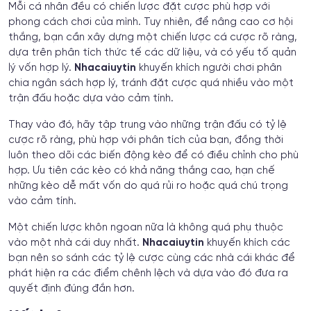
Mỗi cá nhân đều có chiến lược đặt cược phù hợp với
phong cách chơi của mình. Tuy nhiên, để nâng cao cơ hội
thắng, bạn cần xây dựng một chiến lược cá cược rõ ràng,
dựa trên phân tích thức tế các dữ liệu, và có yếu tố quản
lý vốn hợp lý.
Nhacaiuytin
khuyến khích người chơi phân
chia ngân sách hợp lý, tránh đặt cược quá nhiều vào một
trận đấu hoặc dựa vào cảm tính.
Thay vào đó, hãy tập trung vào những trận đấu có tỷ lệ
cược rõ ràng, phù hợp với phân tích của bạn, đồng thời
luôn theo dõi các biến động kèo để có điều chỉnh cho phù
hợp. Ưu tiên các kèo có khả năng thắng cao, hạn chế
những kèo dễ mất vốn do quá rủi ro hoặc quá chú trọng
vào cảm tính.
Một chiến lược khôn ngoan nữa là không quá phụ thuộc
vào một nhà cái duy nhất.
Nhacaiuytin
khuyến khích các
bạn nên so sánh các tỷ lệ cược cùng các nhà cái khác để
phát hiện ra các điểm chênh lệch và dựa vào đó đưa ra
quyết định đúng đắn hơn.