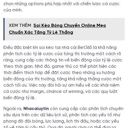
chọn những options phù hợp nhất với chiến lược cá cược
của mình.
XEM THÊM
Soi Kèo Bóng Chuyền Online Mẹo
Chuẩn Xác Tăng Tỷ Lệ Thắng
Điều đặc biệt khi soi kèo tại nhà cái Bet365 là khả năng
phân tích các tỷ lệ cược của từng thị trường một cách rõ
ràng, cung cấp các thông tin về biến động của tỷ lệ cược
theo thời gian. Nhờ đó, game thủ có thể phát hiện các
thời điểm thích hợp để đặt cược theo những xu hướng
biến động của thị trường, tăng khả năng thắng cược một
cách tối ưu. Việc này đòi hỏi sự am hiểu về các khái niệm
cá cược như margin, chance of winning, và các quy luật
biến động tỷ lệ.
Ngoài ra,
Nhacaiuytin
còn cung cấp các phân tích chuyên
sâu dựa trên các dữ liệu lịch sử, phân tích các yếu tố như
phong độ đội bóng, lực lượng, lịch thi đấu, hoặc các yếu
tố về tâm lý cầu thủ. Qua đó, người chơi có thể đưa ra