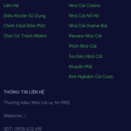
Liên Hệ
Nhà Cái Casino
Điều Khoản Sử Dụng
Nhà Cái Nổ Hũ
Chính Sách Bảo Mật
Nhà Cái Game Bài
Chơi Có Trách Nhiệm
Review Nhà Cái
Phốt Nhà Cái
Soi Kèo Nhà Cái
Khuyến Mãi
Kinh Nghiệm Cá Cược
THÔNG TIN LIÊN HỆ
Thương hiệu: Nhà cái uy tín FREE
Website:
/
SĐT:
0908 432 618