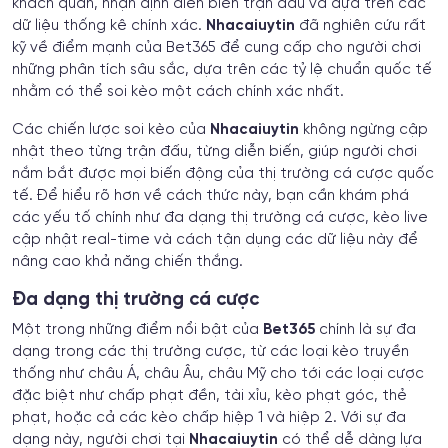
khách quan, nhận định diễn biến trận đấu và dựa trên các
dữ liệu thống kê chính xác.
Nhacaiuytin
đã nghiên cứu rất
kỹ về điểm mạnh của Bet365 để cung cấp cho người chơi
những phân tích sâu sắc, dựa trên các tỷ lệ chuẩn quốc tế
nhằm có thể soi kèo một cách chính xác nhất.
Các chiến lược soi kèo của
Nhacaiuytin
không ngừng cập
nhật theo từng trận đấu, từng diễn biến, giúp người chơi
nắm bắt được mọi biến động của thị trường cá cược quốc
tế. Để hiểu rõ hơn về cách thức này, bạn cần khám phá
các yếu tố chính như đa dạng thị trường cá cược, kèo live
cập nhật real-time và cách tận dụng các dữ liệu này để
nâng cao khả năng chiến thắng.
Đa dạng thị trường cá cược
Một trong những điểm nổi bật của
Bet365
chính là sự đa
dạng trong các thị trường cược, từ các loại kèo truyền
thống như châu Á, châu Âu, châu Mỹ cho tới các loại cược
đặc biệt như chấp phạt đền, tài xỉu, kèo phạt góc, thẻ
phạt, hoặc cả các kèo chấp hiệp 1 và hiệp 2. Với sự đa
dạng này, người chơi tại
Nhacaiuytin
có thể dễ dàng lựa