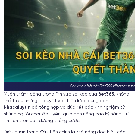
Soi kèo nhà cái Bet365 Nhacaiuyti
Muốn thành công trong lĩnh vực soi kèo của
Bet365
, không
thể thiếu những bí quyết và chiến lược đúng đắn.
Nhacaiuytin
đã tổng hợp và đúc kết các kinh nghiệm từ
những người chơi lão luyện, giúp bạn nâng cao kỹ năng, tự
tin hơn trên con đường thắng cược.
Điều quan trọng đầu tiên chính là khả năng đọc hiểu các