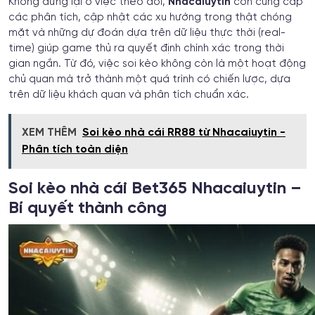
Không dừng lại ở việc theo dõi,
Nhacaiuytin
còn cung cấp
các phân tích, cập nhật các xu hướng trong thật chóng
mặt và những dự đoán dựa trên dữ liệu thực thời (real-
time) giúp game thủ ra quyết định chính xác trong thời
gian ngắn. Từ đó, việc soi kèo không còn là một hoạt động
chủ quan mà trở thành một quá trình có chiến lược, dựa
trên dữ liệu khách quan và phân tích chuẩn xác.
XEM THÊM
Soi kèo nhà cái RR88 từ Nhacaiuytin -
Phân tích toàn diện
Soi kèo nhà cái Bet365 Nhacaiuytin –
Bí quyết thành công