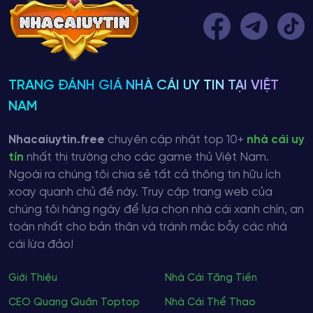
TRANG ĐÁNH GIÁ NHÀ CÁI UY TIN TẠI VIỆT
NAM
Nhacaiuytin.free
chuyên cập nhật top 10+
nhà cái uy
tín
nhất thị trường cho các game thủ Việt Nam.
Ngoài ra chúng tôi chia sẻ tất cả thông tin hữu ích
xoay quanh chủ đề này. Truy cập trang web của
chúng tôi hàng ngày để lựa chọn nhà cái xanh chín, an
toàn nhất cho bản thân và tránh mắc bẫy các nhà
cái lừa đảo!
Giới Thiệu
Nhà Cái Tặng Tiền
CEO Quang Quân Toptop
Nhà Cái Thể Thao