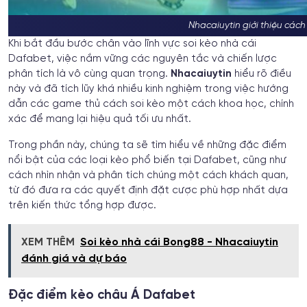
Nhacaiuytin giới thiệu cách
Khi bắt đầu bước chân vào lĩnh vực soi kèo nhà cái
Dafabet, việc nắm vững các nguyên tắc và chiến lược
phân tích là vô cùng quan trọng.
Nhacaiuytin
hiểu rõ điều
này và đã tích lũy khá nhiều kinh nghiệm trong việc hướng
dẫn các game thủ cách soi kèo một cách khoa học, chính
xác để mang lại hiệu quả tối ưu nhất.
Trong phần này, chúng ta sẽ tìm hiểu về những đặc điểm
nổi bật của các loại kèo phổ biến tại Dafabet, cũng như
cách nhìn nhận và phân tích chúng một cách khách quan,
từ đó đưa ra các quyết định đặt cược phù hợp nhất dựa
trên kiến thức tổng hợp được.
XEM THÊM
Soi kèo nhà cái Bong88 - Nhacaiuytin
đánh giá và dự báo
Đặc điểm kèo châu Á Dafabet