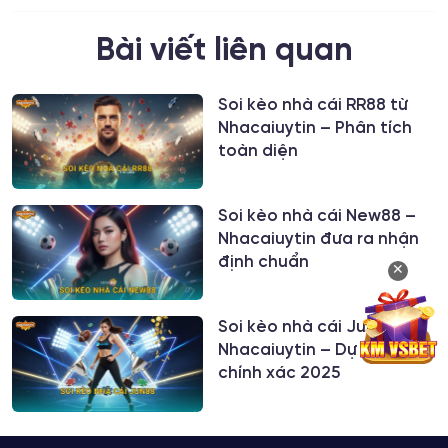
Bài viết liên quan
Soi kèo nhà cái RR88 từ
Nhacaiuytin – Phân tích
toàn diện
Soi kèo nhà cái New88 –
Nhacaiuytin đưa ra nhận
định chuẩn
✕
Soi kèo nhà cái Jun88 từ
Nhacaiuytin – Dự đoán
chính xác 2025