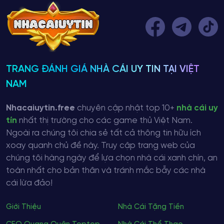
TRANG ĐÁNH GIÁ NHÀ CÁI UY TIN TẠI VIỆT
NAM
Nhacaiuytin.free
chuyên cập nhật top 10+
nhà cái uy
tín
nhất thị trường cho các game thủ Việt Nam.
Ngoài ra chúng tôi chia sẻ tất cả thông tin hữu ích
xoay quanh chủ đề này. Truy cập trang web của
chúng tôi hàng ngày để lựa chọn nhà cái xanh chín, an
toàn nhất cho bản thân và tránh mắc bẫy các nhà
cái lừa đảo!
Giới Thiệu
Nhà Cái Tặng Tiền