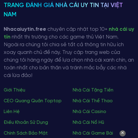
Ngay từ khi ra mắt, hệ thống đã hướng đến nhóm thành
TRANG ĐÁNH GIÁ NHÀ CÁI UY TIN TẠI VIỆT
viên phổ thông giúp quá trình làm quen diễn ra dễ dàng
NAM
hơn. Đây là lý do nền tảng nhanh chóng mở rộng cộng
đồng. Bên cạnh đó, tại đây phát triển theo định hướng tối
ưu đa thiết bị, hỗ trợ truy cập từ máy tính, điện thoại và
Nhacaiuytin.free
chuyên cập nhật top 10+
nhà cái uy
tablet.
tín
nhất thị trường cho các game thủ Việt Nam.
Ngoài ra chúng tôi chia sẻ tất cả thông tin hữu ích
XEM THÊM
Review nhà cái TF88 qua Nhacaiuytin -
xoay quanh chủ đề này. Truy cập trang web của
Có nên tham gia không?
chúng tôi hàng ngày để lựa chọn nhà cái xanh chín, an
toàn nhất cho bản thân và tránh mắc bẫy các nhà
Đánh giá lý do Bin88 lại hấp dẫn
cái lừa đảo!
người chơi
Giới Thiệu
Nhà Cái Tặng Tiền
Hệ thống thu hút sự quan tâm của người dùng không chỉ
CEO Quang Quân Toptop
Nhà Cái Thể Thao
nhờ giao diện mượt mà mà còn bởi cách tổ chức sản
phẩm hợp lý cũng như khả năng vận hành ổn định. Nền tảng
Liên Hệ
Nhà Cái Casino
này tập trung xây dựng trải nghiệm có chiều sâu, bao
gồm:
Điều Khoản Sử Dụng
Nhà Cái Nổ Hũ
Chính Sách Bảo Mật
Nhà Cái Game Bài
Các sảnh game đặc sắc
✕