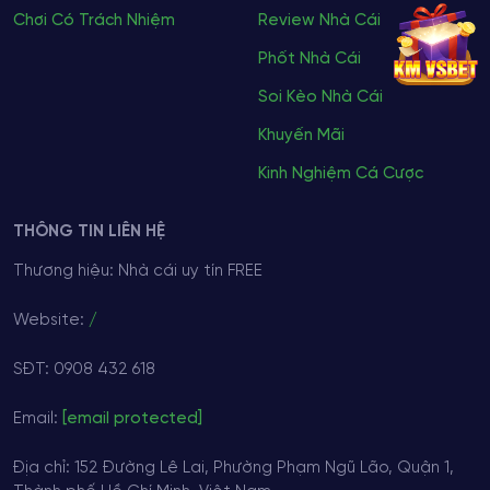
Nhà cái bố trí nhiều sảnh game giúp người dùng dễ chọn
Chơi Có Trách Nhiệm
Review Nhà Cái
đúng nội dung yêu thích:
Phốt Nhà Cái
Sảnh Thể thao trực tuyến cập nhật dữ liệu theo thời
Soi Kèo Nhà Cái
gian thực.
Sảnh Live Casino mô phỏng không gian với dealer vận
Khuyến Mãi
hành trực tiếp.
Kinh Nghiệm Cá Cược
Sảnh Slot game có hình ảnh và hiệu ứng phong phú.
Sảnh Game bài truyền thống với tốc độ giao diện
nhanh cũng như dễ thao tác.
THÔNG TIN LIÊN HỆ
Sảnh Mini Game dành cho thành viên thích trò chơi
Thương hiệu: Nhà cái uy tín FREE
ngắn, gọn.
Dàn Dealer xinh đẹp
Website:
/
Bin88
có đội ngũ MC và dealer được tuyển chọn, xuất hiện
SĐT:
0908 432 618
trong các phòng chơi live casino. Hình ảnh được truyền tải
bằng video chất lượng cao giúp trải nghiệm chân thực
Email:
[email protected]
hơn. Điều này tạo cảm giác sinh động cho những người
thích tương tác. Tuy nhiên, người dùng vẫn cần duy trì mục
Địa chỉ:
152 Đường Lê Lai, Phường Phạm Ngũ Lão, Quận 1,
đích giải trí và cân nhắc thời lượng tham gia.