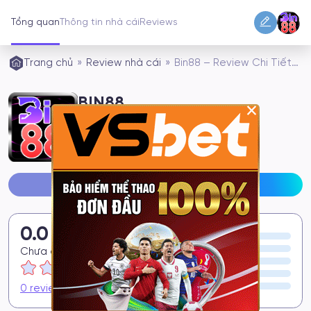
ĐĂNG NHẬP
Tổng quan
Thông tin nhà cái
Reviews
Trang chủ
»
Review nhà cái
»
Bin88 – Review Chi Tiết
Nhà Cái Giải Trí Uy Tín #1
Việt Nam
BIN88
×
0.0
(
0 reviews
)
GỬI REVIEW
CHƠI NGAY
0.0
5 sao
4 sao
Chưa đánh giá
3 sao
2 sao
1 sao
0 reviews