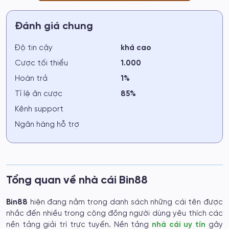
Đánh giá chung
Độ tin cậy
khá cao
Cược tối thiểu
1.000
Hoàn trả
1%
Tỉ lệ ăn cược
85%
Kênh support
Ngân hàng hỗ trợ
Tổng quan về nhà cái Bin88
Bin88
hiện đang nằm trong danh sách những cái tên được
nhắc đến nhiều trong cộng đồng người dùng yêu thích các
nền tảng giải trí trực tuyến. Nền tảng
nhà cái uy tín
gây