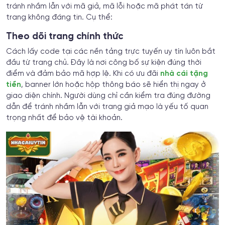
tránh nhầm lẫn với mã giả, mã lỗi hoặc mã phát tán từ
trang không đáng tin. Cụ thể:
Theo dõi trang chính thức
Cách lấy code tại các nền tảng trực tuyến uy tín luôn bắt
đầu từ trang chủ. Đây là nơi công bố sự kiện đúng thời
điểm và đảm bảo mã hợp lệ. Khi có ưu đãi
nhà cái tặng
tiền
, banner lớn hoặc hộp thông báo sẽ hiển thị ngay ở
giao diện chính. Người dùng chỉ cần kiểm tra đúng đường
dẫn để tránh nhầm lẫn với trang giả mạo là yếu tố quan
trọng nhất để bảo vệ tài khoản.