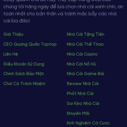
chúng tôi hàng ngày để lựa chọn nhà cái xanh chín, an
toàn nhất cho bản thân và tránh mắc bẫy các nhà
cái lừa đảo!
Giới Thiệu
Nhà Cái Tặng Tiền
CEO Quang Quân Toptop
Nhà Cái Thể Thao
Liên Hệ
Nhà Cái Casino
Điều Khoản Sử Dụng
Nhà Cái Nổ Hũ
Chính Sách Bảo Mật
Nhà Cái Game Bài
Chơi Có Trách Nhiệm
Review Nhà Cái
Phốt Nhà Cái
Soi Kèo Nhà Cái
Khuyến Mãi
Kinh Nghiệm Cá Cược