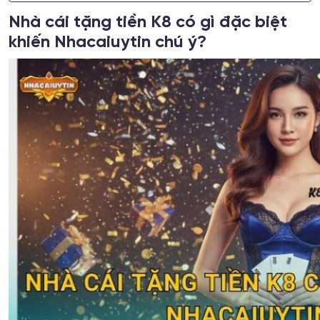
Nhà cái tặng tiền K8 có gì đặc biệt
khiến Nhacaiuytin chú ý?