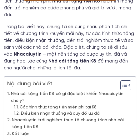
tiền thưởng miễn phí,
Nhà cái tặng tiền K8
hứa hẹn mang
đến trải nghiệm cá cược phong phú và giá trị vượt mong
đợi.
Trong bài viết này, chúng ta sẽ cùng nhau phân tích chi
tiết về chương trình khuyến mãi này, từ các hình thức tặng
tiền, điều kiện nhận thưởng, đến trải nghiệm thực tế và so
sánh với các nhà cái khác. Đặc biệt, chúng ta sẽ đi sâu
vào
Nhacaiuytin
– một nền tảng cá cược uy tín, đã và
đang hợp tác cùng
Nhà cái tặng tiền K8
để mang đến
cho người chơi những lợi ích tối đa.
Nội dung bài viết
Nhà cái tặng tiền K8 có gì đặc biệt khiến Nhacaiuytin
chú ý?
Các hình thức tặng tiền miễn phí tại K8
Điều kiện nhận thưởng và quy đổi ưu đãi
Nhacaiuytin trải nghiệm thực tế chương trình nhà cái
tặng tiền K8
Kết luận