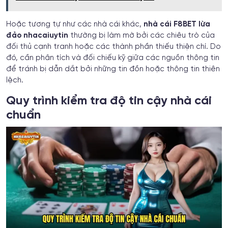
Hoặc tương tự như các nhà cái khác,
nhà cái F8BET lừa
đảo nhacaiuytin
thường bị làm mờ bởi các chiêu trò của
đối thủ cạnh tranh hoặc các thành phần thiếu thiện chí. Do
đó, cần phân tích và đối chiếu kỹ giữa các nguồn thông tin
để tránh bị dẫn dắt bởi những tin đồn hoặc thông tin thiên
lệch.
Quy trình kiểm tra độ tin cậy nhà cái
chuẩn