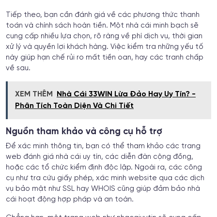
Tiếp theo, bạn cần đánh giá về các phương thức thanh
toán và chính sách hoàn tiền. Một nhà cái minh bạch sẽ
cung cấp nhiều lựa chọn, rõ ràng về phí dịch vụ, thời gian
xử lý và quyền lợi khách hàng. Việc kiểm tra những yếu tố
này giúp hạn chế rủi ro mất tiền oan, hay các tranh chấp
về sau.
XEM THÊM
Nhà Cái 33WIN Lừa Đảo Hay Uy Tín? -
Phân Tích Toàn Diện Và Chi Tiết
Nguồn tham khảo và công cụ hỗ trợ
Để xác minh thông tin, bạn có thể tham khảo các trang
web đánh giá nhà cái uy tín, các diễn đàn cộng đồng,
hoặc các tổ chức kiểm định độc lập. Ngoài ra, các công
cụ như tra cứu giấy phép, xác minh website qua các dịch
vụ bảo mật như SSL hay WHOIS cũng giúp đảm bảo nhà
cái hoạt động hợp pháp và an toàn.