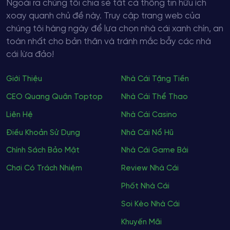
Ngoài ra chúng tôi chia sẻ tất cả thông tin hữu ích
xoay quanh chủ đề này. Truy cập trang web của
chúng tôi hàng ngày để lựa chọn nhà cái xanh chín, an
toàn nhất cho bản thân và tránh mắc bẫy các nhà
cái lừa đảo!
Giới Thiệu
Nhà Cái Tặng Tiền
CEO Quang Quân Toptop
Nhà Cái Thể Thao
Liên Hệ
Nhà Cái Casino
Điều Khoản Sử Dụng
Nhà Cái Nổ Hũ
Chính Sách Bảo Mật
Nhà Cái Game Bài
Chơi Có Trách Nhiệm
Review Nhà Cái
Phốt Nhà Cái
Soi Kèo Nhà Cái
Khuyến Mãi