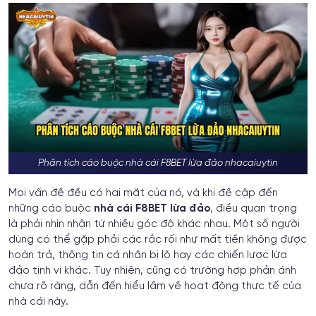
Phân tích cáo buộc nhà cái F8BET lừa đảo nhacaiuytin
Mọi vấn đề đều có hai mặt của nó, và khi đề cập đến
những cáo buộc
nhà cái F8BET lừa đảo
, điều quan trọng
là phải nhìn nhận từ nhiều góc độ khác nhau. Một số người
dùng có thể gặp phải các rắc rối như mất tiền không được
hoàn trả, thông tin cá nhân bị lộ hay các chiến lược lừa
đảo tinh vi khác. Tuy nhiên, cũng có trường hợp phản ánh
chưa rõ ràng, dẫn đến hiểu lầm về hoạt động thực tế của
nhà cái này.