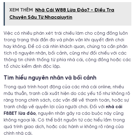
XEM THÊM
Nhà Cái W88 Lừa Đảo? - Điều Tra
Chuyên Sâu Từ Nhacaiuytin
Việc có nhiều phán xét trái chiều làm cho cộng đồng luôn
trong trạng thái đắn đo và phân vân khi quyết định chơi
hay không. Để có cái nhìn khách quan, chúng ta cần phân
tích rõ nguyên nhân, bối cảnh, cũng như đối chiếu với các
thông tin chính thống từ phía nhà cái, cộng đồng hoặc các
tổ chức kiểm định độc lập.
Tìm hiểu nguyên nhân và bối cảnh
Trong quá trình hoạt động của các nhà cái online, nhiều
mâu thuẫn, tranh cãi xuất hiện do các yếu tố như không rõ
ràng trong chính sách, các vấn đề về thanh toán, hoặc sự
tranh chấp về quyền lợi của người chơi. Đối với
nhà cái
F8BET lừa đảo
, nguyên nhân gây ra cáo buộc này cũng
không ngoại lệ. Có thể bắt nguồn từ các hiểu lầm trong
quá trình giao dịch, hoặc các hành vi không rõ ràng của
chính nhà cái.