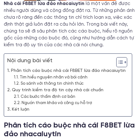
Nhà cái F8BET lừa đảo nhacaiuytin
là một vấn đề được
nhiều người dùng và cộng đồng đặt ra. Từ những phản ánh
chưa rõ ràng đến các thông tin chỉ trích loạn xạ, việc xác
định thật giả luôn đặt ra câu hỏi lớn. Trong bài viết này,
chúng ta sẽ đi sâu phân tích các cáo buộc, hiểu rõ nguồn
gốc của những cáo buộc đó, cũng như hướng dẫn cách tự
kiểm tra độ uy tín của các nhà cái nói chung.
Nội dung bài viết
Phân tích cáo buộc nhà cái F8BET lừa đảo nhacaiuytin
Tìm hiểu nguyên nhân và bối cảnh
So sánh với thông tin chính thức
Quy trình kiểm tra độ tin cậy nhà cái chuẩn
Các bước thẩm định cơ bản
Nguồn tham khảo và công cụ hỗ trợ
Kết luận
Phân tích cáo buộc nhà cái F8BET lừa
đảo nhacaiuytin