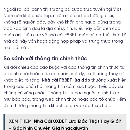
Ngoài ra, bối cảnh thị trường cá cược trực tuyến tại Việt
Nam còn khá phức tạp, nhiều nhà cái hoạt động chui,
không rõ nguồn gốc, gây khó khăn cho người dùng trong
việc xác định đâu là địa chỉ uy tín. Điều này dẫn đến các
phản ánh tiêu cực về nhà cái F8BET, mặc dù có thể thực tế
nhà cái này vẫn hoạt động hợp pháp và trung thực trong
một số mặt.
So sánh với thông tin chính thức
Khi đối chiếu các cáo buộc với các thông tin chính thức từ
phía nhà cái hoặc các cơ quan quản lý, ta thường thấy sự
khác biệt rõ ràng.
Nhà cái F8BET lừa đảo
thường xuất hiện
trong các phản hồi mang tính cảm xúc hoặc thiếu đầy đủ
chứng cứ vững chắc. Thông tin từ các nguồn chính thức
như báo cáo, trang web chính thức hoặc các tổ chức kiểm
định thường mang tính khách quan và xác thực hơn.
XEM THÊM
Nhà Cái 8XBET Lừa Đảo Thật Hay Giả?
- Góc Nhìn Chuyên Gia Nhacaiuytin