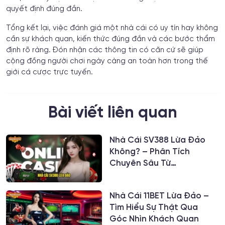
quyết định đúng đắn.
Tổng kết lại, việc đánh giá một nhà cái có uy tín hay không
cần sự khách quan, kiến thức đúng đắn và các bước thẩm
định rõ ràng. Đón nhận các thông tin có căn cứ sẽ giúp
cộng đồng người chơi ngày càng an toàn hơn trong thế
giới cá cược trực tuyến.
Bài viết liên quan
Nhà Cái SV388 Lừa Đảo
Không? – Phân Tích
Chuyên Sâu Từ
Nhacaiuytin
Nhà Cái 11BET Lừa Đảo –
Tìm Hiểu Sự Thật Qua
Góc Nhìn Khách Quan