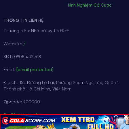
Kinh Nghiệm Cá Cược
THÔNG TIN LIÊN HỆ
Thương hiệu: Nhà cái uy tín FREE
Website:
/
SĐT:
0908 432 618
Email:
[email protected]
Địa chỉ:
152 Đường Lê Lai, Phường Phạm Ngũ Lão, Quận 1,
Thành phố Hồ Chí Minh, Việt Nam
Zipcode: 700000
×
×
×
Sơ đồ trang web