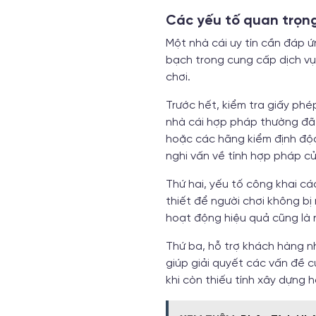
Các yếu tố quan trọn
Một nhà cái uy tín cần đáp 
bạch trong cung cấp dịch vụ,
chơi.
Trước hết, kiểm tra giấy ph
nhà cái hợp pháp thường đã 
hoặc các hãng kiểm định độc
nghi vấn về tính hợp pháp củ
Thứ hai, yếu tố công khai các
thiết để người chơi không b
hoạt động hiệu quả cũng là 
Thứ ba, hỗ trợ khách hàng nh
giúp giải quyết các vấn đề c
khi còn thiếu tính xây dựng 