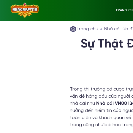
TRANG CH
Trang chủ
»
Nhà cái lừa 
Sự Thật 
Trong thị trường cá cược trự
vấn đề hàng đầu của người ch
nhà cái như
Nhà cái VN88 l
hưởng đến niềm tin của người
toàn diện và khách quan về
trạng cũng như bài học trong 