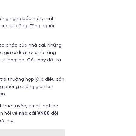
 công nghệ bảo mật, minh
h cực từ cộng đồng người
hợp pháp của nhà cái. Những
gia có luật chơi rõ ràng
trường lớn, điều này đặt ra
 trả thưởng hợp lý là điều cần
ng phòng chống gian lận
àn.
trực tuyến, email, hotline
ản hồi về
nhà cái VN88
đôi
ực hư.