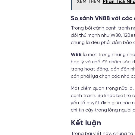
XEM THÊM
Phân Tích Nhà
So sánh VN88 với các 
Trong bối cảnh cạnh tranh n
đối thủ mạnh như W88, 12Bet
chung là đều phải đảm bảo c
W88
là một trong những nhà 
hợp lý và chế độ chăm sóc k
trong hoạt động, dẫn đến nh
cần phải lựa chọn các nhà cá
Một điểm quan trọng nữa là,
cạnh tranh. Sự khác biệt rõ 
yếu tố quyết định giữa các n
chỉ tin cậy trong lòng người 
Kết luận
Trong bài viết này, chúng t