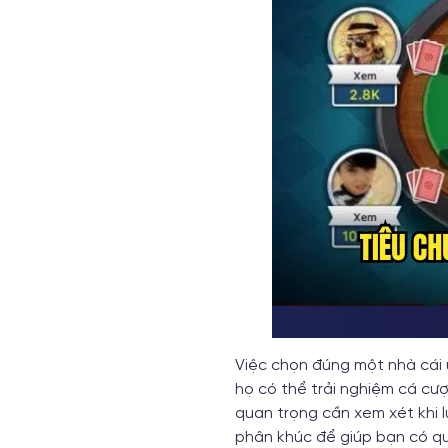
Việc chọn đúng một nhà cái u
họ có thể trải nghiệm cá cượ
quan trọng cần xem xét khi l
phân khúc để giúp bạn có qu