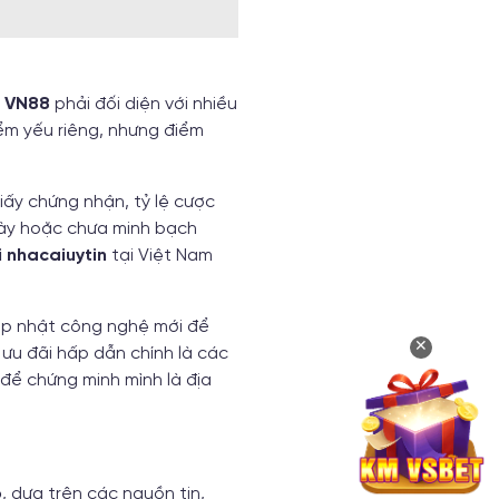
i VN88
phải đối diện với nhiều
ểm yếu riêng, nhưng điểm
iấy chứng nhận, tỷ lệ cược
này hoặc chưa minh bạch
i nhacaiuytin
tại Việt Nam
cập nhật công nghệ mới để
✕
 ưu đãi hấp dẫn chính là các
để chứng minh mình là địa
o
, dựa trên các nguồn tin,