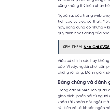
cũng không ít ý kiến phản hồ
Ngoài ra, các trang web chu
tích các vụ việc có thật. Mộ
này, song cũng có những ý ki
quy trình hoạt động của nhà 
XEM THÊM
Nhà Cái SV38
Việc có chính xác hay không
cáo. Vì vậy, người chơi cần 
chứng rõ ràng. Đánh giá khá
Bằng chứng và đánh 
Trong các vụ việc liên quan
giao dịch, phản hồi từ người
khóa tài khoản đột ngột mà 
rút tiền về tài khoản ngân h