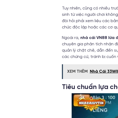
Tuy nhiên, cũng có nhiều tr
sinh từ việc người chơi khôn
đòi hỏi phải xem liệu các b
chức độc lập hoặc các cơ qu
Ngoài ra,
nhà cái VN88 lừa 
chuyên gia phân tích nhận đị
quản lý chặt chẽ, dẫn đến sự
các chứng cứ, tránh bị cuốn 
XEM THÊM
Nhà Cái 33WIN
Tiêu chuẩn lựa ch