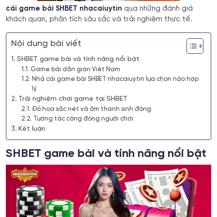
cái game bài SHBET nhacaiuytin
qua những đánh giá
khách quan, phân tích sâu sắc và trải nghiệm thực tế.
Nội dung bài viết
SHBET game bài và tính năng nổi bật
Game bài dân gian Việt Nam
Nhà cái game bài SHBET nhacaiuytin lựa chọn nào hợp
lý
Trải nghiệm chơi game tại SHBET
Đồ họa sắc nét và âm thanh sinh động
Tương tác cộng đồng người chơi
Kết luận
SHBET game bài và tính năng nổi bật