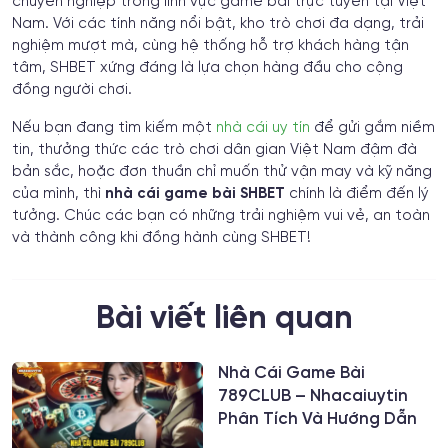
chuyên nghiệp trong lĩnh vực game bài trực tuyến tại Việt
Nam. Với các tính năng nổi bật, kho trò chơi đa dạng, trải
nghiệm mượt mà, cùng hệ thống hỗ trợ khách hàng tận
tâm, SHBET xứng đáng là lựa chọn hàng đầu cho cộng
đồng người chơi.
Nếu bạn đang tìm kiếm một
nhà cái uy tín
để gửi gắm niềm
tin, thưởng thức các trò chơi dân gian Việt Nam đậm đà
bản sắc, hoặc đơn thuần chỉ muốn thử vận may và kỹ năng
của mình, thì
nhà cái game bài SHBET
chính là điểm đến lý
tưởng. Chúc các bạn có những trải nghiệm vui vẻ, an toàn
và thành công khi đồng hành cùng SHBET!
Bài viết liên quan
Nhà Cái Game Bài
789CLUB – Nhacaiuytin
Phân Tích Và Hướng Dẫn