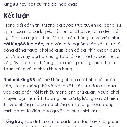
King88
hay bất cứ nhà cái nào khác.
Kết luận
Trong bối cảnh thị trường cá cược trực tuyến sôi động, sự
uy tín của nhà cái là yếu tố then chốt quyết định đến trải
nghiệm của người chơi. Dù có nhiều thông tin về việc
nhà
cái King88 lừa đảo
, dựa vào các nguồn khảo sát thực tế,
cộng đồng người chơi sẽ giúp bạn có cái nhìn khách quan
hơn. Việc này đòi hỏi chúng ta phải xem xét kỹ các tiêu chí
về giấy phép hoạt động, bảo mật, phương thức thanh
toán, cùng với dịch vụ khách hàng.
Nhà cái King88
có thể không phải là một nhà cái hoàn
hảo, nhưng không thể vội vàng kết luận lừa đảo chỉ dựa
vào các phản hồi ít nhiều mang tính chủ quan. Người chơi
khuyên bạn nên tỉnh táo, nghiên cứu kỹ lưỡng và đặt niềm
tin vào những nhà cái có chứng chỉ rõ ràng, hoạt động
minh bạch để đảm bảo quyền lợi của chính mình.
Tổng kết
, xác định một nhà cái là lừa đảo hay không cần