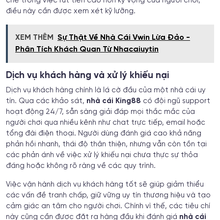
chế trong việc rút tiền cao hơn kỳ vọng của người chơi,
điều này cần được xem xét kỹ lưỡng.
XEM THÊM
Sự Thật Về Nhà Cái Vwin Lừa Đảo -
Phân Tích Khách Quan Từ Nhacaiuytin
Dịch vụ khách hàng và xử lý khiếu nại
Dịch vụ khách hàng chính là lá cờ đầu của một nhà cái uy
tín. Qua các khảo sát,
nhà cái King88
có đội ngũ support
hoạt động 24/7, sẵn sàng giải đáp mọi thắc mắc của
người chơi qua nhiều kênh như chat trực tiếp, email hoặc
tổng đài điện thoại. Người dùng đánh giá cao khả năng
phản hồi nhanh, thái độ thân thiện, nhưng vẫn còn tồn tại
các phản ánh về việc xử lý khiếu nại chưa thực sự thỏa
đáng hoặc không rõ ràng về các quy trình.
Việc vận hành dịch vụ khách hàng tốt sẽ giúp giảm thiểu
các vấn đề tranh chấp, giữ vững uy tín thương hiệu và tạo
cảm giác an tâm cho người chơi. Chính vì thế, các tiêu chí
này cũng cần được đặt ra hàng đầu khi đánh giá
nhà cái