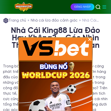
ĐĂNG NHẬP
Trang chủ
»
Nhà cái lừa đảo cảnh giác
»
Nhà Cái
King88 Lừa
Nhà Cái King88 Lừa Đảo
Đảo Hay
Hay Không? – Góc Nhìn
Không? – Góc
×
Nhìn Thực Tế
Thực Tế Và Khách Quan
Và Khách
Quan
Thursday, 23/04/2026
Trong bối cảnh thị trường cá cược trực tuyến ngày càng
phát triển, việc lựa chọn
nhà cái uy tín
luôn là ưu tiên hàng
đầu của người chơi.
Nhà cái King88 lừa đảo
là một trong
những vấn đề thu hút nhiều sự quan tâm, tranh luận trong
cộng đồng cược thủ. Thực hư câu chuyện này ra sao? Trên
thực tế, không ít người dùng đã có những trải nghiệm tích
cực cũng như tiêu cực về nhà cái này. Vì vậy, để có cái nhìn
tổng thể và khách quan, bài viết sẽ phân tích rõ ràng dưới
các góc nhìn thực tế, dựa trên các tiêu chí đánh giá