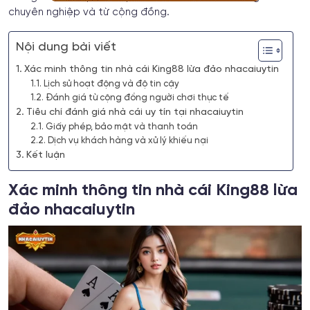
chuyên nghiệp và từ cộng đồng.
Nội dung bài viết
Xác minh thông tin nhà cái King88 lừa đảo nhacaiuytin
Lịch sử hoạt động và độ tin cậy
Đánh giá từ cộng đồng người chơi thực tế
Tiêu chí đánh giá nhà cái uy tín tại nhacaiuytin
Giấy phép, bảo mật và thanh toán
Dịch vụ khách hàng và xử lý khiếu nại
Kết luận
Xác minh thông tin nhà cái King88 lừa
đảo nhacaiuytin