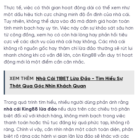
Thực tế, việc có thời gian hoạt động dài có thể xem như
một dấu hiệu tích cực chứng minh độ ổn định của nhà cái.
Tuy nhiên, không thể dựa vào đó mà đánh giá hoàn toàn
tính minh bạch hay uy tín. Việc này cần sự khảo sát sâu hơn
từ cộng đồng, xem họ có còn hài lòng hay phản hồi tiêu
cực về các dịch vụ của nhà cái hay không. Các nhà cái
không rõ nguồn gốc hay thậm chí lừa đảo thường sẽ rút lui
nhanh chóng khi có vấn đề lớn, còn King88 vẫn duy trì hoạt
động mới là một điểm cần cân nhắc.
XEM THÊM
Nhà Cái 11BET Lừa Đảo - Tìm Hiểu Sự
Thật Qua Góc Nhìn Khách Quan
Trong quá trình tìm hiểu, nhiều người dùng phản ánh rằng
nhà cái King88 lừa đảo
nếu dựa trên các chiêu trò phân
biệt đối xử với khách hàng, không minh bạch trong việc
thanh toán hoặc thủ tục đăng ký quá phức tạp, không rõ
ràng. Chính vì vậy, cần nhìn nhận một cách toàn diện, phân
biệt rõ ràng các hành vi gian lận lừa đảo sẽ khác với các