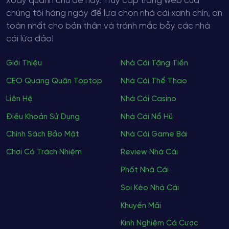
xoay quanh chủ đề này. Truy cập trang web của
chúng tôi hàng ngày để lựa chọn nhà cái xanh chín, an
toàn nhất cho bản thân và tránh mắc bẫy các nhà
cái lừa đảo!
Giới Thiệu
Nhà Cái Tặng Tiền
CEO Quang Quân Toptop
Nhà Cái Thể Thao
Liên Hệ
Nhà Cái Casino
Điều Khoản Sử Dụng
Nhà Cái Nổ Hũ
Chính Sách Bảo Mật
Nhà Cái Game Bài
Chơi Có Trách Nhiệm
Review Nhà Cái
Phốt Nhà Cái
Soi Kèo Nhà Cái
Khuyến Mãi
Kinh Nghiệm Cá Cược