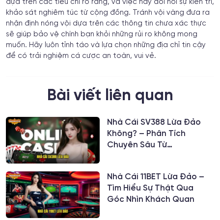
dựa trên các tiêu chí rõ ràng, và việc này đòi hỏi sự kiên trì,
khảo sát nghiêm túc từ cộng đồng. Tránh vội vàng đưa ra
nhận định nóng vội dựa trên các thông tin chưa xác thực
sẽ giúp bảo vệ chính bạn khỏi những rủi ro không mong
muốn. Hãy luôn tỉnh táo và lựa chọn những địa chỉ tin cậy
để có trải nghiệm cá cược an toàn, vui vẻ.
Bài viết liên quan
Nhà Cái SV388 Lừa Đảo
Không? – Phân Tích
Chuyên Sâu Từ
Nhacaiuytin
Nhà Cái 11BET Lừa Đảo –
Tìm Hiểu Sự Thật Qua
Góc Nhìn Khách Quan