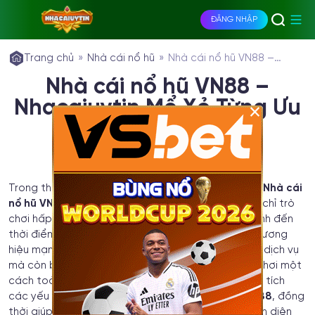
ĐĂNG NHẬP
Trang chủ
»
Nhà cái nổ hũ
»
Nhà cái nổ hũ VN88 –
Nhacaiuytin Mổ Xẻ Từng Ưu
Nhà cái nổ hũ VN88 –
Thế Cạnh Tranh
Nhacaiuytin Mổ Xẻ Từng Ưu
×
Thế Cạnh Tranh
Thursday, 23/04/2026
Trong thị trường cá cược trực tuyến tại Việt Nam,
Nhà cái
nổ hũ VN88
đang nổi lên như một trong những địa chỉ trò
chơi hấp dẫn và uy tín dành cho game thủ Việt. Tính đến
thời điểm hiện tại, VN88 đã xây dựng được một thương
hiệu mạnh mẽ không chỉ bởi sự đa dạng trong các dịch vụ
mà còn bởi khả năng đáp ứng nhu cầu của người chơi một
cách toàn diện và an toàn. Bài viết sẽ đi sâu phân tích
các yếu tố tạo nên sức hút của
Nhà cái nổ hũ VN88
, đồng
thời giúp người chơi có cái nhìn khách quan và toàn diện