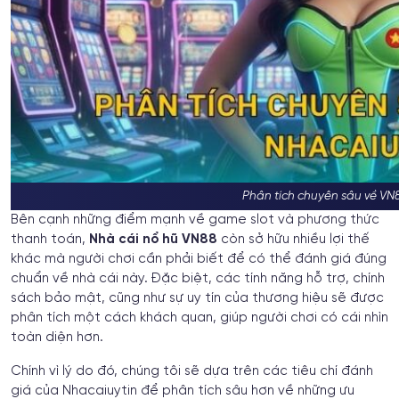
Phân tích chuyên sâu về VN8
Bên cạnh những điểm mạnh về game slot và phương thức
thanh toán,
Nhà cái nổ hũ VN88
còn sở hữu nhiều lợi thế
khác mà người chơi cần phải biết để có thể đánh giá đúng
chuẩn về nhà cái này. Đặc biệt, các tính năng hỗ trợ, chính
sách bảo mật, cũng như sự uy tín của thương hiệu sẽ được
phân tích một cách khách quan, giúp người chơi có cái nhìn
toàn diện hơn.
Chính vì lý do đó, chúng tôi sẽ dựa trên các tiêu chí đánh
giá của Nhacaiuytin để phân tích sâu hơn về những ưu