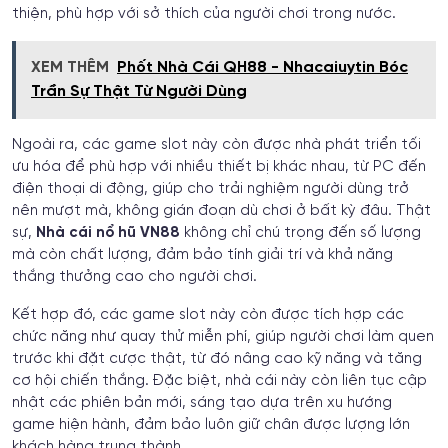
thiện, phù hợp với sở thích của người chơi trong nước.
XEM THÊM
Phốt Nhà Cái QH88 - Nhacaiuytin Bóc
Trần Sự Thật Từ Người Dùng
Ngoài ra, các game slot này còn được nhà phát triển tối
ưu hóa để phù hợp với nhiều thiết bị khác nhau, từ PC đến
điện thoại di động, giúp cho trải nghiệm người dùng trở
nên mượt mà, không gián đoạn dù chơi ở bất kỳ đâu. Thật
sự,
Nhà cái nổ hũ VN88
không chỉ chú trọng đến số lượng
mà còn chất lượng, đảm bảo tính giải trí và khả năng
thắng thưởng cao cho người chơi.
Kết hợp đó, các game slot này còn được tích hợp các
chức năng như quay thử miễn phí, giúp người chơi làm quen
trước khi đặt cược thật, từ đó nâng cao kỹ năng và tăng
cơ hội chiến thắng. Đặc biệt, nhà cái này còn liên tục cập
nhật các phiên bản mới, sáng tạo dựa trên xu hướng
game hiện hành, đảm bảo luôn giữ chân được lượng lớn
khách hàng trung thành.