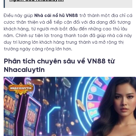
Điều này giúp
Nhà cái nổ hũ VN88
trở thành một địa chỉ cá
cược thân thiện và dễ tiếp cận đối với đa dạng đối tượng
khách hàng, từ người mới bắt đầu đến những cao thủ lâu
năm. Chính sự tiện lợi trong thanh toán đã giúp nhà cái này
duy trì lượng lớn khách hàng trung thành và mở rộng thị
trường ngày càng rộng lớn hơn.
Phân tích chuyên sâu về VN88 từ
Nhacaiuytin