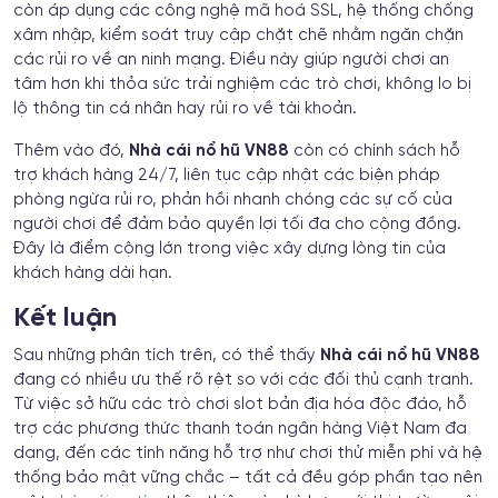
còn áp dụng các công nghệ mã hoá SSL, hệ thống chống
xâm nhập, kiểm soát truy cập chặt chẽ nhằm ngăn chặn
các rủi ro về an ninh mạng. Điều này giúp người chơi an
tâm hơn khi thỏa sức trải nghiệm các trò chơi, không lo bị
lộ thông tin cá nhân hay rủi ro về tài khoản.
Thêm vào đó,
Nhà cái nổ hũ VN88
còn có chính sách hỗ
trợ khách hàng 24/7, liên tục cập nhật các biện pháp
phòng ngừa rủi ro, phản hồi nhanh chóng các sự cố của
người chơi để đảm bảo quyền lợi tối đa cho cộng đồng.
Đây là điểm cộng lớn trong việc xây dựng lòng tin của
khách hàng dài hạn.
Kết luận
Sau những phân tích trên, có thể thấy
Nhà cái nổ hũ VN88
đang có nhiều ưu thế rõ rệt so với các đối thủ cạnh tranh.
Từ việc sở hữu các trò chơi slot bản địa hóa độc đáo, hỗ
trợ các phương thức thanh toán ngân hàng Việt Nam đa
dạng, đến các tính năng hỗ trợ như chơi thử miễn phí và hệ
thống bảo mật vững chắc – tất cả đều góp phần tạo nên