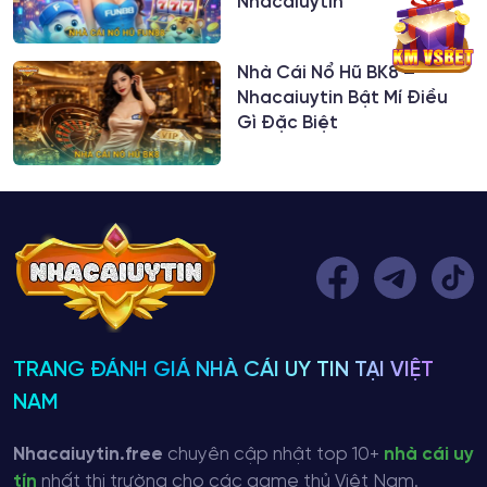
Nhacaiuytin
Nhà Cái Nổ Hũ BK8 –
Nhacaiuytin Bật Mí Điều
Gì Đặc Biệt
TRANG ĐÁNH GIÁ NHÀ CÁI UY TIN TẠI VIỆT
NAM
Nhacaiuytin.free
chuyên cập nhật top 10+
nhà cái uy
tín
nhất thị trường cho các game thủ Việt Nam.