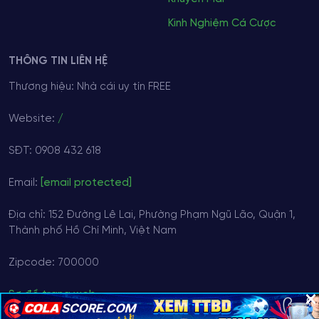
Kinh Nghiệm Cá Cược
THÔNG TIN LIÊN HỆ
Thương hiệu: Nhà cái uy tín FREE
Website:
/
SĐT:
0908 432 618
Email:
[email protected]
Địa chỉ:
152 Đường Lê Lai, Phường Phạm Ngũ Lão, Quận 1,
Thành phố Hồ Chí Minh, Việt Nam
Zipcode: 700000
×
×
×
Sơ đồ trang web