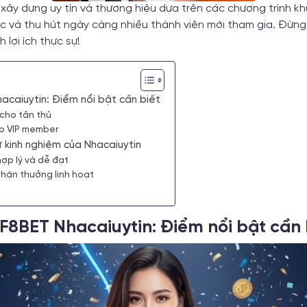
xây dựng uy tín và thương hiệu dựa trên các chương trình k
 và thu hút ngày càng nhiều thành viên mới tham gia. Đừng 
lợi ích thực sự!
acaiuytin: Điểm nổi bật cần biết
cho tân thủ
ho VIP member
 kinh nghiệm của Nhacaiuytin
ợp lý và dễ đạt
hận thưởng linh hoạt
 F8BET Nhacaiuytin: Điểm nổi bật cần 