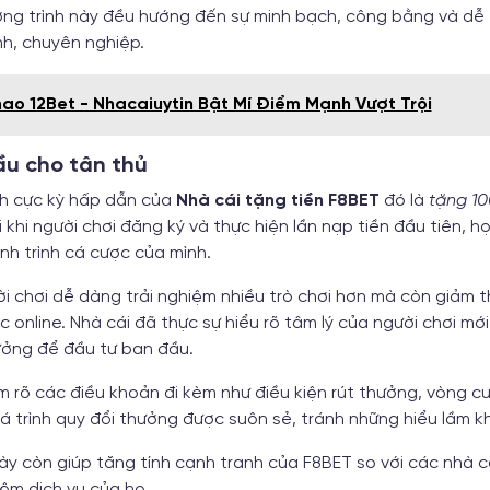
ng trình này đều hướng đến sự minh bạch, công bằng và dễ 
h, chuyên nghiệp.
hao 12Bet - Nhacaiuytin Bật Mí Điểm Mạnh Vượt Trội
ầu cho tân thủ
nh cực kỳ hấp dẫn của
Nhà cái tặng tiền F8BET
đó là
tặng 10
i khi người chơi đăng ký và thực hiện lần nạp tiền đầu tiên, 
nh trình cá cược của mình.
i chơi dễ dàng trải nghiệm nhiều trò chơi hơn mà còn giảm th
 online. Nhà cái đã thực sự hiểu rõ tâm lý của người chơi mới
ưởng để đầu tư ban đầu.
m rõ các điều khoản đi kèm như điều kiện rút thưởng, vòng cượ
trình quy đổi thưởng được suôn sẻ, tránh những hiểu lầm k
y còn giúp tăng tính cạnh tranh của F8BET so với các nhà cá
iệm dịch vụ của họ.