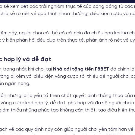
 sẽ xem xét các trải nghiệm thực tế của cộng đồng từ các n
hia sẻ rõ nét về quá trình nhận thưởng, điều kiện cược và cá
iệm này, người chơi có thể có cái nhìn đa chiều hơn khi lựa c
c ý kiến phản hồi đều dựa trên thực tế, phản ảnh rõ nét về uy
 hợp lý và dễ đạt
 trọng nhất khi chơi tại
Nhà cái tặng tiền F8BET
đó chính là
ng đi kèm với điều kiện vòng cược tối thiểu để người chơi 
oản ngân hàng.
ản nhưng lại là yếu tố then chốt quyết định thắng thua của 
 vòng cược khá hợp lý, dễ đạt, phù hợp với đa số người chơi 
iảm thiểu những phức tạp không cần thiết, tạo điều kiện thu
bạch về các quy định này còn giúp người chơi yên tâm hơn về