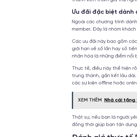
Ưu đãi đặc biệt dành
Ngoài các chương trình dành
member. Đây là nhóm khách h
Các ưu đãi này bao gồm các 
giới hạn về số lần hay số ti
nhân hóa là những điểm nổi
Thực tế, điều này thể hiện 
trung thành, gắn kết lâu dài
các sự kiện offline hoặc onli
XEM THÊM
Nhà cái tặng 
Thật sự, nếu bạn là người yê
đồng thời giúp bạn tận dụng 