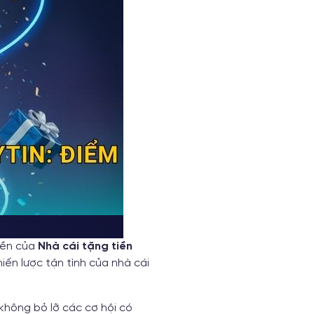
iền của
Nhà cái tặng tiền
iến lược tận tình của nhà cái
 không bỏ lỡ các cơ hội có