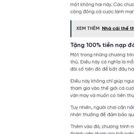
một không hai này. Các chươ
cộng đồng cá cược lành mạn
XEM THÊM
Nhà cái thể t
Tặng 100% tiền nạp đ
Một trong những chương trì
thủ. Điều này có nghĩa là mỗ
đôi số tiền đó để bắt đầu hà
Điều này không chỉ giúp ngườ
tham gia vào thế giới cá cược
vận may và muốn có tiền th
Tuy nhiên, người chơi cần nắ
nhận thưởng để đảm bảo quá 
Thêm vào đó, chương trình nà
thành viên tham gia trải ngh