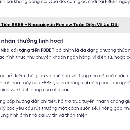
anh cãi không đáng có. Qua đó, cảm giác chơi tại F8BET ngày
Tiền SA88 - Nhacaiuytin Review Toàn Diện Về Ưu Đãi
nhận thưởng linh hoạt
o
Nhà cái tặng tiền F8BET
đó chính là đa dạng phương thức n
các hình thức như chuyển khoản ngân hàng, ví điện tử, hoặc 
lợi, tiết kiệm thời gian và phù hợp với từng nhu cầu cá nhân 
h linh hoạt này của F8BET, vì nó không chỉ nâng cao trải ng
 dịch vụ khách hàng của nhà cái.
ng cấp hướng dẫn chi tiết, hỗ trợ trực tuyến nhanh chóng 
ử lý các yêu cầu rút thưởng một cách suôn sẻ, không gặp nhi
g hình ảnh nhà cái uy tín và thân thiện.