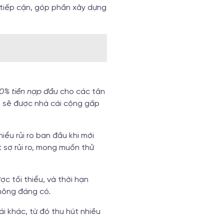
tiếp cận, góp phần xây dựng
0% tiền nạp đầu
cho các tân
họ sẽ được nhà cái cộng gấp
iểu rủi ro ban đầu khi mới
: sợ rủi ro, mong muốn thử
c tối thiểu, và thời hạn
hông đáng có.
i khác, từ đó thu hút nhiều