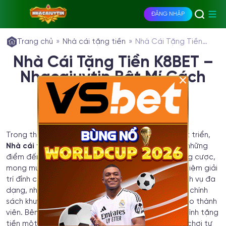
ĐĂNG NHẬP
Trang chủ
»
Nhà cái tặng tiền
»
Nhà Cái Tặng Tiền
K8BET – Nhacaiuytin
Nhà Cái Tặng Tiền K8BET –
Bật Mí Cách Nhận
Nhacaiuytin Bật Mí Cách
Thưởng Tối Đa
×
Nhận Thưởng Tối Đa
Thursday, 23/04/2026
Trong thế giới cá cược trực tuyến ngày càng phát triển,
Nhà cái tặng tiền K8BET
đã trở thành một trong những
điểm đến yêu thích của những người đam mê thắng cược,
mong muốn tăng thêm cơ hội kiếm tiền và trải nghiệm giải
trí đỉnh cao. Không chỉ đơn thuần cung cấp các dịch vụ đa
dạng, nhà cái còn gây ấn tượng mạnh mẽ bởi các chính
sách khuyến mãi hấp dẫn, mang lại lợi ích tối đa cho thành
viên. Bên cạnh đó, việc thưởng thức các chương trình tặng
tiền một cách hợp lý và hợp pháp còn giúp người chơi tự