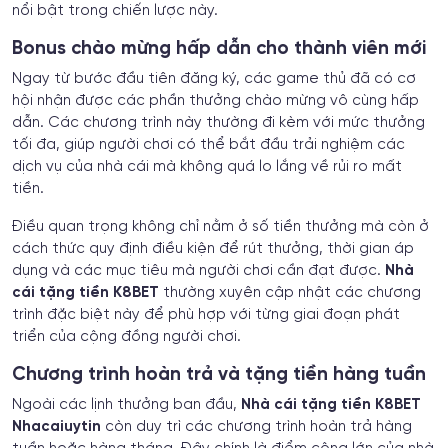
nổi bật trong chiến lược này.
Bonus chào mừng hấp dẫn cho thành viên mới
Ngay từ bước đầu tiên đăng ký, các game thủ đã có cơ
hội nhận được các phần thưởng chào mừng vô cùng hấp
dẫn. Các chương trình này thường đi kèm với mức thưởng
tối đa, giúp người chơi có thể bắt đầu trải nghiệm các
dịch vụ của nhà cái mà không quá lo lắng về rủi ro mất
tiền.
Điều quan trọng không chỉ nằm ở số tiền thưởng mà còn ở
cách thức quy định điều kiện để rút thưởng, thời gian áp
dụng và các mục tiêu mà người chơi cần đạt được.
Nhà
cái tặng tiền K8BET
thường xuyên cập nhật các chương
trình đặc biệt này để phù hợp với từng giai đoạn phát
triển của cộng đồng người chơi.
Chương trình hoàn trả và tặng tiền hàng tuần
Ngoài các lịnh thưởng ban đầu,
Nhà cái tặng tiền K8BET
Nhacaiuytin
còn duy trì các chương trình hoàn trả hàng