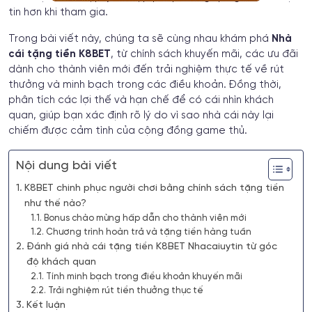
tin hơn khi tham gia.
Trong bài viết này, chúng ta sẽ cùng nhau khám phá
Nhà
cái tặng tiền K8BET
, từ chính sách khuyến mãi, các ưu đãi
dành cho thành viên mới đến trải nghiệm thực tế về rút
thưởng và minh bạch trong các điều khoản. Đồng thời,
phân tích các lợi thế và hạn chế để có cái nhìn khách
quan, giúp bạn xác định rõ lý do vì sao nhà cái này lại
chiếm được cảm tình của cộng đồng game thủ.
Nội dung bài viết
K8BET chinh phục người chơi bằng chính sách tặng tiền
như thế nào?
Bonus chào mừng hấp dẫn cho thành viên mới
Chương trình hoàn trả và tặng tiền hàng tuần
Đánh giá nhà cái tặng tiền K8BET Nhacaiuytin từ góc
độ khách quan
Tính minh bạch trong điều khoản khuyến mãi
Trải nghiệm rút tiền thưởng thực tế
Kết luận