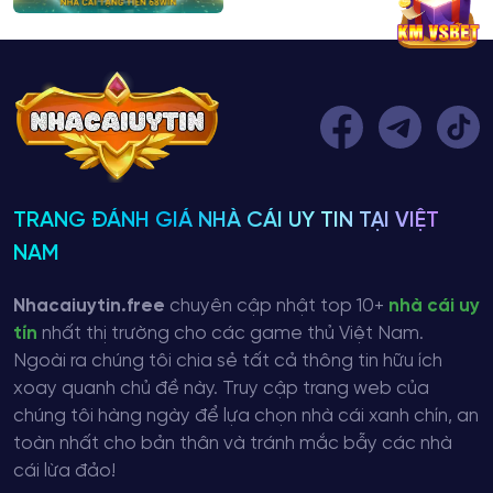
TRANG ĐÁNH GIÁ NHÀ CÁI UY TIN TẠI VIỆT
NAM
Nhacaiuytin.free
chuyên cập nhật top 10+
nhà cái uy
tín
nhất thị trường cho các game thủ Việt Nam.
Ngoài ra chúng tôi chia sẻ tất cả thông tin hữu ích
xoay quanh chủ đề này. Truy cập trang web của
chúng tôi hàng ngày để lựa chọn nhà cái xanh chín, an
toàn nhất cho bản thân và tránh mắc bẫy các nhà
cái lừa đảo!