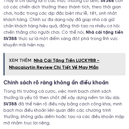
Thay vì chỉ dừng lại ở các mức thưởng cố định,
SV388
còn
có các chiến dịch thưởng theo thành tích, theo thời gian
chơi, hoặc trong các dịp đặc biệt như lễ, tết, sinh nhật
khách hàng. Chính sự đa dạng này đã giúp nhà cái giữ
chân khách hàng hiệu quả, đồng thời tạo ra nhiều cơ hội
chiến thắng cho người chơi. Có thể nói,
Nhà cái tặng tiền
SV388
thực sự là một điểm sáng đột phá trong lĩnh vực
khuyến mãi hiện nay.
XEM THÊM
Nhà Cái Tặng Tiền LUCKY88 -
Nhacaiuytin Review Chi Tiết Về May Mắn
Chính sách rõ ràng không ẩn điều khoản
Trong thị trường cá cược, việc minh bạch chính sách
thưởng là yếu tố then chốt để xây dựng niềm tin lâu dài.
SV388
đã thể hiện rõ điều này bằng cách công khai, minh
bạch mọi điều khoản liên quan đến các chương trình
thưởng, không giấu diếm hoặc tạo ra các điều khoản mập
mờ nhằm trục lợi riêng.