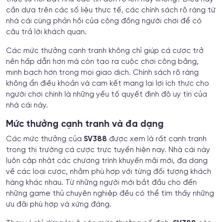
cần dựa trên các số liệu thực tế, các chính sách rõ ràng từ
nhà cái cùng phản hồi của cộng đồng người chơi để có
câu trả lời khách quan.
Các mức thưởng cạnh tranh không chỉ giúp cá cược trở
nên hấp dẫn hơn mà còn tạo ra cuộc chơi công bằng,
minh bạch hơn trong mọi giao dịch. Chính sách rõ ràng
không ẩn điều khoản và cam kết mang lại lợi ích thực cho
người chơi chính là những yếu tố quyết định độ uy tín của
nhà cái này.
Mức thưởng cạnh tranh và đa dạng
Các mức thưởng của
SV388
được xem là rất cạnh tranh
trong thị trường cá cược trực tuyến hiện nay. Nhà cái này
luôn cập nhật các chương trình khuyến mãi mới, đa dạng
về các loại cược, nhằm phù hợp với từng đối tượng khách
hàng khác nhau. Từ những người mới bắt đầu cho đến
những game thủ chuyên nghiệp đều có thể tìm thấy những
ưu đãi phù hợp và xứng đáng.