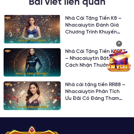
Bài viết liên quan
Nhà Cái Tặng Tiền K8 –
Nhacaiuytin Đánh Giá
Chương Trình Khuyến
Mãi Hấp Dẫn
✕
Nhà Cái Tặng Tiền K8BET
– Nhacaiuytin Bật Mí
Cách Nhận Thưởng Tối
Đa
Nhà cái tặng tiền RR88 –
Nhacaiuytin Phân Tích
Ưu Đãi Có Đáng Tham
Gia?