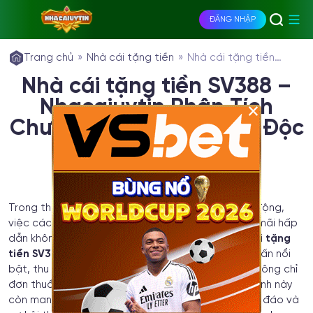
ĐĂNG NHẬP
Trang chủ
»
Nhà cái tặng tiền
»
Nhà cái tặng tiền
SV388 – Nhacaiuytin
Nhà cái tặng tiền SV388 –
Phân Tích Chương Trình
Nhacaiuytin Phân Tích
Tặng Tiền Độc Đáo
×
Chương Trình Tặng Tiền Độc
Đáo
Thursday, 23/04/2026
Trong thế giới cá cược trực tuyến ngày càng sôi động,
việc các nhà cái tung ra các chương trình khuyến mãi hấp
dẫn không còn là điều quá xa lạ. Đặc biệt,
Nhà cái tặng
tiền SV388
đã trở thành một trong những điểm nhấn nổi
bật, thu hút sự chú ý của cộng đồng người chơi. Không chỉ
đơn thuần là những phần thưởng nhỏ lẻ, chương trình này
còn mang lại cho người chơi nhiều trải nghiệm độc đáo và