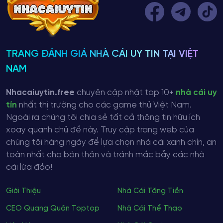
TRANG ĐÁNH GIÁ NHÀ CÁI UY TIN TẠI VIỆT
NAM
Nhacaiuytin.free
chuyên cập nhật top 10+
nhà cái uy
tín
nhất thị trường cho các game thủ Việt Nam.
Ngoài ra chúng tôi chia sẻ tất cả thông tin hữu ích
xoay quanh chủ đề này. Truy cập trang web của
chúng tôi hàng ngày để lựa chọn nhà cái xanh chín, an
toàn nhất cho bản thân và tránh mắc bẫy các nhà
cái lừa đảo!
Giới Thiệu
Nhà Cái Tặng Tiền
CEO Quang Quân Toptop
Nhà Cái Thể Thao