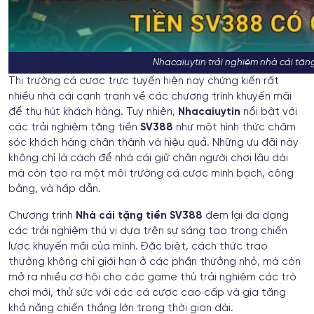
Nhacaiuytin trải nghiệm nhà cái tặng
Thị trường cá cược trực tuyến hiện nay chứng kiến rất
nhiều nhà cái cạnh tranh về các chương trình khuyến mãi
để thu hút khách hàng. Tuy nhiên,
Nhacaiuytin
nổi bật với
các trải nghiệm tặng tiền
SV388
như một hình thức chăm
sóc khách hàng chân thành và hiệu quả. Những ưu đãi này
không chỉ là cách để nhà cái giữ chân người chơi lâu dài
mà còn tạo ra một môi trường cá cược minh bạch, công
bằng, và hấp dẫn.
Chương trình
Nhà cái tặng tiền SV388
đem lại đa dạng
các trải nghiệm thú vị dựa trên sự sáng tạo trong chiến
lược khuyến mãi của mình. Đặc biệt, cách thức trao
thưởng không chỉ giới hạn ở các phần thưởng nhỏ, mà còn
mở ra nhiều cơ hội cho các game thủ trải nghiệm các trò
chơi mới, thử sức với các cá cược cao cấp và gia tăng
khả năng chiến thắng lớn trong thời gian dài.