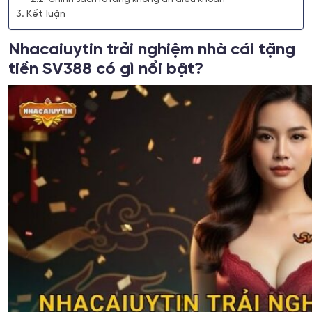
Kết luận
Nhacaiuytin trải nghiệm nhà cái tặng
tiền SV388 có gì nổi bật?