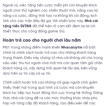
Ngoài ra, việc tặng tiền cược miễn phí còn khuyến khích
người chơi thử nghiệm các chiến thuật mới, nâng cao kỹ
năng cá cược, đồng thời tạo ra không khí sôi động, kịch
tính cho các trận đấu đá gà. Với chiến lược này,
Nhà cái
tặng tiền SV388
đã thể hiện rõ cam kết đem lại lợi ích
thiết thực cho cộng đồng game thủ.
Hoàn trả cao cho người chơi lâu năm
Một trong những điểm mạnh khiến
Nhacaiuytin
nổi bật
chính là chính sách hoàn trả cao cho những khách hàng
trung thành. Điều này chứng tỏ nhà cái không chỉ chú trọng
vào việc thu hút người chơi mới mà còn quan tâm giữ chân
khách hàng cũ, xây dựng mối quan hệ lâu dài, bền vững
dựa trên sự tin cậy và uy tín.
Chính sách hoàn trả cao không chỉ giúp người chơi giảm
thiểu thiệt hại trong quá trình cá cược mà còn khuyến
khích họ tiếp tục hoạt động tích cực trong hệ thống. Đồng
thời, nhà cái cũng đề ra các mức thưởng khác nhau phù
hợp với từng cấp độ khách hàng, tạo điều kiện để các