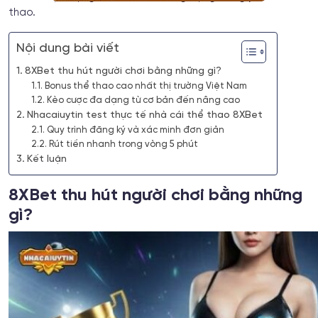
thao.
Nội dung bài viết
8XBet thu hút người chơi bằng những gì?
Bonus thể thao cao nhất thị trường Việt Nam
Kèo cược đa dạng từ cơ bản đến nâng cao
Nhacaiuytin test thực tế nhà cái thể thao 8XBet
Quy trình đăng ký và xác minh đơn giản
Rút tiền nhanh trong vòng 5 phút
Kết luận
8XBet thu hút người chơi bằng những
gì?