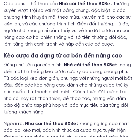
Các bonus thể thao của
Nhà cái thể thao 8XBet
thường
xuyên vượt trội so với mặt bằng chung, đặc biệt là các
chương trình khuyến mãi theo mùa, khuyến mãi cho các sự
kiện lớn, và các chương trình tích điểm đổi thưởng. Từ đó,
người chơi không chỉ cảm thấy vui vẻ khi đặt cược mà còn
nâng cao cơ hội chiến thắng với số tiền thưởng dồi dào,
làm tăng tính cạnh tranh và hấp dẫn của cá cược.
Kèo cược đa dạng từ cơ bản đến nâng cao
Đúng như tên gọi của mình,
Nhà cái thể thao 8XBet
mang
đến một hệ thống kèo cược cực kỳ đa dạng, phong phú.
Từ các loại kèo đơn giản, phù hợp với những người mới bắt
đầu, đến các kèo nâng cao, dành cho những cược thủ kỳ
cựu muốn thử thách chính mình. Cách thức đặt cược tại
nhà cái này rất thân thiện, dễ thao tác, nhưng vẫn đảm
bảo độ phức tạp phù hợp với các mục tiêu của từng đối
tượng khách hàng.
Ngoài ra,
Nhà cái thể thao 8XBet
không ngừng cập nhật
các loại kèo mới, các hình thức cá cược trực tuyến hiện