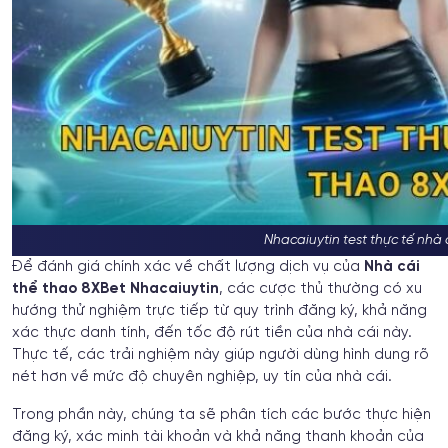
Nhacaiuytin test thực tế nhà 
Để đánh giá chính xác về chất lượng dịch vụ của
Nhà cái
thể thao 8XBet Nhacaiuytin
, các cược thủ thường có xu
hướng thử nghiệm trực tiếp từ quy trình đăng ký, khả năng
xác thực danh tính, đến tốc độ rút tiền của nhà cái này.
Thực tế, các trải nghiệm này giúp người dùng hình dung rõ
nét hơn về mức độ chuyên nghiệp, uy tín của nhà cái.
Trong phần này, chúng ta sẽ phân tích các bước thực hiện
đăng ký, xác minh tài khoản và khả năng thanh khoản của