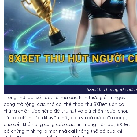
8XBet thu hút người chơi
Trong thời đại số hóa, nơi mà các hình thức giải trí ngày
càng mở rộng, các nhà cái thể thao như 8XBet luôn có
những chiến lược riêng để thu hút và giữ chân người chơi.
Từ các chính sách khuyến mãi, dịch vụ cá cược đa dạng,
cho đến khả năng cung cấp các tính năng hiện đại, 8XBet
đã chứng minh họ là một nhà cái không thể bỏ qua khi