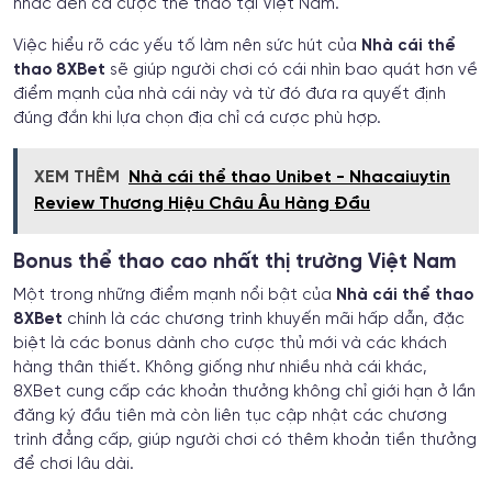
nhắc đến cá cược thể thao tại Việt Nam.
Việc hiểu rõ các yếu tố làm nên sức hút của
Nhà cái thể
thao 8XBet
sẽ giúp người chơi có cái nhìn bao quát hơn về
điểm mạnh của nhà cái này và từ đó đưa ra quyết định
đúng đắn khi lựa chọn địa chỉ cá cược phù hợp.
XEM THÊM
Nhà cái thể thao Unibet - Nhacaiuytin
Review Thương Hiệu Châu Âu Hàng Đầu
Bonus thể thao cao nhất thị trường Việt Nam
Một trong những điểm mạnh nổi bật của
Nhà cái thể thao
8XBet
chính là các chương trình khuyến mãi hấp dẫn, đặc
biệt là các bonus dành cho cược thủ mới và các khách
hàng thân thiết. Không giống như nhiều nhà cái khác,
8XBet cung cấp các khoản thưởng không chỉ giới hạn ở lần
đăng ký đầu tiên mà còn liên tục cập nhật các chương
trình đẳng cấp, giúp người chơi có thêm khoản tiền thưởng
để chơi lâu dài.