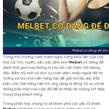
Melbet có đáng để đầu 
Trong môi trường cạnh tranh ngày càng khốc liệt của các
nhà cái trực tuyến, việc xác định xem
Melbet
có đáng để
dành thời gian hay không là câu hỏi cần thiết. Với những
đặc điểm nổi bật và dịch vụ toàn diện, nhiều người đã tin
tưởng và lựa chọn nền tảng này để gắn bó lâu dài. Đặc
biệt, các tính năng tiện ích, ứng dụng di động tối ưu và hệ
thống bảo mật cao cấp đã để lại nhiều ấn tượng tốt đẹp
trong lòng khách hàng.
Trong phần này, chúng ta sẽ khám phá các yếu tố khiến