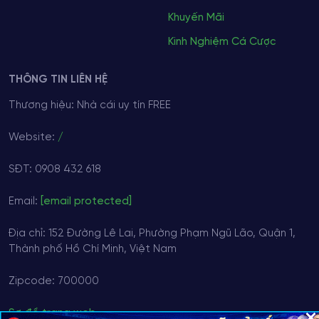
Khuyến Mãi
Kinh Nghiệm Cá Cược
THÔNG TIN LIÊN HỆ
Thương hiệu: Nhà cái uy tín FREE
Website:
/
SĐT:
0908 432 618
Email:
[email protected]
Địa chỉ:
152 Đường Lê Lai, Phường Phạm Ngũ Lão, Quận 1,
Thành phố Hồ Chí Minh, Việt Nam
Zipcode: 700000
Sơ đồ trang web