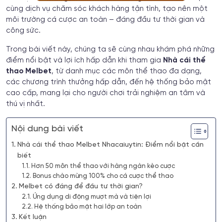
cùng dịch vụ chăm sóc khách hàng tận tình, tạo nên một
môi trường cá cược an toàn – đáng đầu tư thời gian và
công sức.
Trong bài viết này, chúng ta sẽ cùng nhau khám phá những
điểm nổi bật và lợi ích hấp dẫn khi tham gia
Nhà cái thể
thao Melbet
, từ danh mục các môn thể thao đa dạng,
các chương trình thưởng hấp dẫn, đến hệ thống bảo mật
cao cấp, mang lại cho người chơi trải nghiệm an tâm và
thú vị nhất.
Nội dung bài viết
Nhà cái thể thao Melbet Nhacaiuytin: Điểm nổi bật cần
biết
Hơn 50 môn thể thao với hàng ngàn kèo cược
Bonus chào mừng 100% cho cá cược thể thao
Melbet có đáng để đầu tư thời gian?
Ứng dụng di động mượt mà và tiện lợi
Hệ thống bảo mật hai lớp an toàn
Kết luận