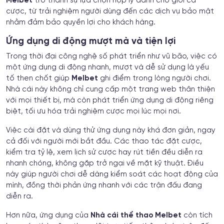
Melbet
trở thành sự lựa chọn hợp lý dành cho giới cá
cược, từ trải nghiệm người dùng đến các dịch vụ bảo mật
nhằm đảm bảo quyền lợi cho khách hàng.
Ứng dụng di động mượt mà và tiện lợi
Trong thời đại công nghệ số phát triển như vũ bão, việc có
một ứng dụng di động nhanh, mượt và dễ sử dụng là yếu
tố then chốt giúp
Melbet
ghi điểm trong lòng người chơi.
Nhà cái này không chỉ cung cấp một trang web thân thiện
với mọi thiết bị, mà còn phát triển ứng dụng di động riêng
biệt, tối ưu hóa trải nghiệm cược mọi lúc mọi nơi.
Việc cài đặt và dùng thử ứng dụng này khá đơn giản, ngay
cả đối với người mới bắt đầu. Các thao tác đặt cược,
kiểm tra tỷ lệ, xem lịch sử cược hay rút tiền đều diễn ra
nhanh chóng, không gặp trở ngại về mặt kỹ thuật. Điều
này giúp người chơi dễ dàng kiểm soát các hoạt động của
mình, đồng thời phản ứng nhanh với các trận đấu đang
diễn ra.
Hơn nữa, ứng dụng của
Nhà cái thể thao Melbet
còn tích