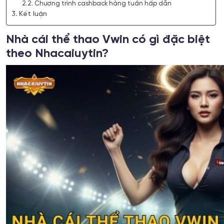
Chương trình cashback hàng tuần hấp dẫn
Kết luận
Nhà cái thể thao Vwin có gì đặc biệt
theo Nhacaiuytin?