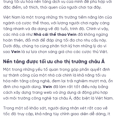
trung tối ưu hóa nền tảng dịch vụ của mình để phù hợp với
đặc điểm, sở thích, thói quen của người chơi tại đây.
Việt Nam là một trong những thị trường tiềm năng lớn của
ngành cá cược thể thao, với lượng người chơi ngày càng
tăng nhanh và đa dạng về độ tuổi, trình độ. Chính vì vậy,
các nhà cái như
Nhà cái thể thao Vwin
đã không ngừng
hoàn thiện, đổi mới để đáp ứng tối đa cho nhu cầu này.
Dưới đây, chúng ta cùng phân tích kỹ hơn những lý do vì
sao
Vwin
là sự lựa chọn sáng giá cho các cược thủ Việt.
Nền tảng được tối ưu cho thị trường châu Á
Một trong những yếu tố quan trọng góp phần quyết định
sự thành công của một nhà cái chính là khả năng tối ưu
hóa nền tảng công nghệ, đem lại trải nghiệm mượt mà, ổn
định cho người dùng.
Vwin
đã làm rất tốt điều này bằng
cách xây dựng trang web và ứng dụng di động phù hợp
với môi trường công nghệ tại châu Á, đặc biệt là Việt Nam.
Trong một số khảo sát, người dùng nhận xét rất cao về
tốc độ truy cập, khả năng tùy chỉnh giao diện dễ dàng, ít