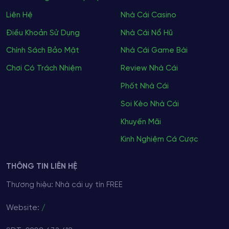
Liên Hệ
Nhà Cái Casino
Điều Khoản Sử Dụng
Nhà Cái Nổ Hũ
Chính Sách Bảo Mật
Nhà Cái Game Bài
Chơi Có Trách Nhiệm
Review Nhà Cái
Phốt Nhà Cái
Soi Kèo Nhà Cái
Khuyến Mãi
Kinh Nghiệm Cá Cược
THÔNG TIN LIÊN HỆ
Thương hiệu: Nhà cái uy tín FREE
Website:
/