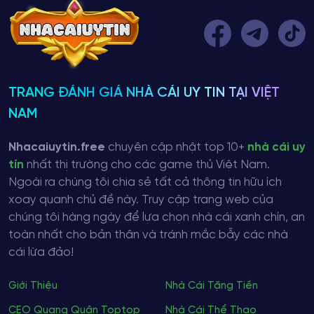
TRANG ĐÁNH GIÁ NHÀ CÁI UY TIN TẠI VIỆT
NAM
Nhacaiuytin.free
chuyên cập nhật top 10+
nhà cái uy
tín
nhất thị trường cho các game thủ Việt Nam.
Ngoài ra chúng tôi chia sẻ tất cả thông tin hữu ích
xoay quanh chủ đề này. Truy cập trang web của
chúng tôi hàng ngày để lựa chọn nhà cái xanh chín, an
toàn nhất cho bản thân và tránh mắc bẫy các nhà
cái lừa đảo!
Giới Thiệu
Nhà Cái Tặng Tiền
CEO Quang Quân Toptop
Nhà Cái Thể Thao