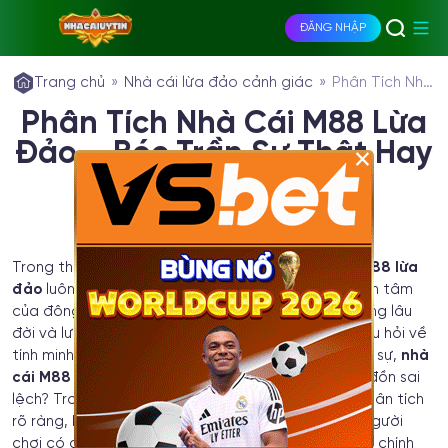
ĐĂNG NHẬP
Trang chủ
»
Nhà cái lừa đảo cảnh giác
»
Phân Tích Nhà
Cái M88 Lừa
Phân Tích Nhà Cái M88 Lừa
Đảo – Bóc
Đảo – Bóc Trần Sự Thật Hay
Trần Sự Thật
×
Hay Tin Đồn?
Tin Đồn?
Thursday, 23/04/2026
Trong thế giới cá cược online ngày nay,
nhà cái M88 lừa
đảo
luôn là một chủ đề nóng bỏng, thu hút sự quan tâm
của đông đảo cộng đồng người chơi. Với danh tiếng lâu
đời và lượng người dùng lớn, nhiều người đặt ra câu hỏi về
tính minh bạch và độ tin cậy của nhà cái này. Thật sự,
nhà
cái M88 lừa đảo nhacaiuytin
hay chỉ là những tin đồn sai
lệch? Trong bài viết này, chúng ta sẽ cùng nhau phân tích
rõ ràng, khách quan nhằm bóc trần sự thật, giúp người
chơi có cái nhìn sáng suốt và bảo vệ quyền lợi của chính