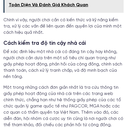
Toàn Diện Và Đánh Giá Khách Quan
Chính vì vậy, người chơi cần có kiến thức và kỹ năng kiểm
tra, xử lý các vấn đề liên quan đến quyền lợi của mình một
cách hiệu quả nhất.
Cách kiểm tra độ tin cậy nhà cái
Để xác định liệu một nhà cái có đáng tin cậy hay không,
người chơi cần dựa trên một số tiêu chí quan trọng như
giấy phép hoạt động, phản hồi của cộng đồng, chính sách
thanh toán, cách xử lý tranh chấp, và độ minh bạch của
nền tảng.
Một trong những cách đơn giản nhất là tra cứu thông tin
giấy phép hoạt động của nhà cái trên các trang web
chính thức, chẳng hạn như hệ thống giấy phép của các tổ
chức quản lý game quốc tế như PAGCOR, MGA hoặc các
cơ quan có thẩm quyền tại Việt Nam. Thêm vào đó, các
diễn đàn, hội nhóm cá cược uy tín cũng là nơi người chơi có
thể tham khảo, đối chiếu các phản hồi từ cộng đồng.