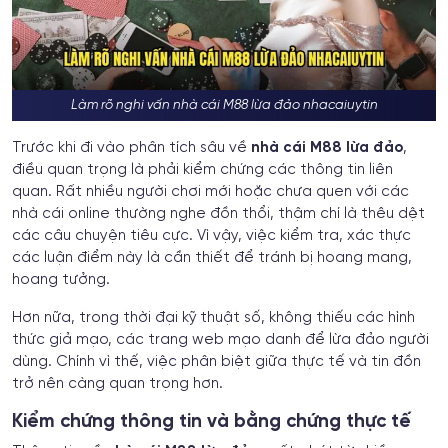
Làm rõ nghi vấn nhà cái M88 lừa đảo nhacaiuytin
Trước khi đi vào phân tích sâu về
nhà cái M88 lừa đảo
,
điều quan trọng là phải kiểm chứng các thông tin liên
quan. Rất nhiều người chơi mới hoặc chưa quen với các
nhà cái online thường nghe đồn thổi, thậm chí là thêu dệt
các câu chuyện tiêu cực. Vì vậy, việc kiểm tra, xác thực
các luận điểm này là cần thiết để tránh bị hoang mang,
hoang tưởng.
Hơn nữa, trong thời đại kỹ thuật số, không thiếu các hình
thức giả mạo, các trang web mạo danh để lừa đảo người
dùng. Chính vì thế, việc phân biệt giữa thực tế và tin đồn
trở nên càng quan trọng hơn.
Kiểm chứng thông tin và bằng chứng thực tế