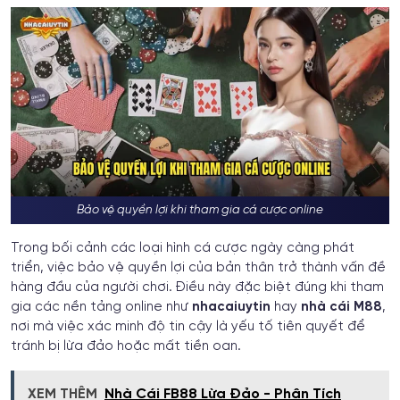
Bảo vệ quyền lợi khi tham gia cá cược online
Trong bối cảnh các loại hình cá cược ngày càng phát
triển, việc bảo vệ quyền lợi của bản thân trở thành vấn đề
hàng đầu của người chơi. Điều này đặc biệt đúng khi tham
gia các nền tảng online như
nhacaiuytin
hay
nhà cái M88
,
nơi mà việc xác minh độ tin cậy là yếu tố tiên quyết để
tránh bị lừa đảo hoặc mất tiền oan.
XEM THÊM
Nhà Cái FB88 Lừa Đảo - Phân Tích