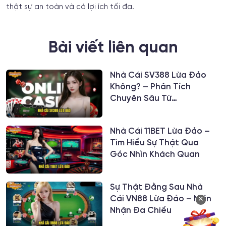
thật sự an toàn và có lợi ích tối đa.
Bài viết liên quan
Nhà Cái SV388 Lừa Đảo
Không? – Phân Tích
Chuyên Sâu Từ
Nhacaiuytin
Nhà Cái 11BET Lừa Đảo –
Tìm Hiểu Sự Thật Qua
Góc Nhìn Khách Quan
Sự Thật Đằng Sau Nhà
Cái VN88 Lừa Đảo – Nhìn
✕
Nhận Đa Chiều