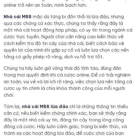
online trở nên an toàn, minh bạch hơn.
Nhà cái M88
mặc dù từng bị đồn thổi là lừa đảo, nhưng
qua các chứng cứ xác thực, chúng ta thấy rằng đây là
một nhà cái hoạt động hợp pháp, có uy tín trong ngành cá
cược trực tuyến. Người chơi cần nâng cao kiến thức về
cách kiểm tra độ tin cậy của nhà cái, biết cách bảo vệ
quyền lợi của mình khi gặp sự cố và luôn lựa chọn các nền
tảng có giấy phép rõ ràng, dịch vụ hỗ trợ tốt.
Chúng ta hãy luôn giữ vững thái độ tỉnh táo, đúng đắn
trong mọi quyết định khi cá cược online. Để có trải nghiệm
an toàn, vui vẻ và lợi ích rõ ràng, việc chọn lựa nền tảng cá
cược uy tín chính là chìa khóa thành công của mỗi người
chơi.
Tóm lại,
nhà cái M88 lừa đảo
chỉ là những thông tin thiếu
căn cứ, nếu biết kiểm chứng chính xác, bạn sẽ thấy rằng
đây là một nhà cái uy tín, đáng tin cậy trong lòng cộng
đồng cá cược. Hãy luôn cảnh giác, trang bị kiến thức, và
tránh xa các hoạt động lừa đảo, để cuộc chơi của bạn