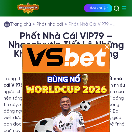
ĐĂNG NHẬP
Trang chủ
»
Phốt nhà cái
»
Phốt Nhà Cái VIP79 –
Nhacaiuytin Tiết Lộ Những
Phốt Nhà Cái VIP79 –
Khiếu Nại Nghiêm Trọng
Nhacaiuytin Tiết Lộ Những
×
Khiếu Nại Nghiêm Trọng
Thursday, 23/04/2026
Trong thị trường cá cược trực tuyến ngày nay,
Phốt nhà
cái VIP79
đã trở thành một chủ đề nóng bỏng khiến nhiều
người chơi đặt câu hỏi về độ uy tín và tính minh bạch của
nền tảng này. Nhacaiuytin, một trong những địa chỉ đáng
tin cậy, đã tổng hợp những thông tin, phản hồi từ cộng
đồng người chơi về hành vi và hoạt động của VIP79. Bài
viết dưới đây sẽ phân tích rõ các vấn đề liên quan, giúp
bạn đọc có cái nhìn khách quan và toàn diện hơn về “nhà
cái” này.