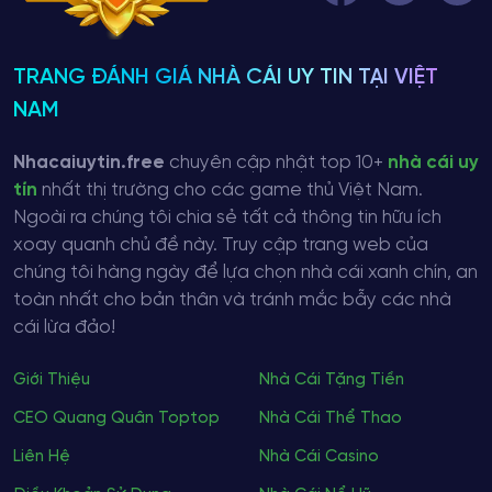
TRANG ĐÁNH GIÁ NHÀ CÁI UY TIN TẠI VIỆT
NAM
Nhacaiuytin.free
chuyên cập nhật top 10+
nhà cái uy
tín
nhất thị trường cho các game thủ Việt Nam.
Ngoài ra chúng tôi chia sẻ tất cả thông tin hữu ích
xoay quanh chủ đề này. Truy cập trang web của
chúng tôi hàng ngày để lựa chọn nhà cái xanh chín, an
toàn nhất cho bản thân và tránh mắc bẫy các nhà
cái lừa đảo!
Giới Thiệu
Nhà Cái Tặng Tiền
CEO Quang Quân Toptop
Nhà Cái Thể Thao
Liên Hệ
Nhà Cái Casino