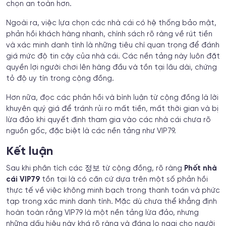
chọn an toàn hơn.
Ngoài ra, việc lựa chọn các nhà cái có hệ thống bảo mật,
phản hồi khách hàng nhanh, chính sách rõ ràng về rút tiền
và xác minh danh tính là những tiêu chí quan trọng để đánh
giá mức độ tin cậy của nhà cái. Các nền tảng này luôn đặt
quyền lợi người chơi lên hàng đầu và tồn tại lâu dài, chứng
tỏ độ uy tín trong cộng đồng.
Hơn nữa, đọc các phản hồi và bình luận từ cộng đồng là lời
khuyên quý giá để tránh rủi ro mất tiền, mất thời gian và bị
lừa đảo khi quyết định tham gia vào các nhà cái chưa rõ
nguồn gốc, đặc biệt là các nền tảng như VIP79.
Kết luận
Sau khi phân tích các 정보 từ cộng đồng, rõ ràng
Phốt nhà
cái VIP79
tồn tại là có căn cứ dựa trên một số phản hồi
thực tế về việc không minh bạch trong thanh toán và phức
tạp trong xác minh danh tính. Mặc dù chưa thể khẳng định
hoàn toàn rằng VIP79 là một nền tảng lừa đảo, nhưng
những dấu hiệu này khá rõ ràng và đáng lo ngại cho người