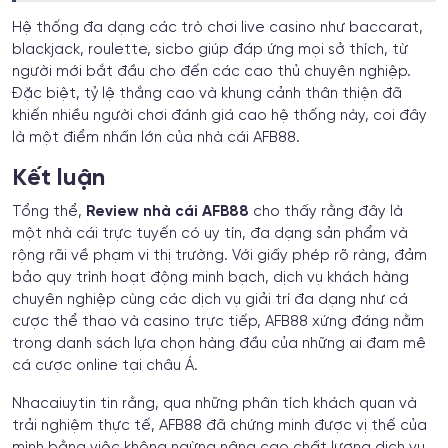
Hệ thống đa dạng các trò chơi live casino như baccarat,
blackjack, roulette, sicbo giúp đáp ứng mọi sở thích, từ
người mới bắt đầu cho đến các cao thủ chuyên nghiệp.
Đặc biệt, tỷ lệ thắng cao và khung cảnh thân thiện đã
khiến nhiều người chơi đánh giá cao hệ thống này, coi đây
là một điểm nhấn lớn của nhà cái AFB88.
Kết luận
Tổng thể,
Review nhà cái AFB88
cho thấy rằng đây là
một nhà cái trực tuyến có uy tín, đa dạng sản phẩm và
rộng rãi về phạm vi thị trường. Với giấy phép rõ ràng, đảm
bảo quy trình hoạt động minh bạch, dịch vụ khách hàng
chuyên nghiệp cùng các dịch vụ giải trí đa dạng như cá
cược thể thao và casino trực tiếp, AFB88 xứng đáng nằm
trong danh sách lựa chọn hàng đầu của những ai đam mê
cá cược online tại châu Á.
Nhacaiuytin tin rằng, qua những phân tích khách quan và
trải nghiệm thực tế, AFB88 đã chứng minh được vị thế của
mình bằng việc không ngừng nâng cao chất lượng dịch vụ,