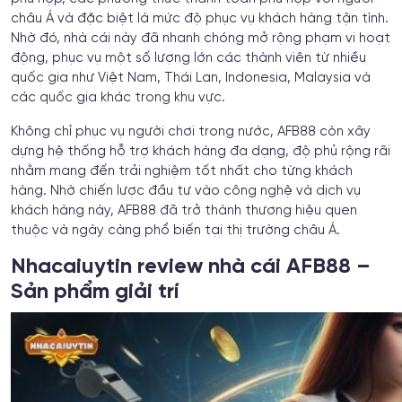
châu Á và đặc biệt là mức độ phục vụ khách hàng tận tình.
Nhờ đó, nhà cái này đã nhanh chóng mở rộng phạm vi hoạt
động, phục vụ một số lượng lớn các thành viên từ nhiều
quốc gia như Việt Nam, Thái Lan, Indonesia, Malaysia và
các quốc gia khác trong khu vực.
Không chỉ phục vụ người chơi trong nước, AFB88 còn xây
dựng hệ thống hỗ trợ khách hàng đa dạng, độ phủ rộng rãi
nhằm mang đến trải nghiệm tốt nhất cho từng khách
hàng. Nhờ chiến lược đầu tư vào công nghệ và dịch vụ
khách hàng này, AFB88 đã trở thành thương hiệu quen
thuộc và ngày càng phổ biến tại thị trường châu Á.
Nhacaiuytin
review nhà cái AFB88 –
Sản phẩm giải trí