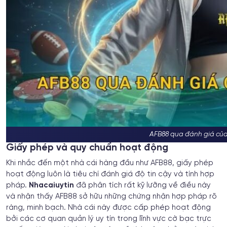
AFB88 qua đánh giá của
Giấy phép và quy chuẩn hoạt động
Khi nhắc đến một nhà cái hàng đầu như AFB88, giấy phép
hoạt động luôn là tiêu chí đánh giá độ tin cậy và tính hợp
pháp.
Nhacaiuytin
đã phân tích rất kỹ lưỡng về điều này
và nhận thấy AFB88 sở hữu những chứng nhận hợp pháp rõ
ràng, minh bạch. Nhà cái này được cấp phép hoạt động
bởi các cơ quan quản lý uy tín trong lĩnh vực cờ bạc trực