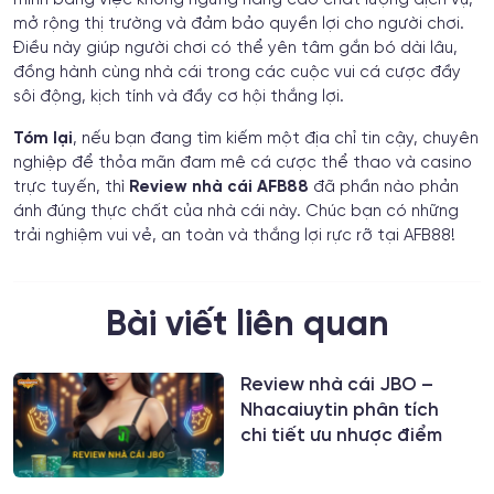
mở rộng thị trường và đảm bảo quyền lợi cho người chơi.
Điều này giúp người chơi có thể yên tâm gắn bó dài lâu,
đồng hành cùng nhà cái trong các cuộc vui cá cược đầy
sôi động, kịch tính và đầy cơ hội thắng lợi.
Tóm lại
, nếu bạn đang tìm kiếm một địa chỉ tin cậy, chuyên
nghiệp để thỏa mãn đam mê cá cược thể thao và casino
trực tuyến, thì
Review nhà cái AFB88
đã phần nào phản
ánh đúng thực chất của nhà cái này. Chúc bạn có những
trải nghiệm vui vẻ, an toàn và thắng lợi rực rỡ tại AFB88!
Bài viết liên quan
Review nhà cái JBO –
Nhacaiuytin phân tích
chi tiết ưu nhược điểm