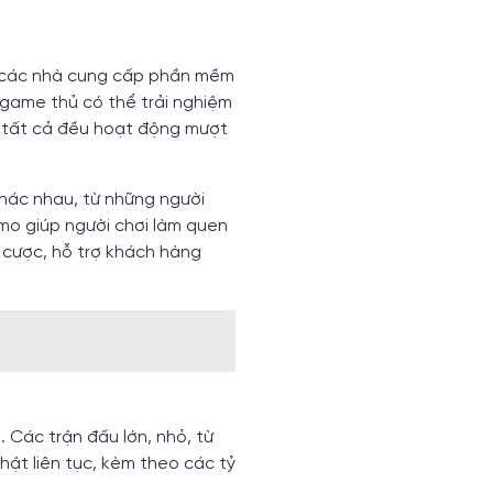
p các nhà cung cấp phần mềm
 game thủ có thể trải nghiệm
c, tất cả đều hoạt động mượt
hác nhau, từ những người
mo giúp người chơi làm quen
ử cược, hỗ trợ khách hàng
. Các trận đấu lớn, nhỏ, từ
hật liên tục, kèm theo các tỷ