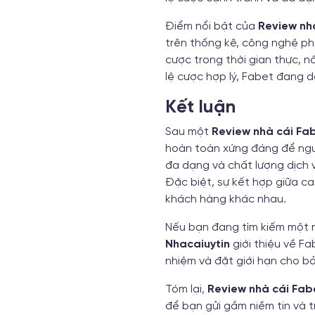
Điểm nổi bật của
Review nh
trên thống kê, công nghệ phâ
cược trong thời gian thực, n
lệ cược hợp lý, Fabet đang 
Kết luận
Sau một
Review nhà cái Fa
hoàn toàn xứng đáng để ngườ
đa dạng và chất lượng dịch 
Đặc biệt, sự kết hợp giữa c
khách hàng khác nhau.
Nếu bạn đang tìm kiếm một nh
Nhacaiuytin
giới thiệu về Fa
nhiệm và đặt giới hạn cho bả
Tóm lại,
Review nhà cái Fab
để bạn gửi gắm niềm tin và t