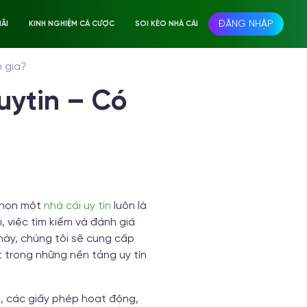
ĐĂNG NHẬP
ÃI
KINH NGHIỆM CÁ CƯỢC
SOI KÈO NHÀ CÁI
 gia?
uytin – Có
 chọn một
nhà cái uy tín
luôn là
, việc tìm kiếm và đánh giá
 này, chúng tôi sẽ cung cấp
 trong những nền tảng uy tín
n, các giấy phép hoạt động,