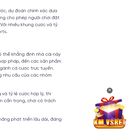
ược, dự đoán chính xác dựa
ting cho phép người chơi đặt
 Với nhiều khung cược và tỷ
rts.
ó thể khẳng định nhà cái này
p hợp pháp, đến các sản phẩm
gành cá cược trực tuyến.
ng nhu cầu của các nhóm
✕
à tỷ lệ cược hợp lý, thì
ôn cẩn trọng, chơi có trách
ăng phát triển lâu dài, đáng