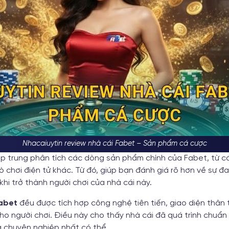
Nhacaiuytin review nhà cái Fabet – Sản phẩm cá cược
ập trung phân tích các dòng sản phẩm chính của Fabet, từ cá
ò chơi điện tử khác. Từ đó, giúp bạn đánh giá rõ hơn về sự đ
 khi trở thành người chơi của nhà cái này.
abet
đều được tích hợp công nghệ tiên tiến, giao diện thân 
cho người chơi. Điều này cho thấy nhà cái đã quá trình chuẩn
 chuyên nghiệp nhất có thể.