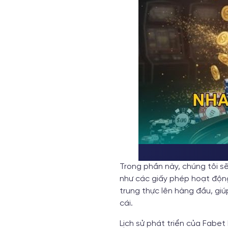
Trong phần này, chúng tôi sẽ 
như các giấy phép hoạt độn
trung thực lên hàng đầu, giú
cái.
Lịch sử phát triển của Fabet