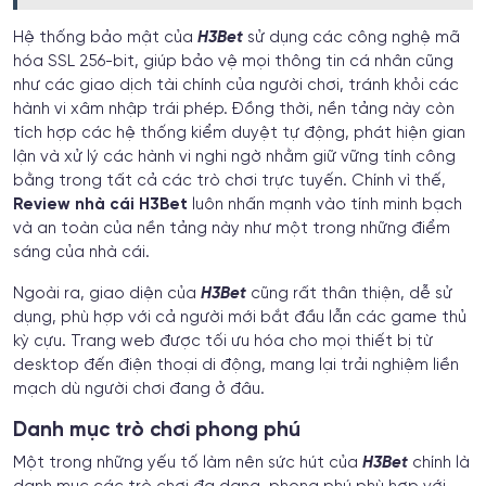
Hệ thống bảo mật của
H3Bet
sử dụng các công nghệ mã
hóa SSL 256-bit, giúp bảo vệ mọi thông tin cá nhân cũng
như các giao dịch tài chính của người chơi, tránh khỏi các
hành vi xâm nhập trái phép. Đồng thời, nền tảng này còn
tích hợp các hệ thống kiểm duyệt tự động, phát hiện gian
lận và xử lý các hành vi nghi ngờ nhằm giữ vững tính công
bằng trong tất cả các trò chơi trực tuyến. Chính vì thế,
Review nhà cái H3Bet
luôn nhấn mạnh vào tính minh bạch
và an toàn của nền tảng này như một trong những điểm
sáng của nhà cái.
Ngoài ra, giao diện của
H3Bet
cũng rất thân thiện, dễ sử
dụng, phù hợp với cả người mới bắt đầu lẫn các game thủ
kỳ cựu. Trang web được tối ưu hóa cho mọi thiết bị từ
desktop đến điện thoại di động, mang lại trải nghiệm liền
mạch dù người chơi đang ở đâu.
Danh mục trò chơi phong phú
Một trong những yếu tố làm nên sức hút của
H3Bet
chính là