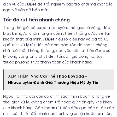
dịch vụ của
H3Bet
để trải nghiệm các trò chơi mà không lo
ngại về vấn đề bảo mật.
Tốc độ rút tiền nhanh chóng
Trong thế giới cá cược trực tuyến, thời gian là vàng, đặc
biệt khi người chơi mong muốn rút tiền thắng cược về tài
khoản thật của mình.
H3Bet
hiểu rõ điều này và đã tối ưu
quá trình xử lý rút tiền để đảm bảo tốc độ nhanh chóng
nhất có thể. Thông thường, các yêu cầu rút tiền được xử
lý trong vòng từ 15 phút đến tối đa 1 giờ đồng hồ, tùy
thuộc phương thức thanh toán của khách hàng.
XEM THÊM
Nhà Cái Thể Thao Bovada -
Nhacaiuytin Đánh Giá Thương Hiệu Mỹ Uy Tín
Ngoài ra, nhà cái còn có chính sách minh bạch rõ ràng về
thời gian xử lý, không chậm trễ hoặc giữ tiền gây khó khăn
cho khách hàng. Các khoản rút tiền đều qua các bước xác
minh cần thiết để tránh các hành vi gian lận hoặc rửa tiền,