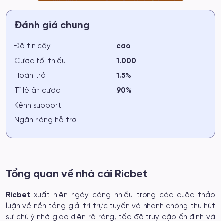
Đánh giá chung
Độ tin cậy
cao
Cược tối thiểu
1.000
Hoàn trả
1.5%
Tỉ lệ ăn cược
90%
Kênh support
Ngân hàng hỗ trợ
Tổng quan về nhà cái Ricbet
Ricbet
xuất hiện ngày càng nhiều trong các cuộc thảo
luận về nền tảng giải trí trực tuyến và nhanh chóng thu hút
sự chú ý nhờ giao diện rõ ràng, tốc độ truy cập ổn định và